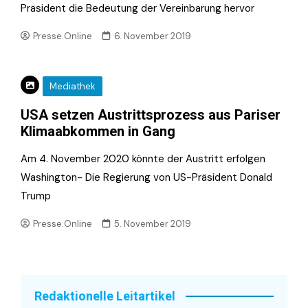
Präsident die Bedeutung der Vereinbarung hervor
Presse.Online
6. November 2019
Mediathek
USA setzen Austrittsprozess aus Pariser
Klimaabkommen in Gang
Am 4. November 2020 könnte der Austritt erfolgen
Washington- Die Regierung von US-Präsident Donald
Trump
Presse.Online
5. November 2019
Redaktionelle Leitartikel