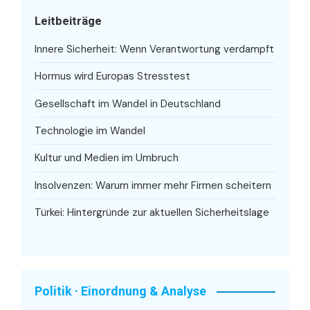
Leitbeiträge
Innere Sicherheit: Wenn Verantwortung verdampft
Hormus wird Europas Stresstest
Gesellschaft im Wandel in Deutschland
Technologie im Wandel
Kultur und Medien im Umbruch
Insolvenzen: Warum immer mehr Firmen scheitern
Türkei: Hintergründe zur aktuellen Sicherheitslage
Politik · Einordnung & Analyse