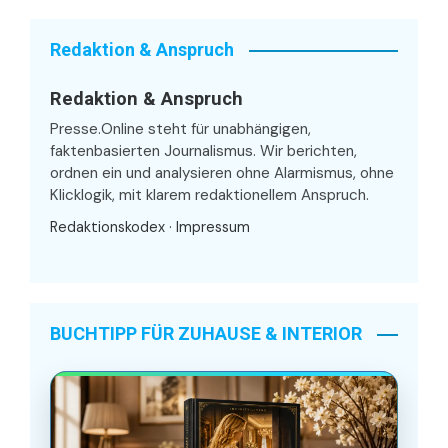
Redaktion & Anspruch
Redaktion & Anspruch
Presse.Online steht für unabhängigen,
faktenbasierten Journalismus. Wir berichten,
ordnen ein und analysieren ohne Alarmismus, ohne
Klicklogik, mit klarem redaktionellem Anspruch.
Redaktionskodex
·
Impressum
BUCHTIPP FÜR ZUHAUSE & INTERIOR