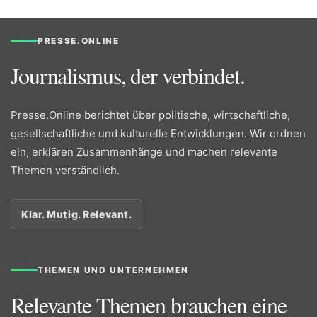
PRESSE.ONLINE
Journalismus, der verbindet.
Presse.Online berichtet über politische, wirtschaftliche,
gesellschaftliche und kulturelle Entwicklungen. Wir ordnen
ein, erklären Zusammenhänge und machen relevante
Themen verständlich.
Klar. Mutig. Relevant.
THEMEN UND UNTERNEHMEN
Relevante Themen brauchen eine