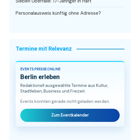
Sieben Überfälle: 17-Jähriger in Haft
Personalausweis künftig ohne Adresse?
Termine mit Relevanz
EVENTS.PRESSE.ONLINE
Berlin erleben
Redaktionell ausgewählte Termine aus Kultur,
Stadtleben, Business und Freizeit.
Events konnten gerade nicht geladen werden.
Zum Eventkalender