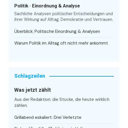
Politik · Einordnung & Analyse
Sachliche Analysen politischer Entscheidungen und
ihrer Wirkung auf Alltag, Demokratie und Vertrauen.
Überblick: Politische Einordnung & Analysen
Warum Politik im Alltag oft nicht mehr ankommt
Schlagzeilen
Was jetzt zählt
Aus der Redaktion: die Stücke, die heute wirklich
zählen.
Grillabend eskaliert: Drei Verletzte