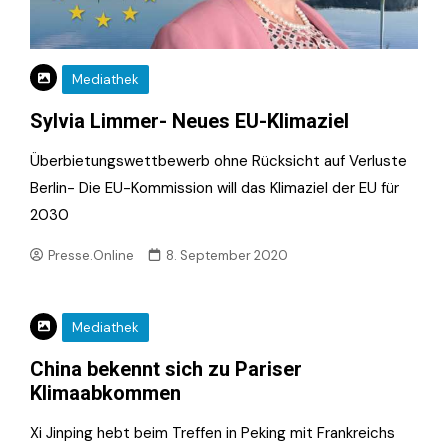
Mediathek
Sylvia Limmer- Neues EU-Klimaziel
Überbietungswettbewerb ohne Rücksicht auf Verluste
Berlin- Die EU-Kommission will das Klimaziel der EU für
2030
Presse.Online
8. September 2020
Mediathek
China bekennt sich zu Pariser
Klimaabkommen
Xi Jinping hebt beim Treffen in Peking mit Frankreichs