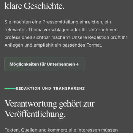
klare Geschichte.
Sie möchten eine Pressemitteilung einreichen, ein
relevantes Thema vorschlagen oder Ihr Unternehmen
professionell sichtbar machen? Unsere Redaktion prüft Ihr
Anliegen und empfiehlt ein passendes Format.
Möglichkeiten für Unternehmen
→
REDAKTION UND TRANSPARENZ
Verantwortung gehört zur
Veröffentlichung.
Fakten, Quellen und kommerzielle Interessen müssen