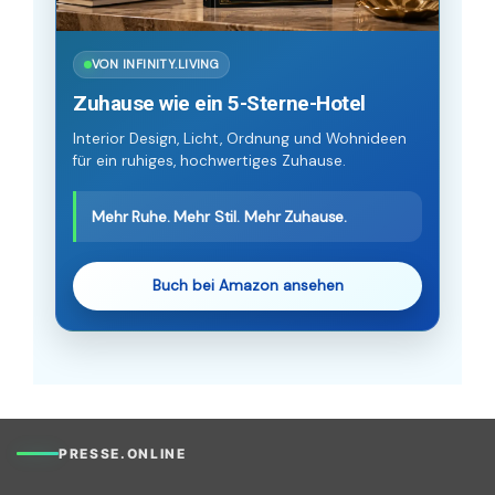
VON INFINITY.LIVING
Zuhause wie ein 5-Sterne-Hotel
Interior Design, Licht, Ordnung und Wohnideen
für ein ruhiges, hochwertiges Zuhause.
Mehr Ruhe. Mehr Stil. Mehr Zuhause.
Buch bei Amazon ansehen
PRESSE.ONLINE