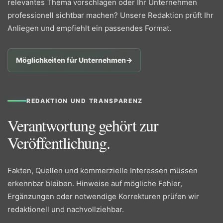
relevantes Thema vorschlagen oder Ihr Unternehmen
professionell sichtbar machen? Unsere Redaktion prüft Ihr
Anliegen und empfiehlt ein passendes Format.
Möglichkeiten für Unternehmen
→
REDAKTION UND TRANSPARENZ
Verantwortung gehört zur
Veröffentlichung.
Fakten, Quellen und kommerzielle Interessen müssen
erkennbar bleiben. Hinweise auf mögliche Fehler,
Ergänzungen oder notwendige Korrekturen prüfen wir
redaktionell und nachvollziehbar.