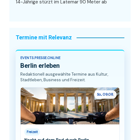
14-Jährige stürzt im Latemar 90 Meter ab
Termine mit Relevanz
EVENTS.PRESSE.ONLINE
Berlin erleben
Redaktionell ausgewählte Termine aus Kultur,
Stadtleben, Business und Freizeit.
So., 09.08.
Freizeit