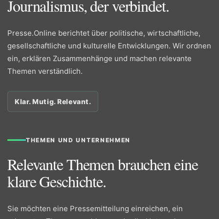
Journalismus, der verbindet.
Presse.Online berichtet über politische, wirtschaftliche,
gesellschaftliche und kulturelle Entwicklungen. Wir ordnen
ein, erklären Zusammenhänge und machen relevante
Themen verständlich.
Klar. Mutig. Relevant.
THEMEN UND UNTERNEHMEN
Relevante Themen brauchen eine
klare Geschichte.
Sie möchten eine Pressemitteilung einreichen, ein