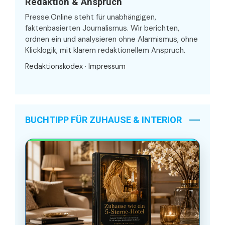
Redaktion & Anspruch
Presse.Online steht für unabhängigen,
faktenbasierten Journalismus. Wir berichten,
ordnen ein und analysieren ohne Alarmismus, ohne
Klicklogik, mit klarem redaktionellem Anspruch.
Redaktionskodex
·
Impressum
BUCHTIPP FÜR ZUHAUSE & INTERIOR