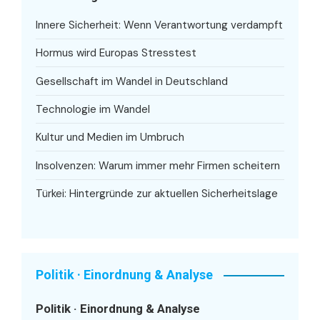
Innere Sicherheit: Wenn Verantwortung verdampft
Hormus wird Europas Stresstest
Gesellschaft im Wandel in Deutschland
Technologie im Wandel
Kultur und Medien im Umbruch
Insolvenzen: Warum immer mehr Firmen scheitern
Türkei: Hintergründe zur aktuellen Sicherheitslage
Politik · Einordnung & Analyse
Politik · Einordnung & Analyse