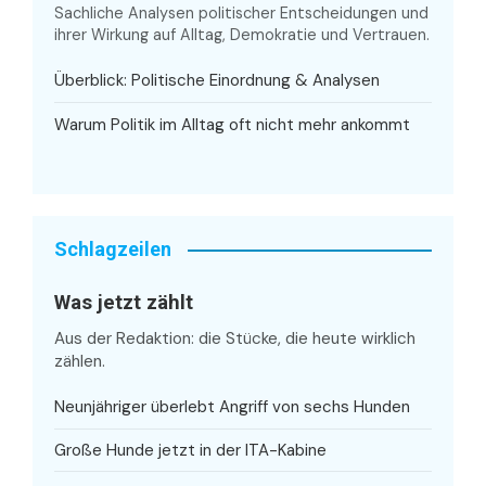
Sachliche Analysen politischer Entscheidungen und
ihrer Wirkung auf Alltag, Demokratie und Vertrauen.
Überblick: Politische Einordnung & Analysen
Warum Politik im Alltag oft nicht mehr ankommt
Schlagzeilen
Was jetzt zählt
Aus der Redaktion: die Stücke, die heute wirklich
zählen.
Neunjähriger überlebt Angriff von sechs Hunden
Große Hunde jetzt in der ITA-Kabine