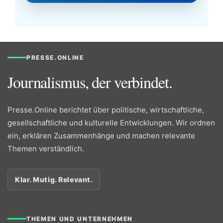
PRESSE.ONLINE
Journalismus, der verbindet.
Presse.Online berichtet über politische, wirtschaftliche,
gesellschaftliche und kulturelle Entwicklungen. Wir ordnen
ein, erklären Zusammenhänge und machen relevante
Themen verständlich.
Klar. Mutig. Relevant.
THEMEN UND UNTERNEHMEN