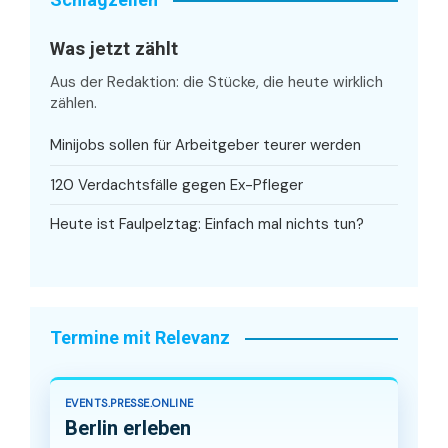
Was jetzt zählt
Aus der Redaktion: die Stücke, die heute wirklich
zählen.
Minijobs sollen für Arbeitgeber teurer werden
120 Verdachtsfälle gegen Ex-Pfleger
Heute ist Faulpelztag: Einfach mal nichts tun?
Termine mit Relevanz
EVENTS.PRESSE.ONLINE
Berlin erleben