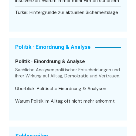
Insolvenzen: Warum immer mehr Firmen scheitern
Türkei: Hintergründe zur aktuellen Sicherheitslage
Politik · Einordnung & Analyse
Politik · Einordnung & Analyse
Sachliche Analysen politischer Entscheidungen und
ihrer Wirkung auf Alltag, Demokratie und Vertrauen.
Überblick: Politische Einordnung & Analysen
Warum Politik im Alltag oft nicht mehr ankommt
Schlagzeilen