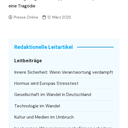
eine Tragödie
Presse.Online
12. März 2025
Redaktionelle Leitartikel
Leitbeiträge
Innere Sicherheit: Wenn Verantwortung verdampft
Hormus wird Europas Stresstest
Gesellschaft im Wandel in Deutschland
Technologie im Wandel
Kultur und Medien im Umbruch