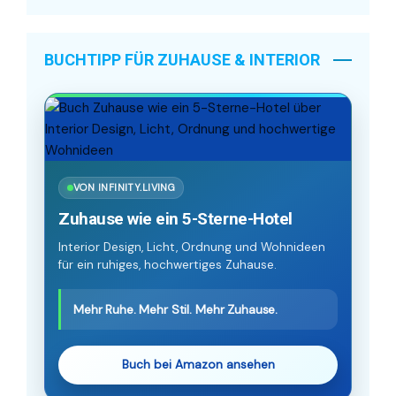
BUCHTIPP FÜR ZUHAUSE & INTERIOR
VON INFINITY.LIVING
Zuhause wie ein 5-Sterne-Hotel
Interior Design, Licht, Ordnung und Wohnideen
für ein ruhiges, hochwertiges Zuhause.
Mehr Ruhe. Mehr Stil. Mehr Zuhause.
Buch bei Amazon ansehen