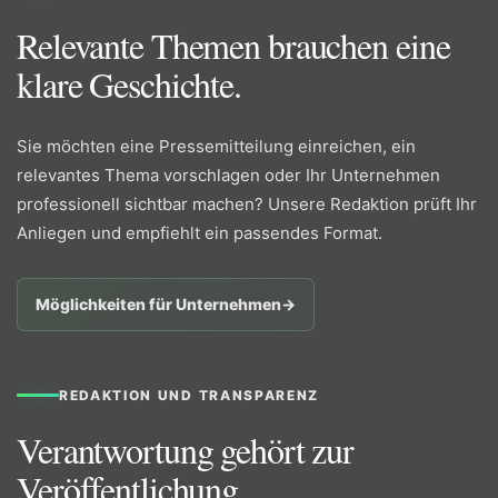
Relevante Themen brauchen eine
klare Geschichte.
Sie möchten eine Pressemitteilung einreichen, ein
relevantes Thema vorschlagen oder Ihr Unternehmen
professionell sichtbar machen? Unsere Redaktion prüft Ihr
Anliegen und empfiehlt ein passendes Format.
Möglichkeiten für Unternehmen
→
REDAKTION UND TRANSPARENZ
Verantwortung gehört zur
Veröffentlichung.