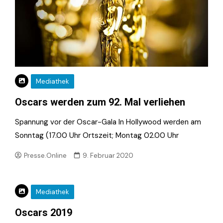
Mediathek
Oscars werden zum 92. Mal verliehen
Spannung vor der Oscar-Gala In Hollywood werden am
Sonntag (17.00 Uhr Ortszeit; Montag 02.00 Uhr
Presse.Online
9. Februar 2020
Mediathek
Oscars 2019