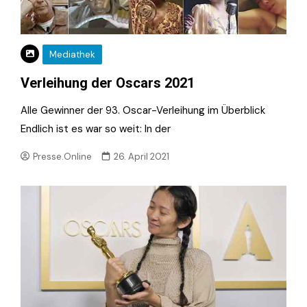
Mediathek
Verleihung der Oscars 2021
Alle Gewinner der 93. Oscar-Verleihung im Überblick
Endlich ist es war so weit: In der
Presse.Online
26. April 2021