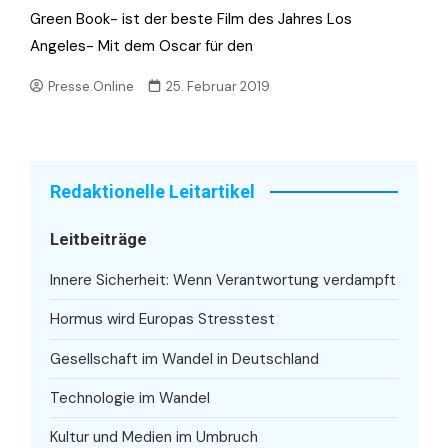
Green Book- ist der beste Film des Jahres Los
Angeles- Mit dem Oscar für den
Presse.Online
25. Februar 2019
Redaktionelle Leitartikel
Leitbeiträge
Innere Sicherheit: Wenn Verantwortung verdampft
Hormus wird Europas Stresstest
Gesellschaft im Wandel in Deutschland
Technologie im Wandel
Kultur und Medien im Umbruch