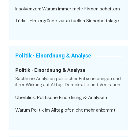
Insolvenzen: Warum immer mehr Firmen scheitern
Türkei: Hintergründe zur aktuellen Sicherheitslage
Politik · Einordnung & Analyse
Politik · Einordnung & Analyse
Sachliche Analysen politischer Entscheidungen und
ihrer Wirkung auf Alltag, Demokratie und Vertrauen.
Überblick: Politische Einordnung & Analysen
Warum Politik im Alltag oft nicht mehr ankommt