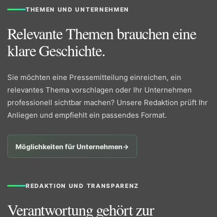
THEMEN UND UNTERNEHMEN
Relevante Themen brauchen eine
klare Geschichte.
Sie möchten eine Pressemitteilung einreichen, ein
relevantes Thema vorschlagen oder Ihr Unternehmen
professionell sichtbar machen? Unsere Redaktion prüft Ihr
Anliegen und empfiehlt ein passendes Format.
Möglichkeiten für Unternehmen
→
REDAKTION UND TRANSPARENZ
Verantwortung gehört zur