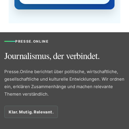
PRESSE.ONLINE
Journalismus, der verbindet.
Presse.Online berichtet über politische, wirtschaftliche,
gesellschaftliche und kulturelle Entwicklungen. Wir ordnen
ein, erklären Zusammenhänge und machen relevante
Themen verständlich.
Klar. Mutig. Relevant.