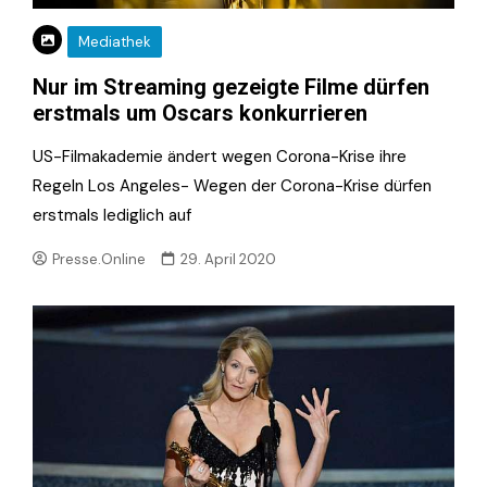
Mediathek
Nur im Streaming gezeigte Filme dürfen
erstmals um Oscars konkurrieren
US-Filmakademie ändert wegen Corona-Krise ihre
Regeln Los Angeles- Wegen der Corona-Krise dürfen
erstmals lediglich auf
Presse.Online
29. April 2020