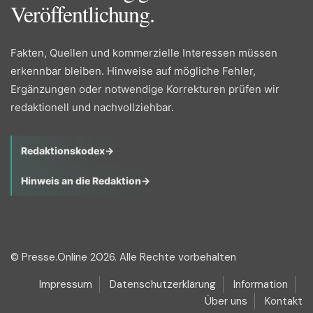
Veröffentlichung.
Fakten, Quellen und kommerzielle Interessen müssen
erkennbar bleiben. Hinweise auf mögliche Fehler,
Ergänzungen oder notwendige Korrekturen prüfen wir
redaktionell und nachvollziehbar.
Redaktionskodex
→
Hinweis an die Redaktion
→
© Presse.Online 2026. Alle Rechte vorbehalten
Impressum
Datenschutzerklärung
Information
Über uns
Kontakt