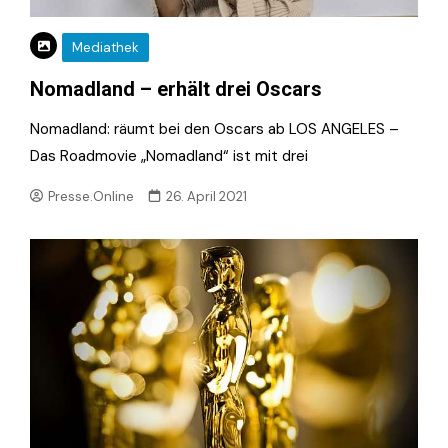
Mediathek
Nomadland – erhält drei Oscars
Nomadland: räumt bei den Oscars ab LOS ANGELES –
Das Roadmovie „Nomadland“ ist mit drei
Presse.Online
26. April 2021