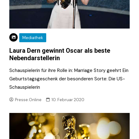
Mediathek
Laura Dern gewinnt Oscar als beste
Nebendarstellerin
Schauspielerin für ihre Rolle in: Marriage Story geehrt Ein
Geburtstagsgeschenk der besonderen Sorte: Die US-
Schauspielerin
Presse.Online
10. Februar 2020