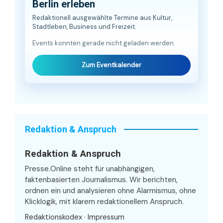
Berlin erleben
Redaktionell ausgewählte Termine aus Kultur,
Stadtleben, Business und Freizeit.
Events konnten gerade nicht geladen werden.
Zum Eventkalender
Redaktion & Anspruch
Redaktion & Anspruch
Presse.Online steht für unabhängigen,
faktenbasierten Journalismus. Wir berichten,
ordnen ein und analysieren ohne Alarmismus, ohne
Klicklogik, mit klarem redaktionellem Anspruch.
Redaktionskodex
·
Impressum