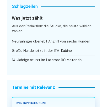
Schlagzeilen
Was jetzt zählt
Aus der Redaktion: die Stücke, die heute wirklich
zählen.
Neunjähriger überlebt Angriff von sechs Hunden
Große Hunde jetzt in der ITA-Kabine
14-Jährige stürzt im Latemar 90 Meter ab
Termine mit Relevanz
EVENTS.PRESSE.ONLINE