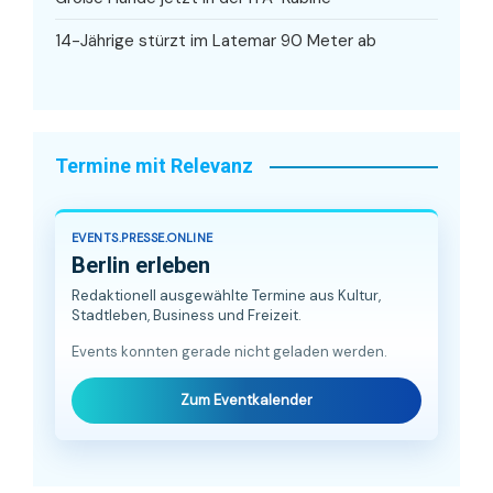
14-Jährige stürzt im Latemar 90 Meter ab
Termine mit Relevanz
EVENTS.PRESSE.ONLINE
Berlin erleben
Redaktionell ausgewählte Termine aus Kultur,
Stadtleben, Business und Freizeit.
Events konnten gerade nicht geladen werden.
Zum Eventkalender