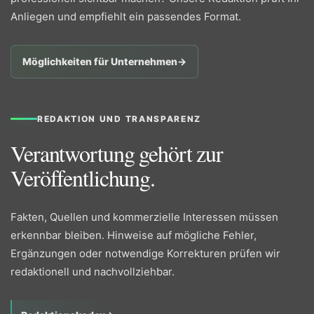
Anliegen und empfiehlt ein passendes Format.
Möglichkeiten für Unternehmen
→
REDAKTION UND TRANSPARENZ
Verantwortung gehört zur
Veröffentlichung.
Fakten, Quellen und kommerzielle Interessen müssen
erkennbar bleiben. Hinweise auf mögliche Fehler,
Ergänzungen oder notwendige Korrekturen prüfen wir
redaktionell und nachvollziehbar.