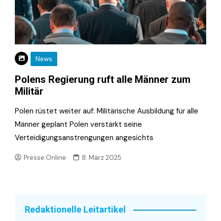
News
Polens Regierung ruft alle Männer zum
Militär
Polen rüstet weiter auf: Militärische Ausbildung für alle
Männer geplant Polen verstärkt seine
Verteidigungsanstrengungen angesichts
Presse.Online
8. März 2025
Redaktionelle Leitartikel