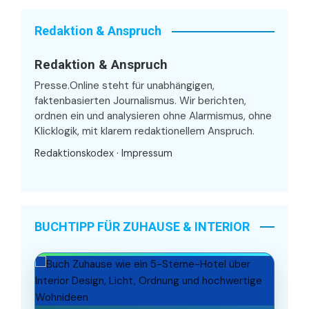
Redaktion & Anspruch
Redaktion & Anspruch
Presse.Online steht für unabhängigen,
faktenbasierten Journalismus. Wir berichten,
ordnen ein und analysieren ohne Alarmismus, ohne
Klicklogik, mit klarem redaktionellem Anspruch.
Redaktionskodex
·
Impressum
BUCHTIPP FÜR ZUHAUSE & INTERIOR