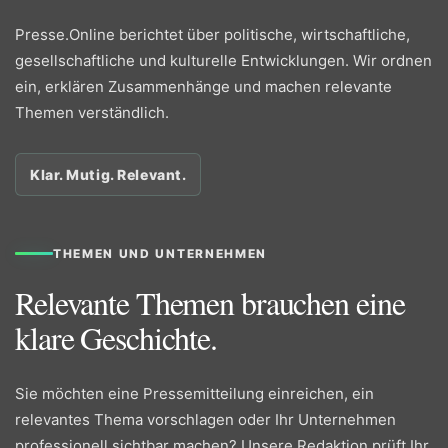
Presse.Online berichtet über politische, wirtschaftliche,
gesellschaftliche und kulturelle Entwicklungen. Wir ordnen
ein, erklären Zusammenhänge und machen relevante
Themen verständlich.
Klar. Mutig. Relevant.
THEMEN UND UNTERNEHMEN
Relevante Themen brauchen eine
klare Geschichte.
Sie möchten eine Pressemitteilung einreichen, ein
relevantes Thema vorschlagen oder Ihr Unternehmen
professionell sichtbar machen? Unsere Redaktion prüft Ihr