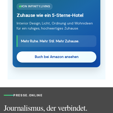
VON INFINITY.LIVING
Zuhause wie ein 5-Sterne-Hotel
Interior Design, Licht, Ordnung und Wohnideen
für ein ruhiges, hochwertiges Zuhause.
Mehr Ruhe. Mehr Stil. Mehr Zuhause.
Buch bei Amazon ansehen
PRESSE.ONLINE
Journalismus, der verbindet.