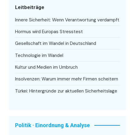
Leitbeiträge
Innere Sicherheit: Wenn Verantwortung verdampft
Hormus wird Europas Stresstest
Gesellschaft im Wandel in Deutschland
Technologie im Wandel
Kultur und Medien im Umbruch
Insolvenzen: Warum immer mehr Firmen scheitern
Türkei: Hintergründe zur aktuellen Sicherheitslage
Politik · Einordnung & Analyse