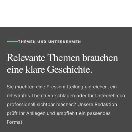
THEMEN UND UNTERNEHMEN
Relevante Themen brauchen
eine klare Geschichte.
Sie möchten eine Pressemitteilung einreichen, ein
relevantes Thema vorschlagen oder Ihr Unternehmen
professionell sichtbar machen? Unsere Redaktion
prüft Ihr Anliegen und empfiehlt ein passendes
Format.