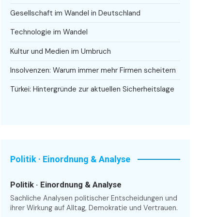
Gesellschaft im Wandel in Deutschland
Technologie im Wandel
Kultur und Medien im Umbruch
Insolvenzen: Warum immer mehr Firmen scheitern
Türkei: Hintergründe zur aktuellen Sicherheitslage
Politik · Einordnung & Analyse
Politik · Einordnung & Analyse
Sachliche Analysen politischer Entscheidungen und
ihrer Wirkung auf Alltag, Demokratie und Vertrauen.