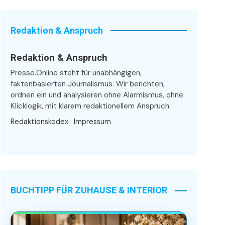
Redaktion & Anspruch
Redaktion & Anspruch
Presse.Online steht für unabhängigen,
faktenbasierten Journalismus. Wir berichten,
ordnen ein und analysieren ohne Alarmismus, ohne
Klicklogik, mit klarem redaktionellem Anspruch.
Redaktionskodex
·
Impressum
BUCHTIPP FÜR ZUHAUSE & INTERIOR