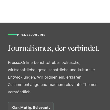
PRESSE.ONLINE
Journalismus, der verbindet.
Presse.Online berichtet über politische,
wirtschaftliche, gesellschaftliche und kulturelle
Entwicklungen. Wir ordnen ein, erklären
Zusammenhänge und machen relevante Themen
verständlich.
Klar. Mutig. Relevant.