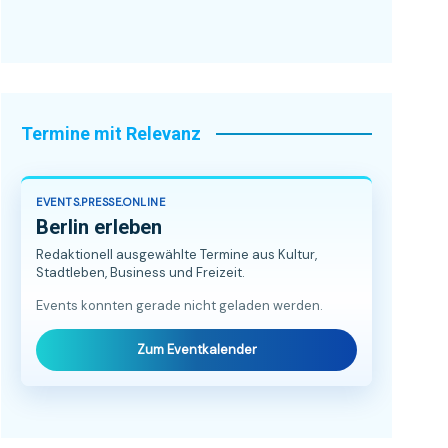
Termine mit Relevanz
EVENTS.PRESSE.ONLINE
Berlin erleben
Redaktionell ausgewählte Termine aus Kultur,
Stadtleben, Business und Freizeit.
Events konnten gerade nicht geladen werden.
Zum Eventkalender