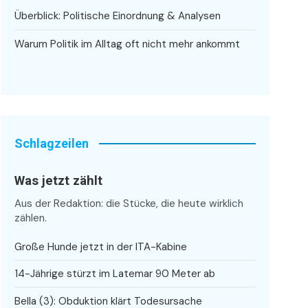
Überblick: Politische Einordnung & Analysen
Warum Politik im Alltag oft nicht mehr ankommt
Schlagzeilen
Was jetzt zählt
Aus der Redaktion: die Stücke, die heute wirklich
zählen.
Große Hunde jetzt in der ITA-Kabine
14-Jährige stürzt im Latemar 90 Meter ab
Bella (3): Obduktion klärt Todesursache