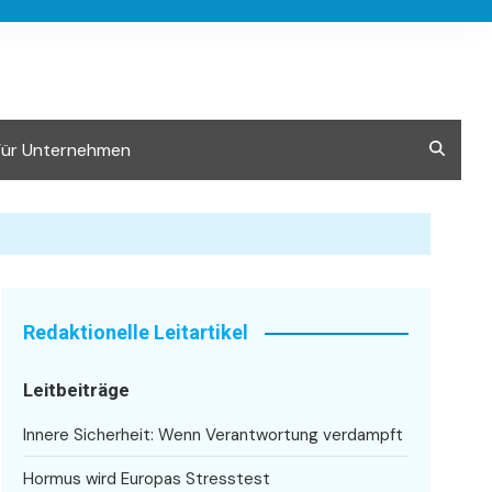
Für Unternehmen
Redaktionelle Leitartikel
Leitbeiträge
Innere Sicherheit: Wenn Verantwortung verdampft
Hormus wird Europas Stresstest