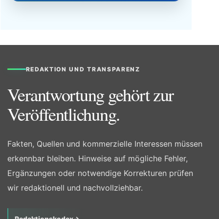
REDAKTION UND TRANSPARENZ
Verantwortung gehört zur
Veröffentlichung.
Fakten, Quellen und kommerzielle Interessen müssen
erkennbar bleiben. Hinweise auf mögliche Fehler,
Ergänzungen oder notwendige Korrekturen prüfen
wir redaktionell und nachvollziehbar.
Redaktionskodex
→