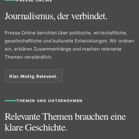
PRESSE.ONLINE
Journalismus, der verbindet.
Presse.Online berichtet über politische, wirtschaftliche,
gesellschaftliche und kulturelle Entwicklungen. Wir ordnen
ein, erklären Zusammenhänge und machen relevante
Themen verständlich.
Klar. Mutig. Relevant.
THEMEN UND UNTERNEHMEN
Relevante Themen brauchen eine
klare Geschichte.