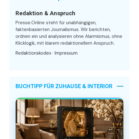
Redaktion & Anspruch
Presse.Online steht für unabhängigen,
faktenbasierten Journalismus. Wir berichten,
ordnen ein und analysieren ohne Alarmismus, ohne
Klicklogik, mit klarem redaktionellem Anspruch.
Redaktionskodex
·
Impressum
BUCHTIPP FÜR ZUHAUSE & INTERIOR