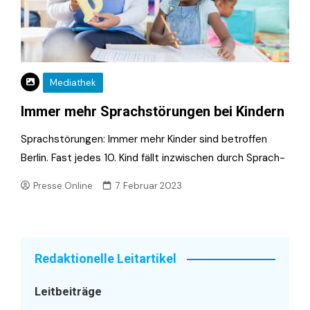
Mediathek
Immer mehr Sprachstörungen bei Kindern
Sprachstörungen: Immer mehr Kinder sind betroffen
Berlin. Fast jedes 10. Kind fällt inzwischen durch Sprach-
Presse.Online
7. Februar 2023
Redaktionelle Leitartikel
Leitbeiträge