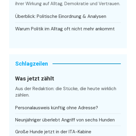
ihrer Wirkung auf Alltag, Demokratie und Vertrauen.
Überblick: Politische Einordnung & Analysen
Warum Politik im Alltag oft nicht mehr ankommt
Schlagzeilen
Was jetzt zählt
Aus der Redaktion: die Stücke, die heute wirklich
zählen.
Personalausweis künftig ohne Adresse?
Neunjähriger überlebt Angriff von sechs Hunden
Große Hunde jetzt in der ITA-Kabine