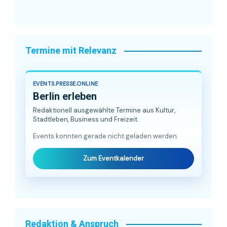
Termine mit Relevanz
EVENTS.PRESSE.ONLINE
Berlin erleben
Redaktionell ausgewählte Termine aus Kultur,
Stadtleben, Business und Freizeit.
Events konnten gerade nicht geladen werden.
Zum Eventkalender
Redaktion & Anspruch