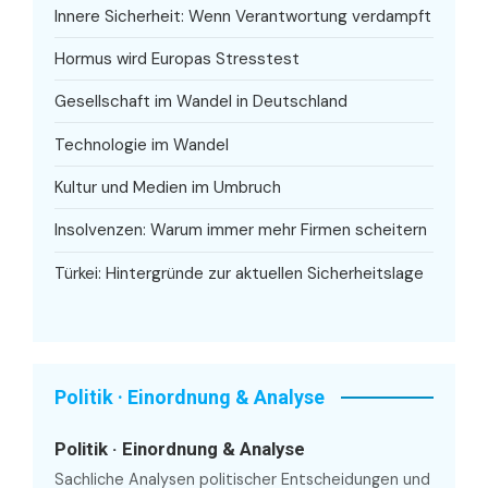
Innere Sicherheit: Wenn Verantwortung verdampft
Hormus wird Europas Stresstest
Gesellschaft im Wandel in Deutschland
Technologie im Wandel
Kultur und Medien im Umbruch
Insolvenzen: Warum immer mehr Firmen scheitern
Türkei: Hintergründe zur aktuellen Sicherheitslage
Politik · Einordnung & Analyse
Politik · Einordnung & Analyse
Sachliche Analysen politischer Entscheidungen und