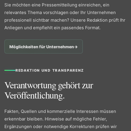
Sie möchten eine Pressemitteilung einreichen, ein
relevantes Thema vorschlagen oder Ihr Unternehmen
professionell sichtbar machen? Unsere Redaktion prüft Ihr
Anliegen und empfiehlt ein passendes Format.
Möglichkeiten für Unternehmen
→
REDAKTION UND TRANSPARENZ
Verantwortung gehört zur
Veröffentlichung.
Fakten, Quellen und kommerzielle Interessen müssen
erkennbar bleiben. Hinweise auf mögliche Fehler,
Ergänzungen oder notwendige Korrekturen prüfen wir