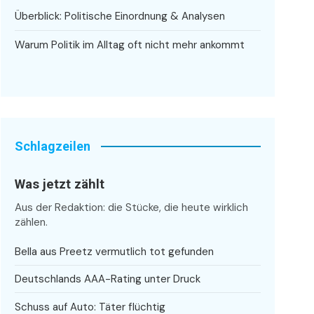
Überblick: Politische Einordnung & Analysen
Warum Politik im Alltag oft nicht mehr ankommt
Schlagzeilen
Was jetzt zählt
Aus der Redaktion: die Stücke, die heute wirklich
zählen.
Bella aus Preetz vermutlich tot gefunden
Deutschlands AAA-Rating unter Druck
Schuss auf Auto: Täter flüchtig