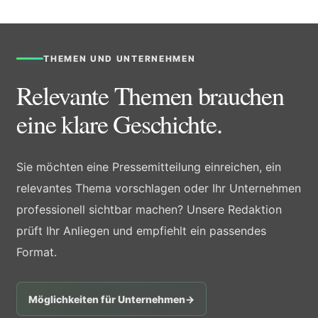
THEMEN UND UNTERNEHMEN
Relevante Themen brauchen
eine klare Geschichte.
Sie möchten eine Pressemitteilung einreichen, ein
relevantes Thema vorschlagen oder Ihr Unternehmen
professionell sichtbar machen? Unsere Redaktion
prüft Ihr Anliegen und empfiehlt ein passendes
Format.
Möglichkeiten für Unternehmen
→