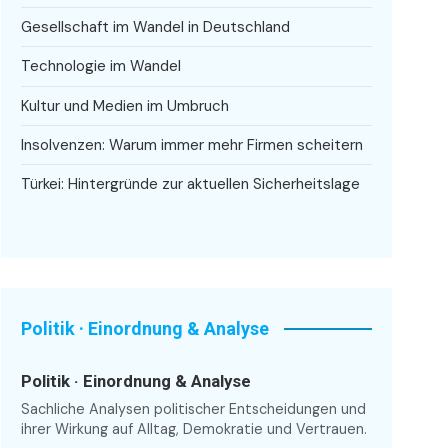
Gesellschaft im Wandel in Deutschland
Technologie im Wandel
Kultur und Medien im Umbruch
Insolvenzen: Warum immer mehr Firmen scheitern
Türkei: Hintergründe zur aktuellen Sicherheitslage
Politik · Einordnung & Analyse
Politik · Einordnung & Analyse
Sachliche Analysen politischer Entscheidungen und
ihrer Wirkung auf Alltag, Demokratie und Vertrauen.