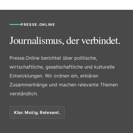
PRESSE.ONLINE
Journalismus, der verbindet.
Presse.Online berichtet über politische,
wirtschaftliche, gesellschaftliche und kulturelle
Entwicklungen. Wir ordnen ein, erklären
Zusammenhänge und machen relevante Themen
verständlich.
Klar. Mutig. Relevant.