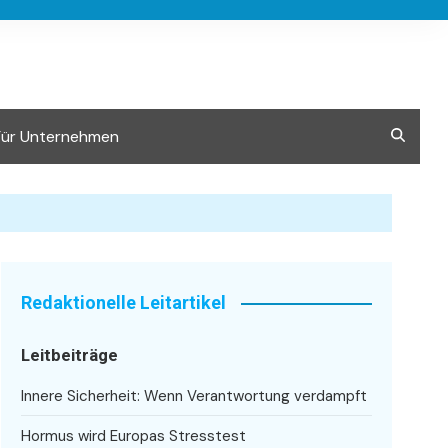
Für Unternehmen
Redaktionelle Leitartikel
Leitbeiträge
Innere Sicherheit: Wenn Verantwortung verdampft
Hormus wird Europas Stresstest