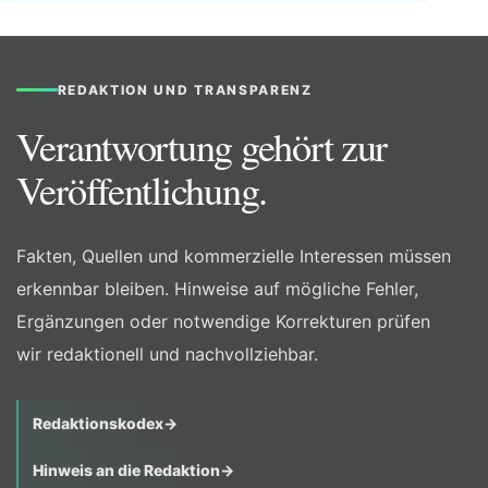
REDAKTION UND TRANSPARENZ
Verantwortung gehört zur
Veröffentlichung.
Fakten, Quellen und kommerzielle Interessen müssen
erkennbar bleiben. Hinweise auf mögliche Fehler,
Ergänzungen oder notwendige Korrekturen prüfen
wir redaktionell und nachvollziehbar.
Redaktionskodex
→
Hinweis an die Redaktion
→