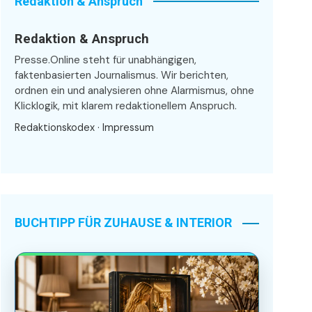
Redaktion & Anspruch
Redaktion & Anspruch
Presse.Online steht für unabhängigen,
faktenbasierten Journalismus. Wir berichten,
ordnen ein und analysieren ohne Alarmismus, ohne
Klicklogik, mit klarem redaktionellem Anspruch.
Redaktionskodex
·
Impressum
BUCHTIPP FÜR ZUHAUSE & INTERIOR