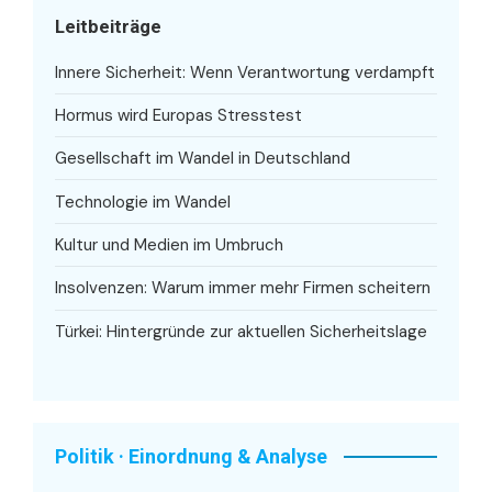
Leitbeiträge
Innere Sicherheit: Wenn Verantwortung verdampft
Hormus wird Europas Stresstest
Gesellschaft im Wandel in Deutschland
Technologie im Wandel
Kultur und Medien im Umbruch
Insolvenzen: Warum immer mehr Firmen scheitern
Türkei: Hintergründe zur aktuellen Sicherheitslage
Politik · Einordnung & Analyse