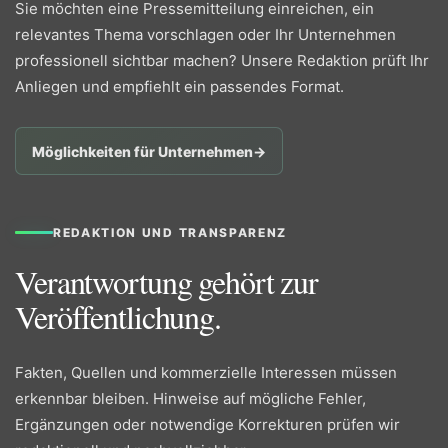
Sie möchten eine Pressemitteilung einreichen, ein
relevantes Thema vorschlagen oder Ihr Unternehmen
professionell sichtbar machen? Unsere Redaktion prüft Ihr
Anliegen und empfiehlt ein passendes Format.
Möglichkeiten für Unternehmen
→
REDAKTION UND TRANSPARENZ
Verantwortung gehört zur
Veröffentlichung.
Fakten, Quellen und kommerzielle Interessen müssen
erkennbar bleiben. Hinweise auf mögliche Fehler,
Ergänzungen oder notwendige Korrekturen prüfen wir