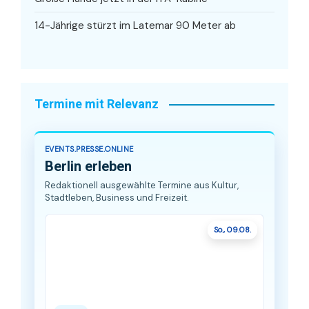
14-Jährige stürzt im Latemar 90 Meter ab
Termine mit Relevanz
EVENTS.PRESSE.ONLINE
Berlin erleben
Redaktionell ausgewählte Termine aus Kultur,
Stadtleben, Business und Freizeit.
So., 09.08.