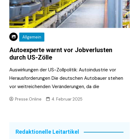
Allgemein
Autoexperte warnt vor Jobverlusten
durch US-Zölle
Auswirkungen der US-Zollpolitik: Autoindustrie vor
Herausforderungen Die deutschen Autobauer stehen
vor weitreichenden Veränderungen, da die
Presse.Online
4. Februar 2025
Redaktionelle Leitartikel