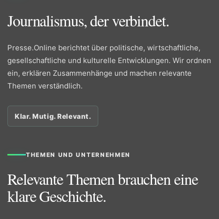
Journalismus, der verbindet.
Presse.Online berichtet über politische, wirtschaftliche,
gesellschaftliche und kulturelle Entwicklungen. Wir ordnen
ein, erklären Zusammenhänge und machen relevante
Themen verständlich.
Klar. Mutig. Relevant.
THEMEN UND UNTERNEHMEN
Relevante Themen brauchen eine
klare Geschichte.