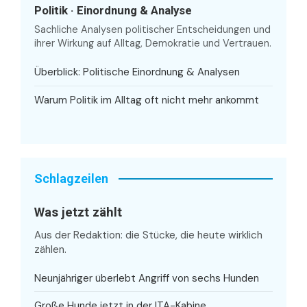
Politik · Einordnung & Analyse
Sachliche Analysen politischer Entscheidungen und
ihrer Wirkung auf Alltag, Demokratie und Vertrauen.
Überblick: Politische Einordnung & Analysen
Warum Politik im Alltag oft nicht mehr ankommt
Schlagzeilen
Was jetzt zählt
Aus der Redaktion: die Stücke, die heute wirklich
zählen.
Neunjähriger überlebt Angriff von sechs Hunden
Große Hunde jetzt in der ITA-Kabine