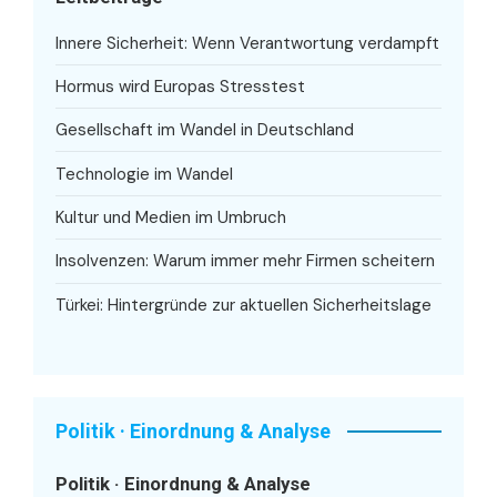
Innere Sicherheit: Wenn Verantwortung verdampft
Hormus wird Europas Stresstest
Gesellschaft im Wandel in Deutschland
Technologie im Wandel
Kultur und Medien im Umbruch
Insolvenzen: Warum immer mehr Firmen scheitern
Türkei: Hintergründe zur aktuellen Sicherheitslage
Politik · Einordnung & Analyse
Politik · Einordnung & Analyse