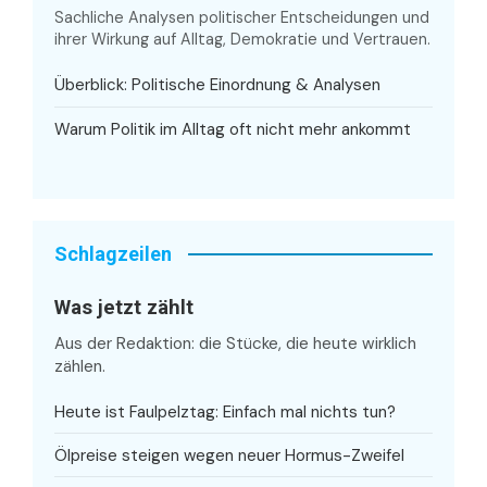
Sachliche Analysen politischer Entscheidungen und
ihrer Wirkung auf Alltag, Demokratie und Vertrauen.
Überblick: Politische Einordnung & Analysen
Warum Politik im Alltag oft nicht mehr ankommt
Schlagzeilen
Was jetzt zählt
Aus der Redaktion: die Stücke, die heute wirklich
zählen.
Heute ist Faulpelztag: Einfach mal nichts tun?
Ölpreise steigen wegen neuer Hormus-Zweifel