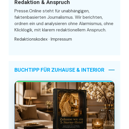
Redaktion & Anspruch
Presse.Online steht für unabhängigen,
faktenbasierten Journalismus. Wir berichten,
ordnen ein und analysieren ohne Alarmismus, ohne
Klicklogik, mit klarem redaktionellem Anspruch.
Redaktionskodex
·
Impressum
BUCHTIPP FÜR ZUHAUSE & INTERIOR