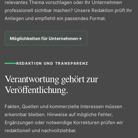
relevantes Thema vorschlagen oder Ihr Unternehmen
professionell sichtbar machen? Unsere Redaktion prüft Ihr
Anliegen und empfiehlt ein passendes Format.
Möglichkeiten für Unternehmen
→
REDAKTION UND TRANSPARENZ
Verantwortung gehört zur
Veröffentlichung.
Fakten, Quellen und kommerzielle Interessen müssen
erkennbar bleiben. Hinweise auf mögliche Fehler,
Ergänzungen oder notwendige Korrekturen prüfen wir
redaktionell und nachvollziehbar.