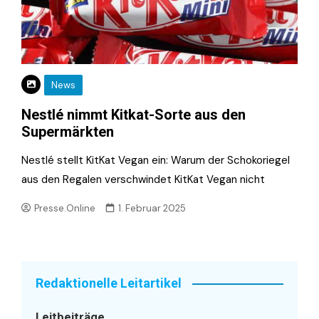
News
Nestlé nimmt Kitkat-Sorte aus den
Supermärkten
Nestlé stellt KitKat Vegan ein: Warum der Schokoriegel
aus den Regalen verschwindet KitKat Vegan nicht
Presse.Online
1. Februar 2025
Redaktionelle Leitartikel
Leitbeiträge