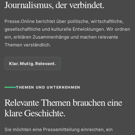
Journalismus, der verbindet.
Presse.Online berichtet über politische, wirtschaftliche,
gesellschaftliche und kulturelle Entwicklungen. Wir ordnen
ein, erklären Zusammenhänge und machen relevante
Themen verständlich.
Klar. Mutig. Relevant.
THEMEN UND UNTERNEHMEN
Relevante Themen brauchen eine
klare Geschichte.
Sie möchten eine Pressemitteilung einreichen, ein