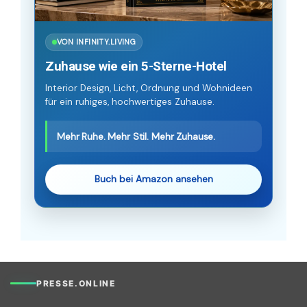
VON INFINITY.LIVING
Zuhause wie ein 5-Sterne-Hotel
Interior Design, Licht, Ordnung und Wohnideen
für ein ruhiges, hochwertiges Zuhause.
Mehr Ruhe. Mehr Stil. Mehr Zuhause.
Buch bei Amazon ansehen
PRESSE.ONLINE