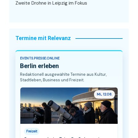
Zweite Drohne in Leipzig im Fokus
Termine mit Relevanz
EVENTS.PRESSE.ONLINE
Berlin erleben
Redaktionell ausgewählte Termine aus Kultur,
Stadtleben, Business und Freizeit.
Mi., 12.08.
Freizeit