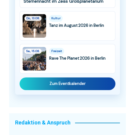
Sternennacht im Zeiss Großplanetarium
Do., 13.08.
Kultur
Tanz im August 2026 in Berlin
Sa., 15.08.
Freizeit
Rave The Planet 2026 in Berlin
Zum Eventkalender
Redaktion & Anspruch