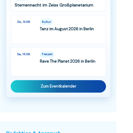
Sternennacht im Zeiss Großplanetarium
Do., 13.08.
Kultur
Tanz im August 2026 in Berlin
Sa., 15.08.
Freizeit
Rave The Planet 2026 in Berlin
Zum Eventkalender