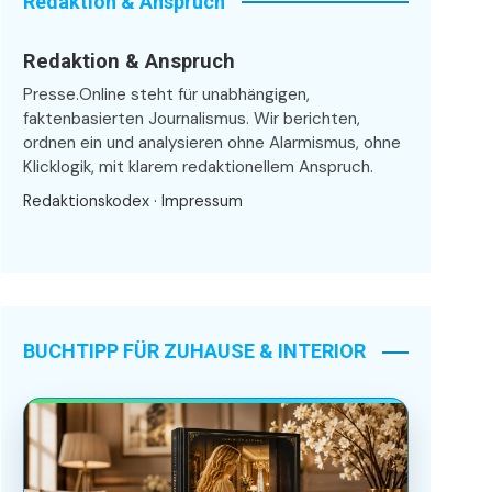
Redaktion & Anspruch
Redaktion & Anspruch
Presse.Online steht für unabhängigen,
faktenbasierten Journalismus. Wir berichten,
ordnen ein und analysieren ohne Alarmismus, ohne
Klicklogik, mit klarem redaktionellem Anspruch.
Redaktionskodex
·
Impressum
BUCHTIPP FÜR ZUHAUSE & INTERIOR