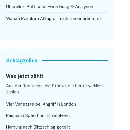
Überblick: Politische Einordnung & Analysen
Warum Politik im Alltag oft nicht mehr ankommt
Schlagzeilen
Was jetzt zählt
Aus der Redaktion: die Stücke, die heute wirklich
zählen.
Vier Verletzte bei Angriff in London
Baumann Spedition ist insolvent
Harburg nach Blitzschlag geteilt