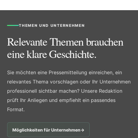
THEMEN UND UNTERNEHMEN
Relevante Themen brauchen
eine klare Geschichte.
Sie möchten eine Pressemitteilung einreichen, ein
relevantes Thema vorschlagen oder Ihr Unternehmen
professionell sichtbar machen? Unsere Redaktion
prüft Ihr Anliegen und empfiehlt ein passendes
Format.
Möglichkeiten für Unternehmen
→