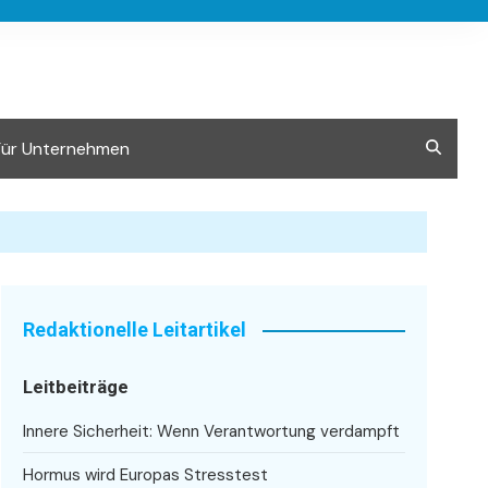
Für Unternehmen
Redaktionelle Leitartikel
Leitbeiträge
Innere Sicherheit: Wenn Verantwortung verdampft
Hormus wird Europas Stresstest