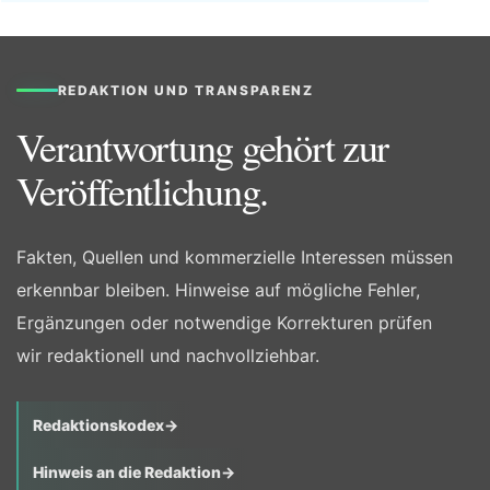
REDAKTION UND TRANSPARENZ
Verantwortung gehört zur
Veröffentlichung.
Fakten, Quellen und kommerzielle Interessen müssen
erkennbar bleiben. Hinweise auf mögliche Fehler,
Ergänzungen oder notwendige Korrekturen prüfen
wir redaktionell und nachvollziehbar.
Redaktionskodex
→
Hinweis an die Redaktion
→