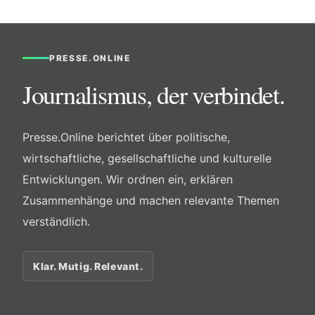
PRESSE.ONLINE
Journalismus, der verbindet.
Presse.Online berichtet über politische,
wirtschaftliche, gesellschaftliche und kulturelle
Entwicklungen. Wir ordnen ein, erklären
Zusammenhänge und machen relevante Themen
verständlich.
Klar. Mutig. Relevant.