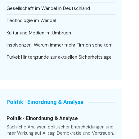
Gesellschaft im Wandel in Deutschland
Technologie im Wandel
Kultur und Medien im Umbruch
Insolvenzen: Warum immer mehr Firmen scheitern
Türkei: Hintergründe zur aktuellen Sicherheitslage
Politik · Einordnung & Analyse
Politik · Einordnung & Analyse
Sachliche Analysen politischer Entscheidungen und
ihrer Wirkung auf Alltag, Demokratie und Vertrauen.