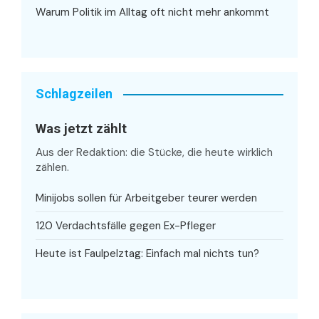
Warum Politik im Alltag oft nicht mehr ankommt
Schlagzeilen
Was jetzt zählt
Aus der Redaktion: die Stücke, die heute wirklich
zählen.
Minijobs sollen für Arbeitgeber teurer werden
120 Verdachtsfälle gegen Ex-Pfleger
Heute ist Faulpelztag: Einfach mal nichts tun?