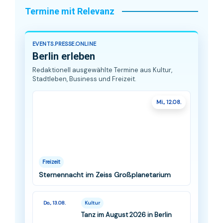
Termine mit Relevanz
EVENTS.PRESSE.ONLINE
Berlin erleben
Redaktionell ausgewählte Termine aus Kultur,
Stadtleben, Business und Freizeit.
Mi., 12.08.
Freizeit
Sternennacht im Zeiss Großplanetarium
Do., 13.08.
Kultur
Tanz im August 2026 in Berlin