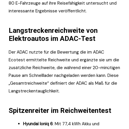
80 E-Fahrzeuge auf ihre Reisefähigkeit untersucht und
interessante Ergebnisse veröffentlicht.
Langstreckenreichweite von
Elektroautos im ADAC-Test
Der ADAC nutzte für die Bewertung die im ADAC
Ecotest ermittelte Reichweite und ergänzte sie um die
zusätzliche Reichweite, die während einer 20-minütigen
Pause am Schnelllader nachgeladen werden kann. Diese
„Gesamtreichweite“ definiert der ADAC als Maß für die
Langstreckentauglichkeit.
Spitzenreiter im Reichweitentest
Hyundai Ioniq 6
: Mit 77,4 kWh Akku und