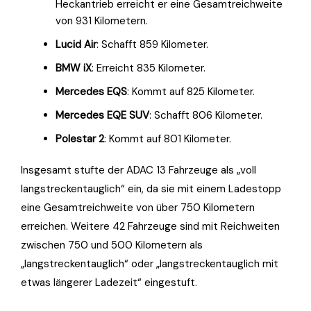
Heckantrieb erreicht er eine Gesamtreichweite
von 931 Kilometern.
Lucid Air
: Schafft 859 Kilometer.
BMW iX
: Erreicht 835 Kilometer.
Mercedes EQS
: Kommt auf 825 Kilometer.
Mercedes EQE SUV
: Schafft 806 Kilometer.
Polestar 2
: Kommt auf 801 Kilometer.
Insgesamt stufte der ADAC 13 Fahrzeuge als „voll
langstreckentauglich“ ein, da sie mit einem Ladestopp
eine Gesamtreichweite von über 750 Kilometern
erreichen. Weitere 42 Fahrzeuge sind mit Reichweiten
zwischen 750 und 500 Kilometern als
„langstreckentauglich“ oder „langstreckentauglich mit
etwas längerer Ladezeit“ eingestuft.