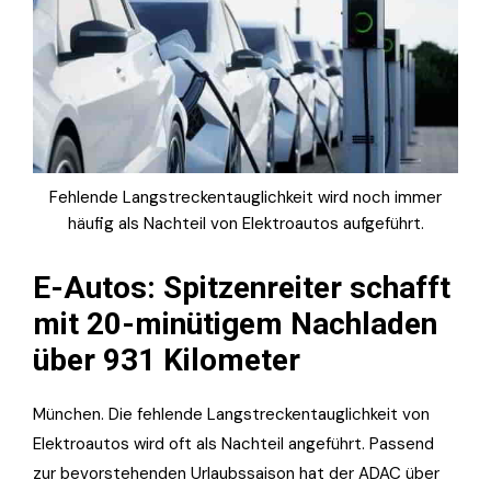
Fehlende Langstreckentauglichkeit wird noch immer
häufig als Nachteil von Elektroautos aufgeführt.
E-Autos: Spitzenreiter schafft
mit 20-minütigem Nachladen
über 931 Kilometer
München. Die fehlende Langstreckentauglichkeit von
Elektroautos wird oft als Nachteil angeführt. Passend
zur bevorstehenden Urlaubssaison hat der ADAC über