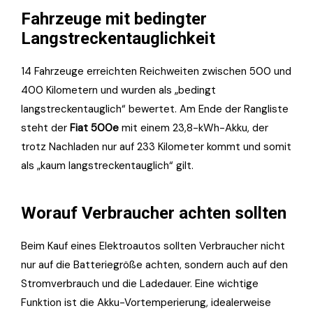
Fahrzeuge mit bedingter
Langstreckentauglichkeit
14 Fahrzeuge erreichten Reichweiten zwischen 500 und
400 Kilometern und wurden als „bedingt
langstreckentauglich“ bewertet. Am Ende der Rangliste
steht der
Fiat 500e
mit einem 23,8-kWh-Akku, der
trotz Nachladen nur auf 233 Kilometer kommt und somit
als „kaum langstreckentauglich“ gilt.
Worauf Verbraucher achten sollten
Beim Kauf eines Elektroautos sollten Verbraucher nicht
nur auf die Batteriegröße achten, sondern auch auf den
Stromverbrauch und die Ladedauer. Eine wichtige
Funktion ist die Akku-Vortemperierung, idealerweise