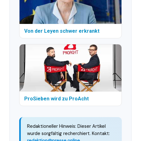
Von der Leyen schwer erkrankt
ProSieben wird zu ProAcht
Redaktioneller Hinweis: Dieser Artikel
wurde sorgfältig recherchiert. Kontakt:
redaktion@presse.online