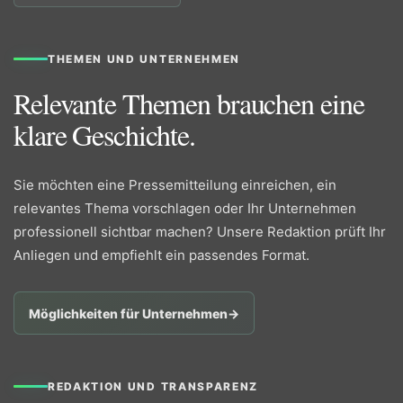
THEMEN UND UNTERNEHMEN
Relevante Themen brauchen eine
klare Geschichte.
Sie möchten eine Pressemitteilung einreichen, ein
relevantes Thema vorschlagen oder Ihr Unternehmen
professionell sichtbar machen? Unsere Redaktion prüft Ihr
Anliegen und empfiehlt ein passendes Format.
Möglichkeiten für Unternehmen
→
REDAKTION UND TRANSPARENZ