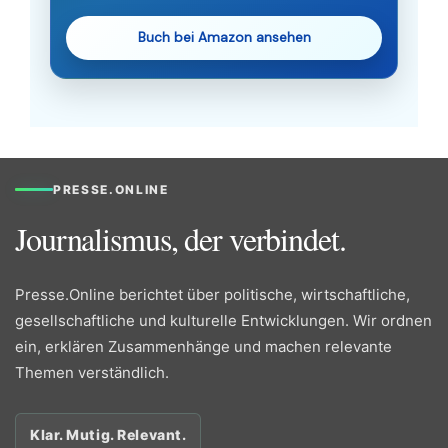
Buch bei Amazon ansehen
PRESSE.ONLINE
Journalismus, der verbindet.
Presse.Online berichtet über politische, wirtschaftliche,
gesellschaftliche und kulturelle Entwicklungen. Wir ordnen
ein, erklären Zusammenhänge und machen relevante
Themen verständlich.
Klar. Mutig. Relevant.