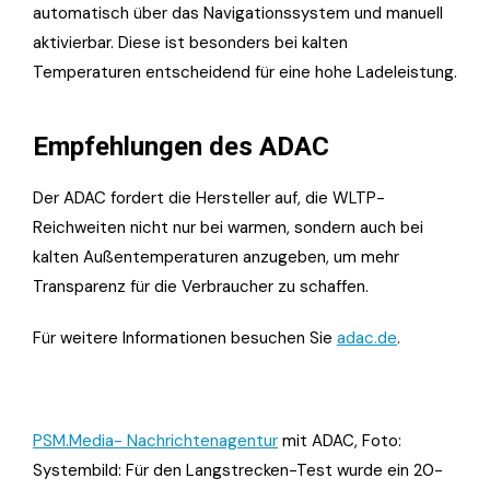
automatisch über das Navigationssystem und manuell
aktivierbar. Diese ist besonders bei kalten
Temperaturen entscheidend für eine hohe Ladeleistung.
Empfehlungen des ADAC
Der ADAC fordert die Hersteller auf, die WLTP-
Reichweiten nicht nur bei warmen, sondern auch bei
kalten Außentemperaturen anzugeben, um mehr
Transparenz für die Verbraucher zu schaffen.
Für weitere Informationen besuchen Sie
adac.de
.
PSM.Media- Nachrichtenagentur
mit ADAC, Foto:
Systembild: Für den Langstrecken-Test wurde ein 20-