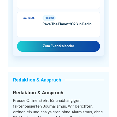
Sa., 15.08.
Freizeit
Rave The Planet 2026 in Berlin
Zum Eventkalender
Redaktion & Anspruch
Redaktion & Anspruch
Presse.Online steht für unabhängigen,
faktenbasierten Journalismus. Wir berichten,
ordnen ein und analysieren ohne Alarmismus, ohne