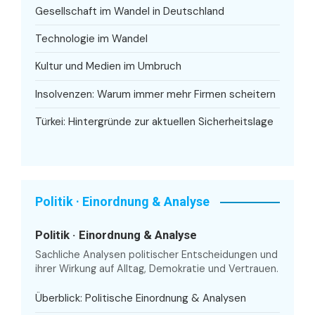
Gesellschaft im Wandel in Deutschland
Technologie im Wandel
Kultur und Medien im Umbruch
Insolvenzen: Warum immer mehr Firmen scheitern
Türkei: Hintergründe zur aktuellen Sicherheitslage
Politik · Einordnung & Analyse
Politik · Einordnung & Analyse
Sachliche Analysen politischer Entscheidungen und
ihrer Wirkung auf Alltag, Demokratie und Vertrauen.
Überblick: Politische Einordnung & Analysen