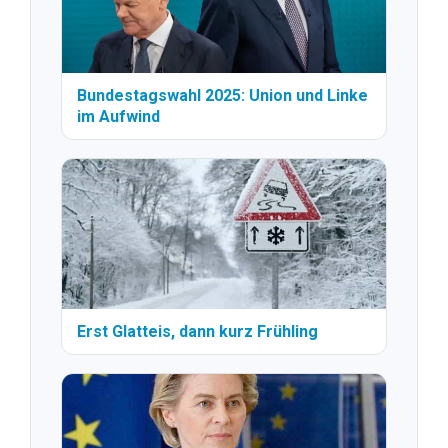
Bundestagswahl 2025: Union und Linke
im Aufwind
Erst Glatteis, dann kurz Frühling