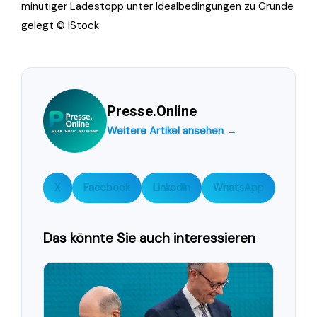
minütiger Ladestopp unter Idealbedingungen zu Grunde
gelegt © IStock
Presse.Online
Weitere Artikel ansehen →
X
Facebook
LinkedIn
WhatsApp
Das könnte Sie auch interessieren