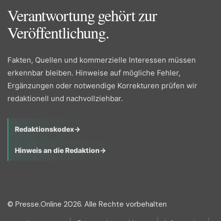
Verantwortung gehört zur
Veröffentlichung.
Fakten, Quellen und kommerzielle Interessen müssen
erkennbar bleiben. Hinweise auf mögliche Fehler,
Ergänzungen oder notwendige Korrekturen prüfen wir
redaktionell und nachvollziehbar.
Redaktionskodex
→
Hinweis an die Redaktion
→
© Presse.Online 2026. Alle Rechte vorbehalten