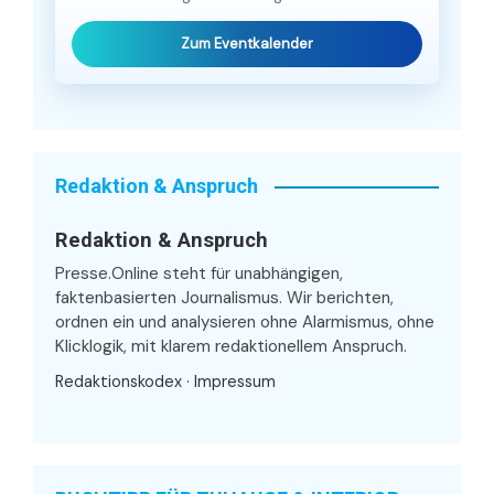
Zum Eventkalender
Redaktion & Anspruch
Redaktion & Anspruch
Presse.Online steht für unabhängigen,
faktenbasierten Journalismus. Wir berichten,
ordnen ein und analysieren ohne Alarmismus, ohne
Klicklogik, mit klarem redaktionellem Anspruch.
Redaktionskodex
·
Impressum