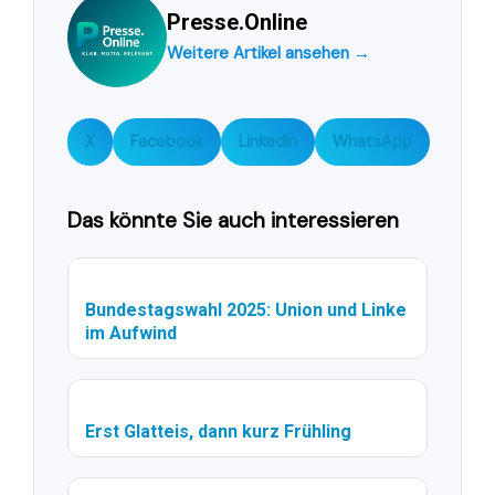
Presse.Online
Weitere Artikel ansehen →
X
Facebook
LinkedIn
WhatsApp
Das könnte Sie auch interessieren
Bundestagswahl 2025: Union und Linke
im Aufwind
Erst Glatteis, dann kurz Frühling