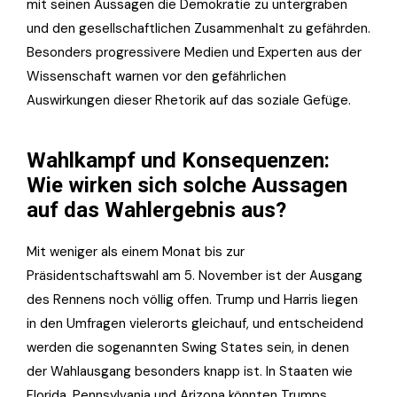
mit seinen Aussagen die Demokratie zu untergraben
und den gesellschaftlichen Zusammenhalt zu gefährden.
Besonders progressivere Medien und Experten aus der
Wissenschaft warnen vor den gefährlichen
Auswirkungen dieser Rhetorik auf das soziale Gefüge.
Wahlkampf und Konsequenzen:
Wie wirken sich solche Aussagen
auf das Wahlergebnis aus?
Mit weniger als einem Monat bis zur
Präsidentschaftswahl am 5. November ist der Ausgang
des Rennens noch völlig offen. Trump und Harris liegen
in den Umfragen vielerorts gleichauf, und entscheidend
werden die sogenannten Swing States sein, in denen
der Wahlausgang besonders knapp ist. In Staaten wie
Florida, Pennsylvania und Arizona könnten Trumps