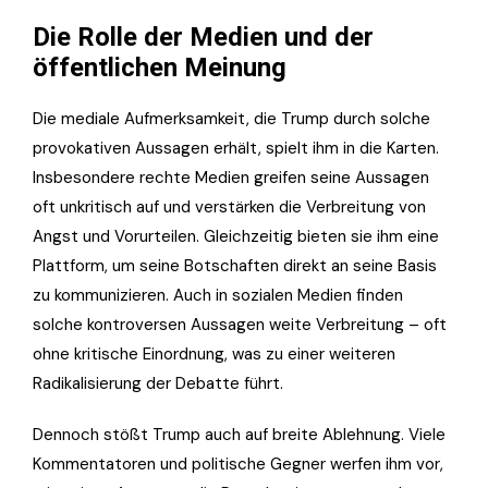
Die Rolle der Medien und der
öffentlichen Meinung
Die mediale Aufmerksamkeit, die Trump durch solche
provokativen Aussagen erhält, spielt ihm in die Karten.
Insbesondere rechte Medien greifen seine Aussagen
oft unkritisch auf und verstärken die Verbreitung von
Angst und Vorurteilen. Gleichzeitig bieten sie ihm eine
Plattform, um seine Botschaften direkt an seine Basis
zu kommunizieren. Auch in sozialen Medien finden
solche kontroversen Aussagen weite Verbreitung – oft
ohne kritische Einordnung, was zu einer weiteren
Radikalisierung der Debatte führt.
Dennoch stößt Trump auch auf breite Ablehnung. Viele
Kommentatoren und politische Gegner werfen ihm vor,