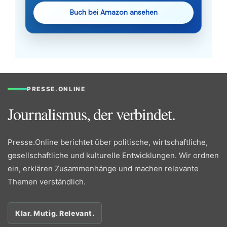
Buch bei Amazon ansehen
PRESSE.ONLINE
Journalismus, der verbindet.
Presse.Online berichtet über politische, wirtschaftliche,
gesellschaftliche und kulturelle Entwicklungen. Wir ordnen
ein, erklären Zusammenhänge und machen relevante
Themen verständlich.
Klar. Mutig. Relevant.