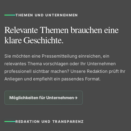
THEMEN UND UNTERNEHMEN
Relevante Themen brauchen eine
klare Geschichte.
Sie möchten eine Pressemitteilung einreichen, ein
relevantes Thema vorschlagen oder Ihr Unternehmen
professionell sichtbar machen? Unsere Redaktion prüft Ihr
Anliegen und empfiehlt ein passendes Format.
Möglichkeiten für Unternehmen
→
REDAKTION UND TRANSPARENZ