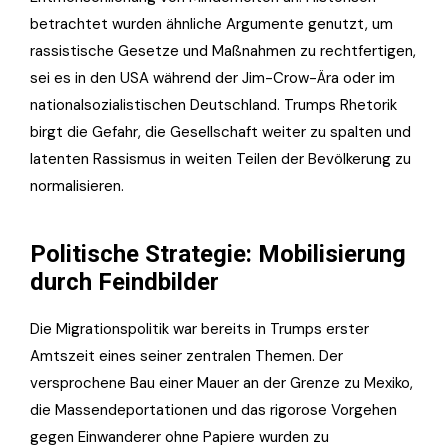
betrachtet wurden ähnliche Argumente genutzt, um
rassistische Gesetze und Maßnahmen zu rechtfertigen,
sei es in den USA während der Jim-Crow-Ära oder im
nationalsozialistischen Deutschland. Trumps Rhetorik
birgt die Gefahr, die Gesellschaft weiter zu spalten und
latenten Rassismus in weiten Teilen der Bevölkerung zu
normalisieren.
Politische Strategie: Mobilisierung
durch Feindbilder
Die Migrationspolitik war bereits in Trumps erster
Amtszeit eines seiner zentralen Themen. Der
versprochene Bau einer Mauer an der Grenze zu Mexiko,
die Massendeportationen und das rigorose Vorgehen
gegen Einwanderer ohne Papiere wurden zu