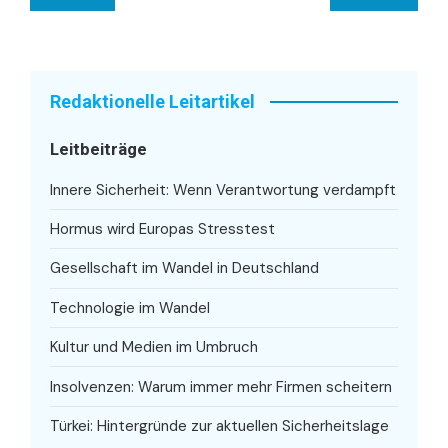
Redaktionelle Leitartikel
Leitbeiträge
Innere Sicherheit: Wenn Verantwortung verdampft
Hormus wird Europas Stresstest
Gesellschaft im Wandel in Deutschland
Technologie im Wandel
Kultur und Medien im Umbruch
Insolvenzen: Warum immer mehr Firmen scheitern
Türkei: Hintergründe zur aktuellen Sicherheitslage