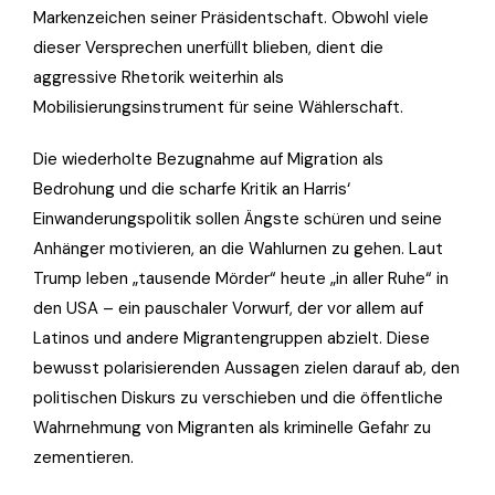
Markenzeichen seiner Präsidentschaft. Obwohl viele
dieser Versprechen unerfüllt blieben, dient die
aggressive Rhetorik weiterhin als
Mobilisierungsinstrument für seine Wählerschaft.
Die wiederholte Bezugnahme auf Migration als
Bedrohung und die scharfe Kritik an Harris‘
Einwanderungspolitik sollen Ängste schüren und seine
Anhänger motivieren, an die Wahlurnen zu gehen. Laut
Trump leben „tausende Mörder“ heute „in aller Ruhe“ in
den USA – ein pauschaler Vorwurf, der vor allem auf
Latinos und andere Migrantengruppen abzielt. Diese
bewusst polarisierenden Aussagen zielen darauf ab, den
politischen Diskurs zu verschieben und die öffentliche
Wahrnehmung von Migranten als kriminelle Gefahr zu
zementieren.