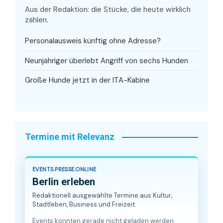
Aus der Redaktion: die Stücke, die heute wirklich
zählen.
Personalausweis künftig ohne Adresse?
Neunjähriger überlebt Angriff von sechs Hunden
Große Hunde jetzt in der ITA-Kabine
Termine mit Relevanz
EVENTS.PRESSE.ONLINE
Berlin erleben
Redaktionell ausgewählte Termine aus Kultur,
Stadtleben, Business und Freizeit.
Events konnten gerade nicht geladen werden.