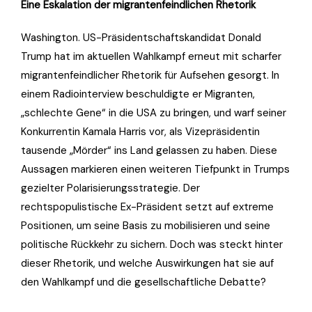
Eine Eskalation der migrantenfeindlichen Rhetorik
Washington. US-Präsidentschaftskandidat Donald
Trump hat im aktuellen Wahlkampf erneut mit scharfer
migrantenfeindlicher Rhetorik für Aufsehen gesorgt. In
einem Radiointerview beschuldigte er Migranten,
„schlechte Gene“ in die USA zu bringen, und warf seiner
Konkurrentin Kamala Harris vor, als Vizepräsidentin
tausende „Mörder“ ins Land gelassen zu haben. Diese
Aussagen markieren einen weiteren Tiefpunkt in Trumps
gezielter Polarisierungsstrategie. Der
rechtspopulistische Ex-Präsident setzt auf extreme
Positionen, um seine Basis zu mobilisieren und seine
politische Rückkehr zu sichern. Doch was steckt hinter
dieser Rhetorik, und welche Auswirkungen hat sie auf
den Wahlkampf und die gesellschaftliche Debatte?