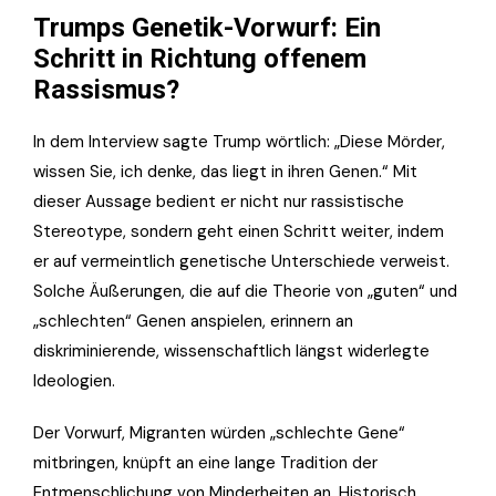
Trumps Genetik-Vorwurf: Ein
Schritt in Richtung offenem
Rassismus?
In dem Interview sagte Trump wörtlich: „Diese Mörder,
wissen Sie, ich denke, das liegt in ihren Genen.“ Mit
dieser Aussage bedient er nicht nur rassistische
Stereotype, sondern geht einen Schritt weiter, indem
er auf vermeintlich genetische Unterschiede verweist.
Solche Äußerungen, die auf die Theorie von „guten“ und
„schlechten“ Genen anspielen, erinnern an
diskriminierende, wissenschaftlich längst widerlegte
Ideologien.
Der Vorwurf, Migranten würden „schlechte Gene“
mitbringen, knüpft an eine lange Tradition der
Entmenschlichung von Minderheiten an. Historisch