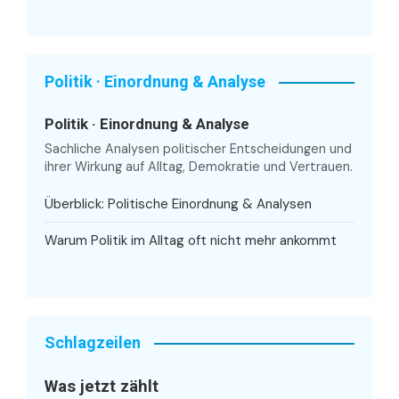
Politik · Einordnung & Analyse
Politik · Einordnung & Analyse
Sachliche Analysen politischer Entscheidungen und
ihrer Wirkung auf Alltag, Demokratie und Vertrauen.
Überblick: Politische Einordnung & Analysen
Warum Politik im Alltag oft nicht mehr ankommt
Schlagzeilen
Was jetzt zählt