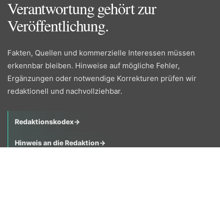
Verantwortung gehört zur
Veröffentlichung.
Fakten, Quellen und kommerzielle Interessen müssen
erkennbar bleiben. Hinweise auf mögliche Fehler,
Ergänzungen oder notwendige Korrekturen prüfen wir
redaktionell und nachvollziehbar.
Redaktionskodex
→
Hinweis an die Redaktion
→
© Presse.Online 2026. Alle Rechte vorbehalten
Impressum
Datenschutzerklärung
Information