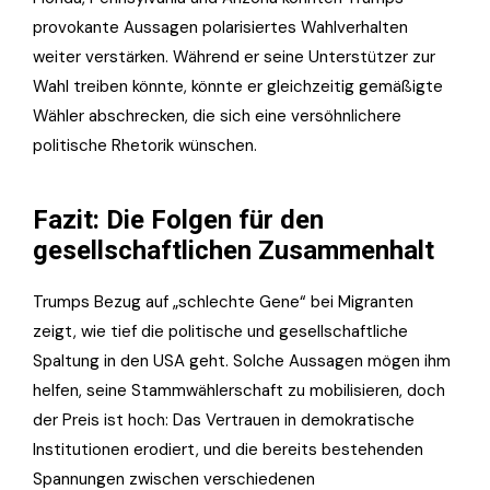
provokante Aussagen polarisiertes Wahlverhalten
weiter verstärken. Während er seine Unterstützer zur
Wahl treiben könnte, könnte er gleichzeitig gemäßigte
Wähler abschrecken, die sich eine versöhnlichere
politische Rhetorik wünschen.
Fazit: Die Folgen für den
gesellschaftlichen Zusammenhalt
Trumps Bezug auf „schlechte Gene“ bei Migranten
zeigt, wie tief die politische und gesellschaftliche
Spaltung in den USA geht. Solche Aussagen mögen ihm
helfen, seine Stammwählerschaft zu mobilisieren, doch
der Preis ist hoch: Das Vertrauen in demokratische
Institutionen erodiert, und die bereits bestehenden
Spannungen zwischen verschiedenen