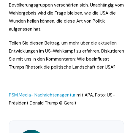
Bevölkerungsgruppen verschärfen sich. Unabhängig vom
Wahlergebnis wird die Frage bleiben, wie die USA die
Wunden heilen können, die diese Art von Politik
aufgerissen hat.
Teilen Sie diesen Beitrag, um mehr über die aktuellen
Entwicklungen im US-Wahlkampf zu erfahren. Diskutieren
Sie mit uns in den Kommentaren: Wie beeinflusst
Trumps Rhetorik die politische Landschaft der USA?
PSM.Media- Nachrichtenagentur
mit APA, Foto: US-
Präsident Donald Trump © Geralt