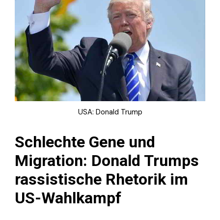
USA: Donald Trump
Schlechte Gene und
Migration: Donald Trumps
rassistische Rhetorik im
US-Wahlkampf