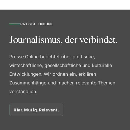
PRESSE.ONLINE
Journalismus, der verbindet.
Presse.Online berichtet über politische,
wirtschaftliche, gesellschaftliche und kulturelle
Entwicklungen. Wir ordnen ein, erklären
Zusammenhänge und machen relevante Themen
verständlich.
Klar. Mutig. Relevant.