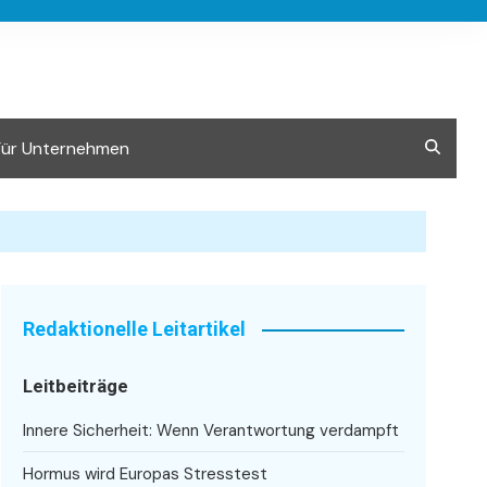
Für Unternehmen
Redaktionelle Leitartikel
Leitbeiträge
Innere Sicherheit: Wenn Verantwortung verdampft
Hormus wird Europas Stresstest