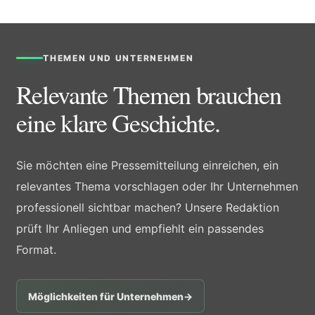
THEMEN UND UNTERNEHMEN
Relevante Themen brauchen
eine klare Geschichte.
Sie möchten eine Pressemitteilung einreichen, ein
relevantes Thema vorschlagen oder Ihr Unternehmen
professionell sichtbar machen? Unsere Redaktion
prüft Ihr Anliegen und empfiehlt ein passendes
Format.
Möglichkeiten für Unternehmen
→