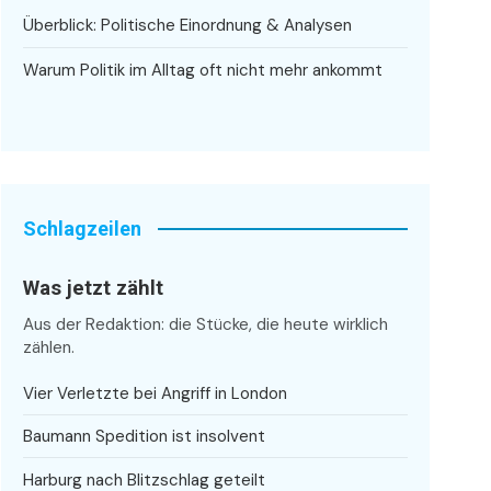
Überblick: Politische Einordnung & Analysen
Warum Politik im Alltag oft nicht mehr ankommt
Schlagzeilen
Was jetzt zählt
Aus der Redaktion: die Stücke, die heute wirklich
zählen.
Vier Verletzte bei Angriff in London
Baumann Spedition ist insolvent
Harburg nach Blitzschlag geteilt