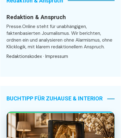
Redaktion & Anspruch
Redaktion & Anspruch
Presse.Online steht für unabhängigen,
faktenbasierten Journalismus. Wir berichten,
ordnen ein und analysieren ohne Alarmismus, ohne
Klicklogik, mit klarem redaktionellem Anspruch.
Redaktionskodex
·
Impressum
BUCHTIPP FÜR ZUHAUSE & INTERIOR