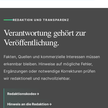
REDAKTION UND TRANSPARENZ
Verantwortung gehört zur
Veröffentlichung.
Fakten, Quellen und kommerzielle Interessen müssen
erkennbar bleiben. Hinweise auf mögliche Fehler,
Ergänzungen oder notwendige Korrekturen prüfen
wir redaktionell und nachvollziehbar.
Redaktionskodex
→
Hinweis an die Redaktion
→