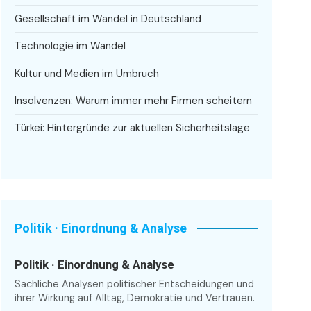
Gesellschaft im Wandel in Deutschland
Technologie im Wandel
Kultur und Medien im Umbruch
Insolvenzen: Warum immer mehr Firmen scheitern
Türkei: Hintergründe zur aktuellen Sicherheitslage
Politik · Einordnung & Analyse
Politik · Einordnung & Analyse
Sachliche Analysen politischer Entscheidungen und
ihrer Wirkung auf Alltag, Demokratie und Vertrauen.