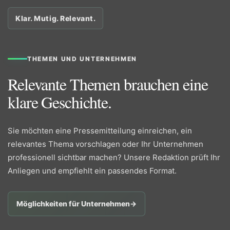
Klar. Mutig. Relevant.
THEMEN UND UNTERNEHMEN
Relevante Themen brauchen eine
klare Geschichte.
Sie möchten eine Pressemitteilung einreichen, ein
relevantes Thema vorschlagen oder Ihr Unternehmen
professionell sichtbar machen? Unsere Redaktion prüft Ihr
Anliegen und empfiehlt ein passendes Format.
Möglichkeiten für Unternehmen
→