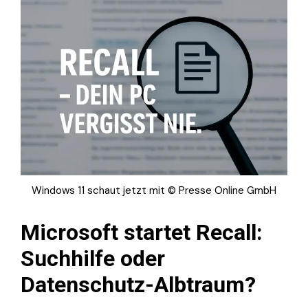
Windows 11 schaut jetzt mit © Presse Online GmbH
Microsoft startet Recall:
Suchhilfe oder
Datenschutz-Albtraum?