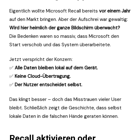
Eigentlich wollte Microsoft Recall bereits
vor einem Jahr
auf den Markt bringen. Aber der Aufschrei war gewaltig:
Wird hier heimlich der ganze Bildschirm überwacht?
Die Bedenken waren so massiv, dass Microsoft den
Start verschob und das System überarbeitete.
Jetzt verspricht der Konzern:
✅
Alle Daten bleiben lokal auf dem Gerät.
✅
Keine Cloud-Übertragung.
✅
Der Nutzer entscheidet selbst.
Das klingt besser – doch das Misstrauen vieler User
bleibt. Schließlich zeigt die Geschichte, dass selbst
lokale Daten in die falschen Hände geraten können.
Recall aktivieren oder