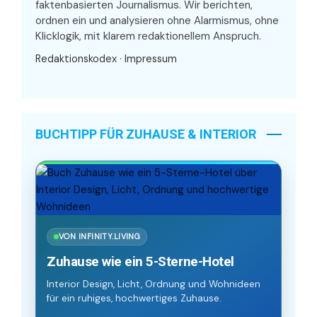
faktenbasierten Journalismus. Wir berichten,
ordnen ein und analysieren ohne Alarmismus, ohne
Klicklogik, mit klarem redaktionellem Anspruch.
Redaktionskodex
·
Impressum
BUCHTIPP FÜR ZUHAUSE & INTERIOR
VON INFINITY.LIVING
Zuhause wie ein 5-Sterne-Hotel
Interior Design, Licht, Ordnung und Wohnideen
für ein ruhiges, hochwertiges Zuhause.