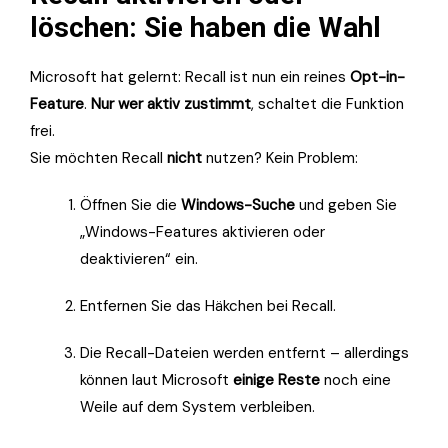
löschen: Sie haben die Wahl
Microsoft hat gelernt: Recall ist nun ein reines
Opt-in-
Feature
.
Nur wer aktiv zustimmt
, schaltet die Funktion
frei.
Sie möchten Recall
nicht
nutzen? Kein Problem:
Öffnen Sie die
Windows-Suche
und geben Sie
„Windows-Features aktivieren oder
deaktivieren“ ein.
Entfernen Sie das Häkchen bei Recall.
Die Recall-Dateien werden entfernt – allerdings
können laut Microsoft
einige Reste
noch eine
Weile auf dem System verbleiben.