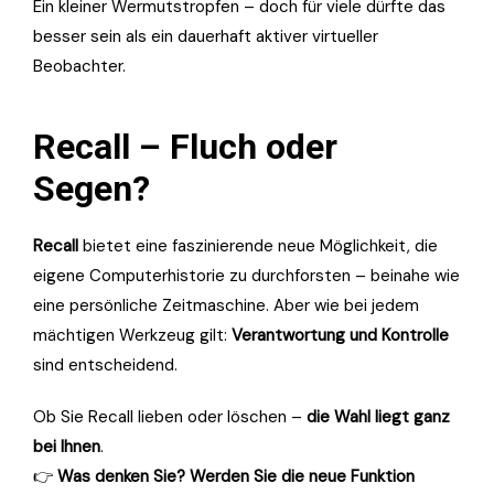
Ein kleiner Wermutstropfen – doch für viele dürfte das
besser sein als ein dauerhaft aktiver virtueller
Beobachter.
Recall – Fluch oder
Segen?
Recall
bietet eine faszinierende neue Möglichkeit, die
eigene Computerhistorie zu durchforsten – beinahe wie
eine persönliche Zeitmaschine. Aber wie bei jedem
mächtigen Werkzeug gilt:
Verantwortung und Kontrolle
sind entscheidend.
Ob Sie Recall lieben oder löschen –
die Wahl liegt ganz
bei Ihnen
.
👉
Was denken Sie? Werden Sie die neue Funktion