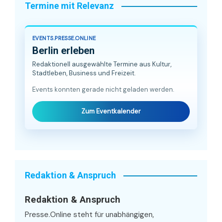
Termine mit Relevanz
EVENTS.PRESSE.ONLINE
Berlin erleben
Redaktionell ausgewählte Termine aus Kultur,
Stadtleben, Business und Freizeit.
Events konnten gerade nicht geladen werden.
Zum Eventkalender
Redaktion & Anspruch
Redaktion & Anspruch
Presse.Online steht für unabhängigen,