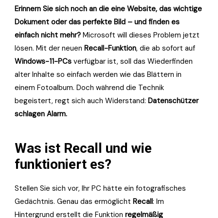
Erinnern Sie sich noch an die eine Website, das wichtige
Dokument oder das perfekte Bild – und finden es
einfach nicht mehr?
Microsoft will dieses Problem jetzt
lösen. Mit der neuen
Recall-Funktion
, die ab sofort auf
Windows-11-PCs
verfügbar ist, soll das Wiederfinden
alter Inhalte so einfach werden wie das Blättern in
einem Fotoalbum. Doch während die Technik
begeistert, regt sich auch Widerstand:
Datenschützer
schlagen Alarm.
Was ist Recall und wie
funktioniert es?
Stellen Sie sich vor, Ihr PC hätte ein fotografisches
Gedächtnis. Genau das ermöglicht
Recall
: Im
Hintergrund erstellt die Funktion
regelmäßig