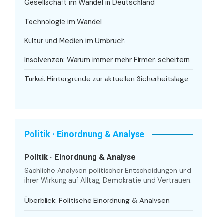
Gesellschaft im Wandel in Deutschland
Technologie im Wandel
Kultur und Medien im Umbruch
Insolvenzen: Warum immer mehr Firmen scheitern
Türkei: Hintergründe zur aktuellen Sicherheitslage
Politik · Einordnung & Analyse
Politik · Einordnung & Analyse
Sachliche Analysen politischer Entscheidungen und
ihrer Wirkung auf Alltag, Demokratie und Vertrauen.
Überblick: Politische Einordnung & Analysen