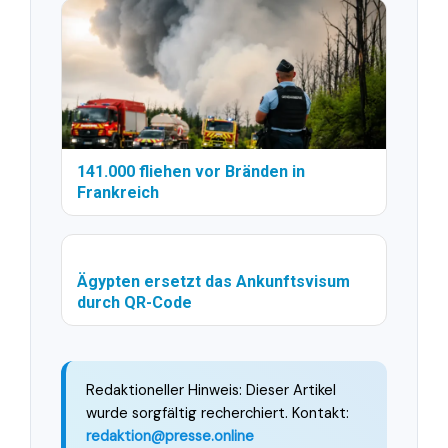
141.000 fliehen vor Bränden in
Frankreich
Ägypten ersetzt das Ankunftsvisum
durch QR-Code
Redaktioneller Hinweis: Dieser Artikel
wurde sorgfältig recherchiert. Kontakt:
redaktion@presse.online