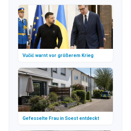
Vučić warnt vor größerem Krieg
Gefesselte Frau in Soest entdeckt