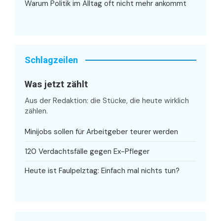
Warum Politik im Alltag oft nicht mehr ankommt
Schlagzeilen
Was jetzt zählt
Aus der Redaktion: die Stücke, die heute wirklich
zählen.
Minijobs sollen für Arbeitgeber teurer werden
120 Verdachtsfälle gegen Ex-Pfleger
Heute ist Faulpelztag: Einfach mal nichts tun?