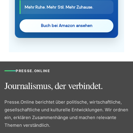
Mehr Ruhe. Mehr Stil. Mehr Zuhause.
Buch bei Amazon ansehen
PRESSE.ONLINE
Journalismus, der verbindet.
Presse.Online berichtet über politische, wirtschaftliche,
gesellschaftliche und kulturelle Entwicklungen. Wir ordnen
ein, erklären Zusammenhänge und machen relevante
Themen verständlich.