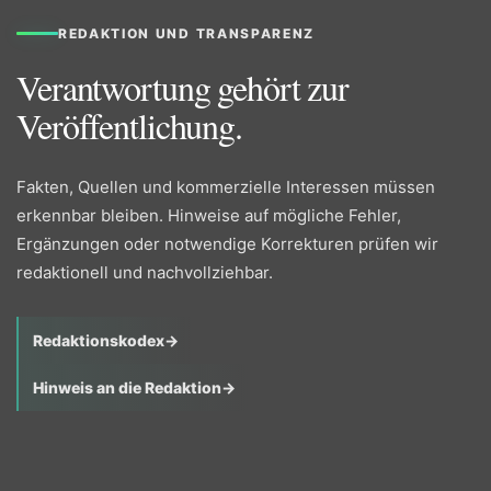
REDAKTION UND TRANSPARENZ
Verantwortung gehört zur
Veröffentlichung.
Fakten, Quellen und kommerzielle Interessen müssen
erkennbar bleiben. Hinweise auf mögliche Fehler,
Ergänzungen oder notwendige Korrekturen prüfen wir
redaktionell und nachvollziehbar.
Redaktionskodex
→
Hinweis an die Redaktion
→