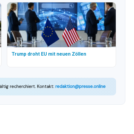
Trump droht EU mit neuen Zöllen
ältig recherchiert. Kontakt:
redaktion@presse.online