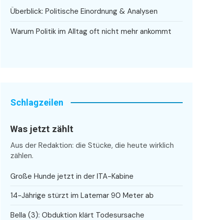
Überblick: Politische Einordnung & Analysen
Warum Politik im Alltag oft nicht mehr ankommt
Schlagzeilen
Was jetzt zählt
Aus der Redaktion: die Stücke, die heute wirklich
zählen.
Große Hunde jetzt in der ITA-Kabine
14-Jährige stürzt im Latemar 90 Meter ab
Bella (3): Obduktion klärt Todesursache