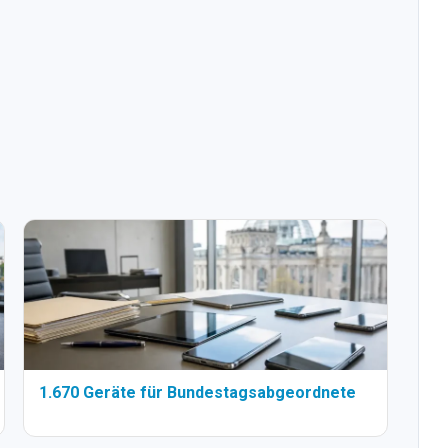
1.670 Geräte für Bundestagsabgeordnete