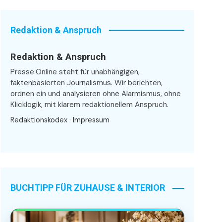
Redaktion & Anspruch
Redaktion & Anspruch
Presse.Online steht für unabhängigen,
faktenbasierten Journalismus. Wir berichten,
ordnen ein und analysieren ohne Alarmismus, ohne
Klicklogik, mit klarem redaktionellem Anspruch.
Redaktionskodex
·
Impressum
BUCHTIPP FÜR ZUHAUSE & INTERIOR