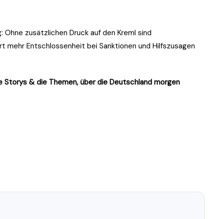
: Ohne zusätzlichen Druck auf den Kreml sind
ert mehr Entschlossenheit bei Sanktionen und Hilfszusagen
rke Storys & die Themen, über die Deutschland morgen