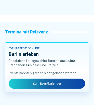
Termine mit Relevanz
EVENTS.PRESSE.ONLINE
Berlin erleben
Redaktionell ausgewählte Termine aus Kultur,
Stadtleben, Business und Freizeit.
Events konnten gerade nicht geladen werden.
Zum Eventkalender