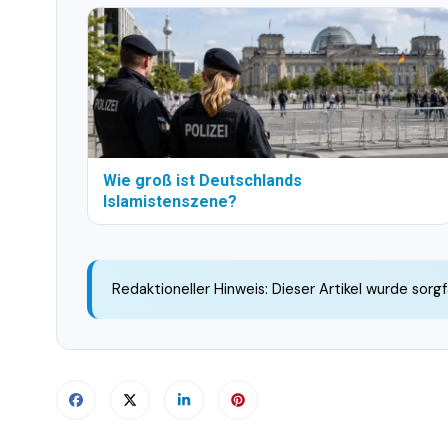
Wie groß ist Deutschlands
Islamistenszene?
Redaktioneller Hinweis: Dieser Artikel wurde sorgf