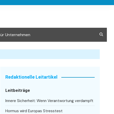
Für Unternehmen
Redaktionelle Leitartikel
Leitbeiträge
Innere Sicherheit: Wenn Verantwortung verdampft
Hormus wird Europas Stresstest