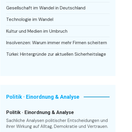
Gesellschaft im Wandel in Deutschland
Technologie im Wandel
Kultur und Medien im Umbruch
Insolvenzen: Warum immer mehr Firmen scheitern
Türkei: Hintergründe zur aktuellen Sicherheitslage
Politik · Einordnung & Analyse
Politik · Einordnung & Analyse
Sachliche Analysen politischer Entscheidungen und
ihrer Wirkung auf Alltag, Demokratie und Vertrauen.