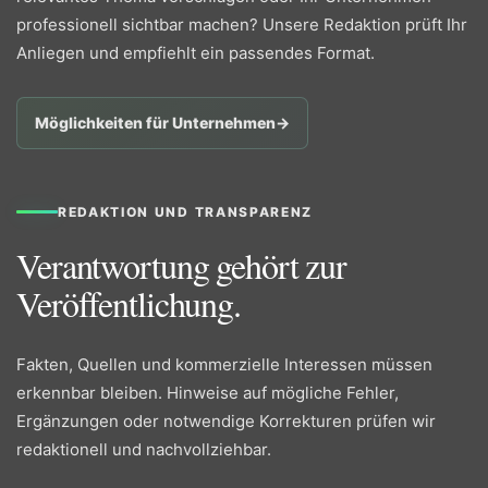
professionell sichtbar machen? Unsere Redaktion prüft Ihr
Anliegen und empfiehlt ein passendes Format.
Möglichkeiten für Unternehmen
→
REDAKTION UND TRANSPARENZ
Verantwortung gehört zur
Veröffentlichung.
Fakten, Quellen und kommerzielle Interessen müssen
erkennbar bleiben. Hinweise auf mögliche Fehler,
Ergänzungen oder notwendige Korrekturen prüfen wir
redaktionell und nachvollziehbar.