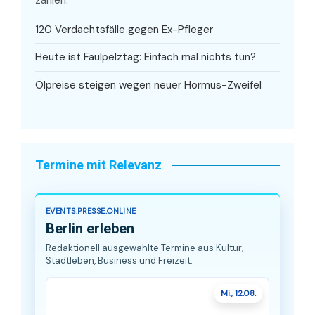
120 Verdachtsfälle gegen Ex-Pfleger
Heute ist Faulpelztag: Einfach mal nichts tun?
Ölpreise steigen wegen neuer Hormus-Zweifel
Termine mit Relevanz
EVENTS.PRESSE.ONLINE
Berlin erleben
Redaktionell ausgewählte Termine aus Kultur,
Stadtleben, Business und Freizeit.
Mi., 12.08.