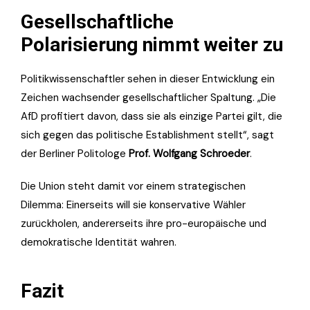
Gesellschaftliche
Polarisierung nimmt weiter zu
Politikwissenschaftler sehen in dieser Entwicklung ein
Zeichen wachsender gesellschaftlicher Spaltung. „Die
AfD profitiert davon, dass sie als einzige Partei gilt, die
sich gegen das politische Establishment stellt“, sagt
der Berliner Politologe
Prof. Wolfgang Schroeder
.
Die Union steht damit vor einem strategischen
Dilemma: Einerseits will sie konservative Wähler
zurückholen, andererseits ihre pro-europäische und
demokratische Identität wahren.
Fazit