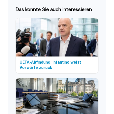
Das könnte Sie auch interessieren
UEFA-Abfindung: Infantino weist
Vorwürfe zurück