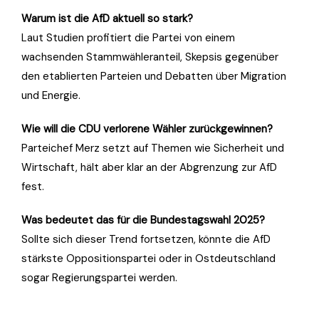
Warum ist die AfD aktuell so stark?
Laut Studien profitiert die Partei von einem
wachsenden Stammwähleranteil, Skepsis gegenüber
den etablierten Parteien und Debatten über Migration
und Energie.
Wie will die CDU verlorene Wähler zurückgewinnen?
Parteichef Merz setzt auf Themen wie Sicherheit und
Wirtschaft, hält aber klar an der Abgrenzung zur AfD
fest.
Was bedeutet das für die Bundestagswahl 2025?
Sollte sich dieser Trend fortsetzen, könnte die AfD
stärkste Oppositionspartei oder in Ostdeutschland
sogar Regierungspartei werden.