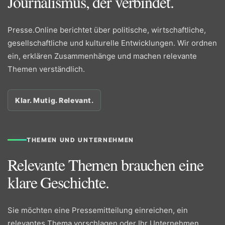
Journalismus, der verbindet.
Presse.Online berichtet über politische, wirtschaftliche,
gesellschaftliche und kulturelle Entwicklungen. Wir ordnen
ein, erklären Zusammenhänge und machen relevante
Themen verständlich.
Klar. Mutig. Relevant.
THEMEN UND UNTERNEHMEN
Relevante Themen brauchen eine
klare Geschichte.
Sie möchten eine Pressemitteilung einreichen, ein
relevantes Thema vorschlagen oder Ihr Unternehmen