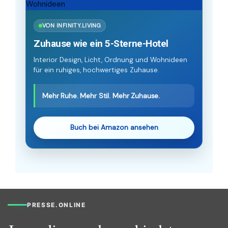
VON INFINITY.LIVING
Zuhause wie ein 5-Sterne-Hotel
Interior Design, Licht, Ordnung und Wohnideen
für ein ruhiges, hochwertiges Zuhause.
Mehr Ruhe. Mehr Stil. Mehr Zuhause.
Buch bei Amazon ansehen
PRESSE.ONLINE