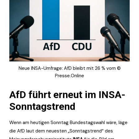
Neue INSA-Umfrage: AfD bleibt mit 26 % vorn ©
Presse.Online
AfD führt erneut im INSA-
Sonntagstrend
Wenn am heutigen Sonntag Bundestagswahl wäre, läge
die AfD laut dem neuesten „Sonntagstrend“ des