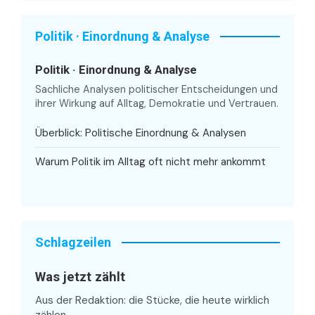
Politik · Einordnung & Analyse
Politik · Einordnung & Analyse
Sachliche Analysen politischer Entscheidungen und
ihrer Wirkung auf Alltag, Demokratie und Vertrauen.
Überblick: Politische Einordnung & Analysen
Warum Politik im Alltag oft nicht mehr ankommt
Schlagzeilen
Was jetzt zählt
Aus der Redaktion: die Stücke, die heute wirklich
zählen.