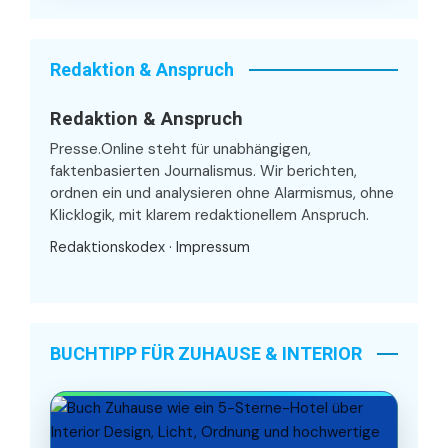
Redaktion & Anspruch
Redaktion & Anspruch
Presse.Online steht für unabhängigen,
faktenbasierten Journalismus. Wir berichten,
ordnen ein und analysieren ohne Alarmismus, ohne
Klicklogik, mit klarem redaktionellem Anspruch.
Redaktionskodex
·
Impressum
BUCHTIPP FÜR ZUHAUSE & INTERIOR