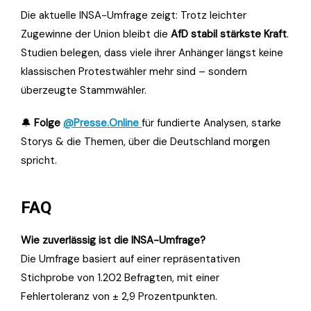
Die aktuelle INSA-Umfrage zeigt: Trotz leichter
Zugewinne der Union bleibt die
AfD stabil stärkste Kraft
.
Studien belegen, dass viele ihrer Anhänger längst keine
klassischen Protestwähler mehr sind – sondern
überzeugte Stammwähler.
🔔
Folge
@Presse.Online
für fundierte Analysen, starke
Storys & die Themen, über die Deutschland morgen
spricht.
FAQ
Wie zuverlässig ist die INSA-Umfrage?
Die Umfrage basiert auf einer repräsentativen
Stichprobe von 1.202 Befragten, mit einer
Fehlertoleranz von ± 2,9 Prozentpunkten.