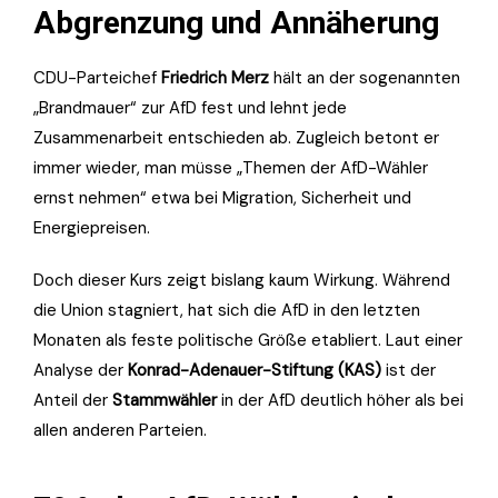
Abgrenzung und Annäherung
CDU-Parteichef
Friedrich Merz
hält an der sogenannten
„Brandmauer“ zur AfD fest und lehnt jede
Zusammenarbeit entschieden ab. Zugleich betont er
immer wieder, man müsse „Themen der AfD-Wähler
ernst nehmen“ etwa bei Migration, Sicherheit und
Energiepreisen.
Doch dieser Kurs zeigt bislang kaum Wirkung. Während
die Union stagniert, hat sich die AfD in den letzten
Monaten als feste politische Größe etabliert. Laut einer
Analyse der
Konrad-Adenauer-Stiftung (KAS)
ist der
Anteil der
Stammwähler
in der AfD deutlich höher als bei
allen anderen Parteien.