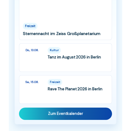
Freizeit
Sternennacht im Zeiss Großplanetarium
Do., 13.08.
Kultur
Tanz im August 2026 in Berlin
Sa., 15.08.
Freizeit
Rave The Planet 2026 in Berlin
Zum Eventkalender