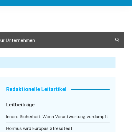
Für Unternehmen
Redaktionelle Leitartikel
Leitbeiträge
Innere Sicherheit: Wenn Verantwortung verdampft
Hormus wird Europas Stresstest