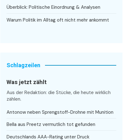
Überblick: Politische Einordnung & Analysen
Warum Politik im Alltag oft nicht mehr ankommt
Schlagzeilen
Was jetzt zählt
Aus der Redaktion: die Stücke, die heute wirklich
zählen.
Antonow neben Sprengstoff-Drohne mit Munition
Bella aus Preetz vermutlich tot gefunden
Deutschlands AAA-Rating unter Druck