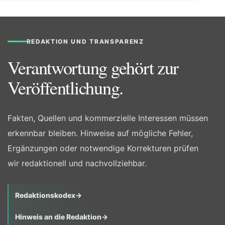
REDAKTION UND TRANSPARENZ
Verantwortung gehört zur
Veröffentlichung.
Fakten, Quellen und kommerzielle Interessen müssen
erkennbar bleiben. Hinweise auf mögliche Fehler,
Ergänzungen oder notwendige Korrekturen prüfen
wir redaktionell und nachvollziehbar.
Redaktionskodex
→
Hinweis an die Redaktion
→