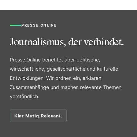
PRESSE.ONLINE
Journalismus, der verbindet.
Presse.Online berichtet über politische,
wirtschaftliche, gesellschaftliche und kulturelle
Entwicklungen. Wir ordnen ein, erklären
Zusammenhänge und machen relevante Themen
verständlich.
Klar. Mutig. Relevant.