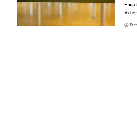
Haupt
Aktion
Pre