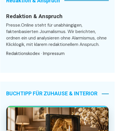
Redaktion & Anspruch
Redaktion & Anspruch
Presse.Online steht für unabhängigen,
faktenbasierten Journalismus. Wir berichten,
ordnen ein und analysieren ohne Alarmismus, ohne
Klicklogik, mit klarem redaktionellem Anspruch.
Redaktionskodex
·
Impressum
BUCHTIPP FÜR ZUHAUSE & INTERIOR