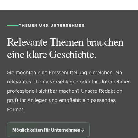
THEMEN UND UNTERNEHMEN
Relevante Themen brauchen
eine klare Geschichte.
Sie möchten eine Pressemitteilung einreichen, ein
relevantes Thema vorschlagen oder Ihr Unternehmen
professionell sichtbar machen? Unsere Redaktion
prüft Ihr Anliegen und empfiehlt ein passendes
Format.
Möglichkeiten für Unternehmen
→