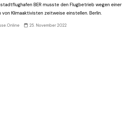
stadtflughafen BER musste den Flugbetrieb wegen einer
 von Klimaaktivisten zeitweise einstellen. Berlin.
sse.Online
25. November 2022