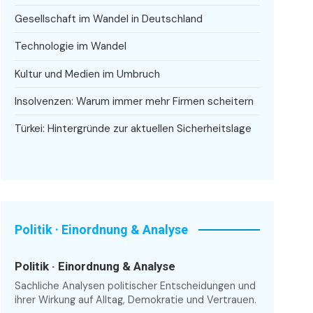
Gesellschaft im Wandel in Deutschland
Technologie im Wandel
Kultur und Medien im Umbruch
Insolvenzen: Warum immer mehr Firmen scheitern
Türkei: Hintergründe zur aktuellen Sicherheitslage
Politik · Einordnung & Analyse
Politik · Einordnung & Analyse
Sachliche Analysen politischer Entscheidungen und
ihrer Wirkung auf Alltag, Demokratie und Vertrauen.