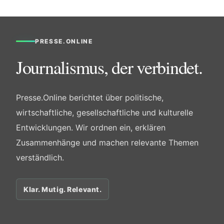
PRESSE.ONLINE
Journalismus, der verbindet.
Presse.Online berichtet über politische,
wirtschaftliche, gesellschaftliche und kulturelle
Entwicklungen. Wir ordnen ein, erklären
Zusammenhänge und machen relevante Themen
verständlich.
Klar. Mutig. Relevant.