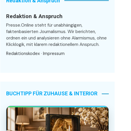
Redaktion & Anspruch
Redaktion & Anspruch
Presse.Online steht für unabhängigen,
faktenbasierten Journalismus. Wir berichten,
ordnen ein und analysieren ohne Alarmismus, ohne
Klicklogik, mit klarem redaktionellem Anspruch.
Redaktionskodex
·
Impressum
BUCHTIPP FÜR ZUHAUSE & INTERIOR