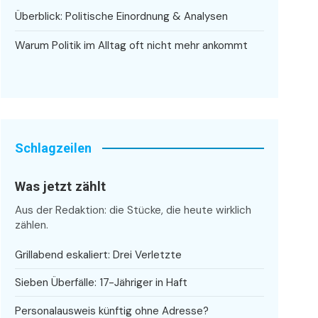
Überblick: Politische Einordnung & Analysen
Warum Politik im Alltag oft nicht mehr ankommt
Schlagzeilen
Was jetzt zählt
Aus der Redaktion: die Stücke, die heute wirklich
zählen.
Grillabend eskaliert: Drei Verletzte
Sieben Überfälle: 17-Jähriger in Haft
Personalausweis künftig ohne Adresse?