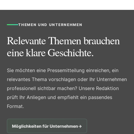
THEMEN UND UNTERNEHMEN
Relevante Themen brauchen
eine klare Geschichte.
Sie möchten eine Pressemitteilung einreichen, ein
relevantes Thema vorschlagen oder Ihr Unternehmen
professionell sichtbar machen? Unsere Redaktion
prüft Ihr Anliegen und empfiehlt ein passendes
Format.
Möglichkeiten für Unternehmen
→