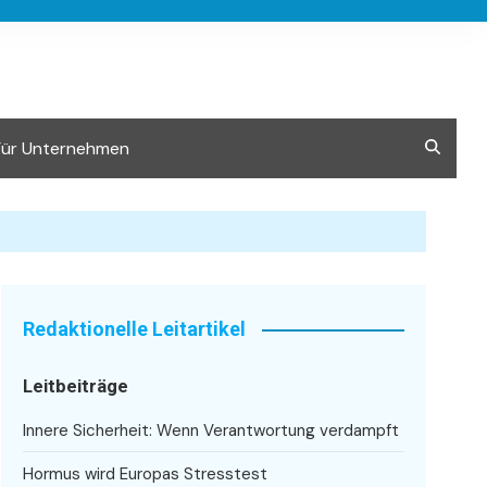
Für Unternehmen
Redaktionelle Leitartikel
Leitbeiträge
Innere Sicherheit: Wenn Verantwortung verdampft
Hormus wird Europas Stresstest