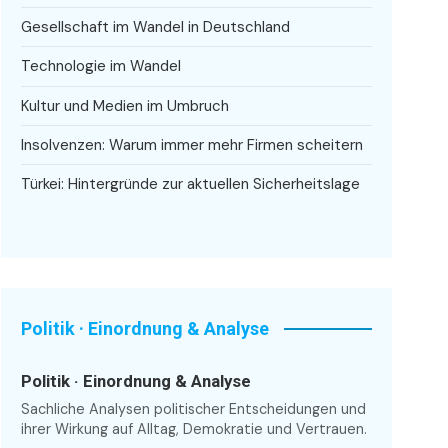
Gesellschaft im Wandel in Deutschland
Technologie im Wandel
Kultur und Medien im Umbruch
Insolvenzen: Warum immer mehr Firmen scheitern
Türkei: Hintergründe zur aktuellen Sicherheitslage
Politik · Einordnung & Analyse
Politik · Einordnung & Analyse
Sachliche Analysen politischer Entscheidungen und
ihrer Wirkung auf Alltag, Demokratie und Vertrauen.