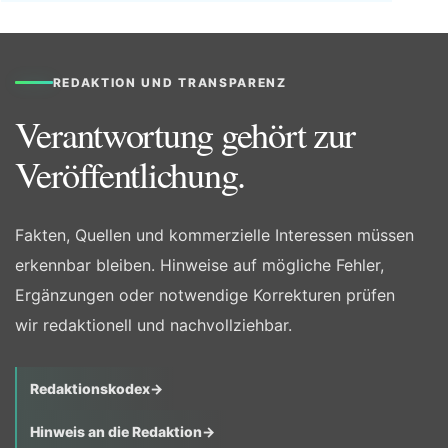
REDAKTION UND TRANSPARENZ
Verantwortung gehört zur
Veröffentlichung.
Fakten, Quellen und kommerzielle Interessen müssen
erkennbar bleiben. Hinweise auf mögliche Fehler,
Ergänzungen oder notwendige Korrekturen prüfen
wir redaktionell und nachvollziehbar.
Redaktionskodex
→
Hinweis an die Redaktion
→