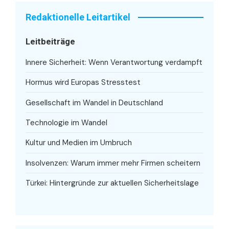
Redaktionelle Leitartikel
Leitbeiträge
Innere Sicherheit: Wenn Verantwortung verdampft
Hormus wird Europas Stresstest
Gesellschaft im Wandel in Deutschland
Technologie im Wandel
Kultur und Medien im Umbruch
Insolvenzen: Warum immer mehr Firmen scheitern
Türkei: Hintergründe zur aktuellen Sicherheitslage