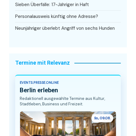
Sieben Überfälle: 17-Jähriger in Haft
Personalausweis künftig ohne Adresse?
Neunjähriger überlebt Angriff von sechs Hunden
Termine mit Relevanz
EVENTS.PRESSE.ONLINE
Berlin erleben
Redaktionell ausgewählte Termine aus Kultur,
Stadtleben, Business und Freizeit.
So., 09.08.