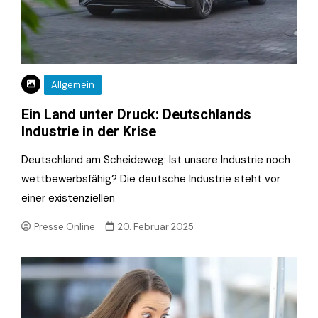
Allgemein
Ein Land unter Druck: Deutschlands
Industrie in der Krise
Deutschland am Scheideweg: Ist unsere Industrie noch
wettbewerbsfähig? Die deutsche Industrie steht vor
einer existenziellen
Presse.Online
20. Februar 2025