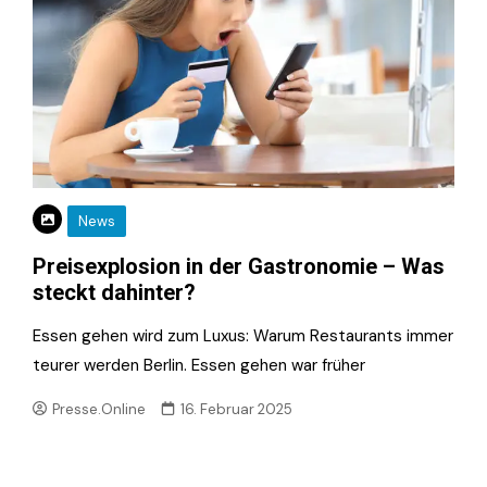
News
Preisexplosion in der Gastronomie – Was
steckt dahinter?
Essen gehen wird zum Luxus: Warum Restaurants immer
teurer werden Berlin. Essen gehen war früher
Presse.Online
16. Februar 2025