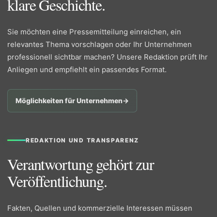
klare Geschichte.
Sie möchten eine Pressemitteilung einreichen, ein
relevantes Thema vorschlagen oder Ihr Unternehmen
professionell sichtbar machen? Unsere Redaktion prüft Ihr
Anliegen und empfiehlt ein passendes Format.
Möglichkeiten für Unternehmen
→
REDAKTION UND TRANSPARENZ
Verantwortung gehört zur
Veröffentlichung.
Fakten, Quellen und kommerzielle Interessen müssen