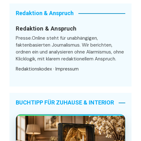
Redaktion & Anspruch
Redaktion & Anspruch
Presse.Online steht für unabhängigen,
faktenbasierten Journalismus. Wir berichten,
ordnen ein und analysieren ohne Alarmismus, ohne
Klicklogik, mit klarem redaktionellem Anspruch.
Redaktionskodex
·
Impressum
BUCHTIPP FÜR ZUHAUSE & INTERIOR