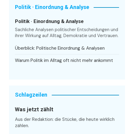
Politik · Einordnung & Analyse
Politik · Einordnung & Analyse
Sachliche Analysen politischer Entscheidungen und
ihrer Wirkung auf Alltag, Demokratie und Vertrauen.
Überblick: Politische Einordnung & Analysen
Warum Politik im Alltag oft nicht mehr ankommt
Schlagzeilen
Was jetzt zählt
Aus der Redaktion: die Stücke, die heute wirklich
zählen.