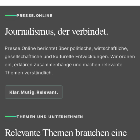
PRESSE.ONLINE
Journalismus, der verbindet.
Presse.Online berichtet über politische, wirtschaftliche,
gesellschaftliche und kulturelle Entwicklungen. Wir ordnen
ein, erklären Zusammenhänge und machen relevante
Themen verständlich.
Klar. Mutig. Relevant.
THEMEN UND UNTERNEHMEN
Relevante Themen brauchen eine