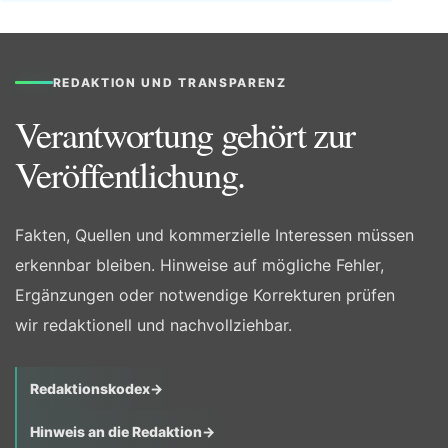
REDAKTION UND TRANSPARENZ
Verantwortung gehört zur
Veröffentlichung.
Fakten, Quellen und kommerzielle Interessen müssen
erkennbar bleiben. Hinweise auf mögliche Fehler,
Ergänzungen oder notwendige Korrekturen prüfen
wir redaktionell und nachvollziehbar.
Redaktionskodex
→
Hinweis an die Redaktion
→