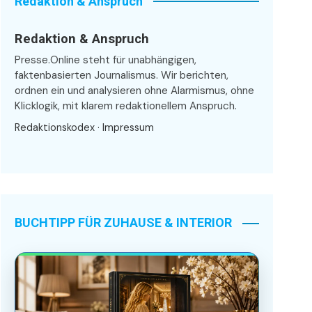
Redaktion & Anspruch
Redaktion & Anspruch
Presse.Online steht für unabhängigen,
faktenbasierten Journalismus. Wir berichten,
ordnen ein und analysieren ohne Alarmismus, ohne
Klicklogik, mit klarem redaktionellem Anspruch.
Redaktionskodex
·
Impressum
BUCHTIPP FÜR ZUHAUSE & INTERIOR