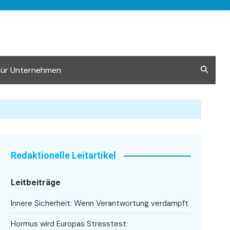
Für Unternehmen
Redaktionelle Leitartikel
Leitbeiträge
Innere Sicherheit: Wenn Verantwortung verdampft
Hormus wird Europas Stresstest