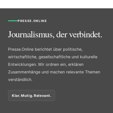
PRESSE.ONLINE
Journalismus, der verbindet.
Presse.Online berichtet über politische,
wirtschaftliche, gesellschaftliche und kulturelle
Entwicklungen. Wir ordnen ein, erklären
Zusammenhänge und machen relevante Themen
verständlich.
Klar. Mutig. Relevant.