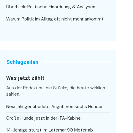
Überblick: Politische Einordnung & Analysen
Warum Politik im Alltag oft nicht mehr ankommt
Schlagzeilen
Was jetzt zählt
Aus der Redaktion: die Stücke, die heute wirklich
zählen.
Neunjähriger überlebt Angriff von sechs Hunden
Große Hunde jetzt in der ITA-Kabine
14-Jährige stürzt im Latemar 90 Meter ab