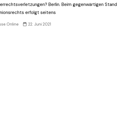
errechtsverletzungen? Berlin. Beim gegenwärtigen Stand
nionsrechts erfolgt seitens
sse.Online
22. Juni 2021