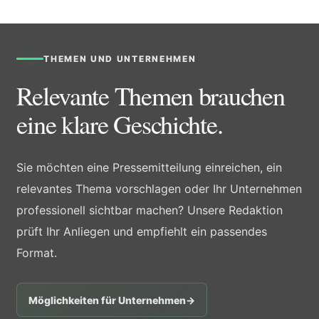
THEMEN UND UNTERNEHMEN
Relevante Themen brauchen
eine klare Geschichte.
Sie möchten eine Pressemitteilung einreichen, ein
relevantes Thema vorschlagen oder Ihr Unternehmen
professionell sichtbar machen? Unsere Redaktion
prüft Ihr Anliegen und empfiehlt ein passendes
Format.
Möglichkeiten für Unternehmen
→