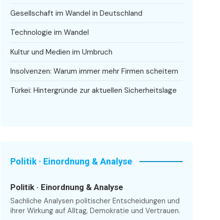
Gesellschaft im Wandel in Deutschland
Technologie im Wandel
Kultur und Medien im Umbruch
Insolvenzen: Warum immer mehr Firmen scheitern
Türkei: Hintergründe zur aktuellen Sicherheitslage
Politik · Einordnung & Analyse
Politik · Einordnung & Analyse
Sachliche Analysen politischer Entscheidungen und
ihrer Wirkung auf Alltag, Demokratie und Vertrauen.