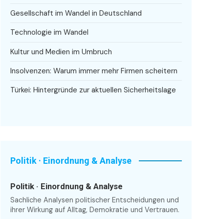
Gesellschaft im Wandel in Deutschland
Technologie im Wandel
Kultur und Medien im Umbruch
Insolvenzen: Warum immer mehr Firmen scheitern
Türkei: Hintergründe zur aktuellen Sicherheitslage
Politik · Einordnung & Analyse
Politik · Einordnung & Analyse
Sachliche Analysen politischer Entscheidungen und
ihrer Wirkung auf Alltag, Demokratie und Vertrauen.