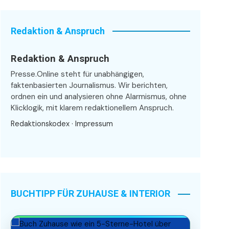
Redaktion & Anspruch
Redaktion & Anspruch
Presse.Online steht für unabhängigen,
faktenbasierten Journalismus. Wir berichten,
ordnen ein und analysieren ohne Alarmismus, ohne
Klicklogik, mit klarem redaktionellem Anspruch.
Redaktionskodex
·
Impressum
BUCHTIPP FÜR ZUHAUSE & INTERIOR