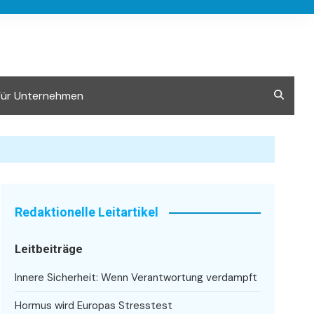
Für Unternehmen
Redaktionelle Leitartikel
Leitbeiträge
Innere Sicherheit: Wenn Verantwortung verdampft
Hormus wird Europas Stresstest