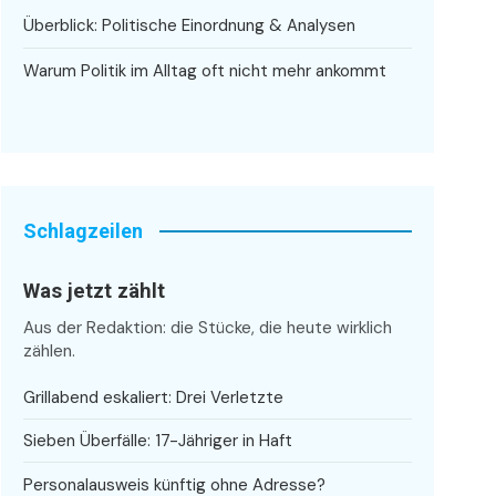
Überblick: Politische Einordnung & Analysen
Warum Politik im Alltag oft nicht mehr ankommt
Schlagzeilen
Was jetzt zählt
Aus der Redaktion: die Stücke, die heute wirklich
zählen.
Grillabend eskaliert: Drei Verletzte
Sieben Überfälle: 17-Jähriger in Haft
Personalausweis künftig ohne Adresse?