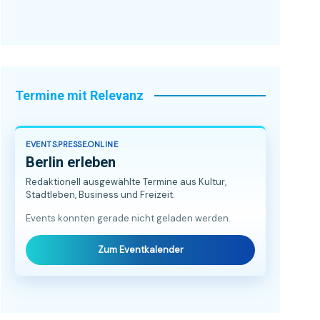
Termine mit Relevanz
EVENTS.PRESSE.ONLINE
Berlin erleben
Redaktionell ausgewählte Termine aus Kultur,
Stadtleben, Business und Freizeit.
Events konnten gerade nicht geladen werden.
Zum Eventkalender