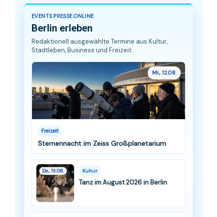
EVENTS.PRESSE.ONLINE
Berlin erleben
Redaktionell ausgewählte Termine aus Kultur,
Stadtleben, Business und Freizeit.
Mi., 12.08.
Freizeit
Sternennacht im Zeiss Großplanetarium
Do., 13.08.
Kultur
Tanz im August 2026 in Berlin