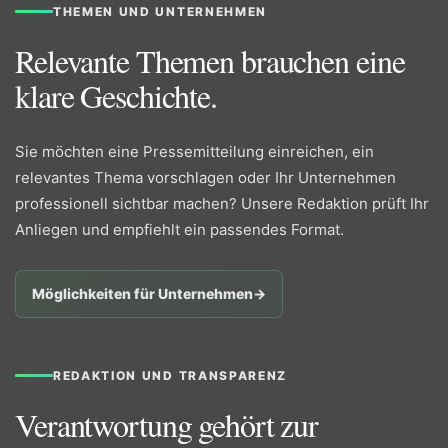
THEMEN UND UNTERNEHMEN
Relevante Themen brauchen eine
klare Geschichte.
Sie möchten eine Pressemitteilung einreichen, ein
relevantes Thema vorschlagen oder Ihr Unternehmen
professionell sichtbar machen? Unsere Redaktion prüft Ihr
Anliegen und empfiehlt ein passendes Format.
Möglichkeiten für Unternehmen
→
REDAKTION UND TRANSPARENZ
Verantwortung gehört zur