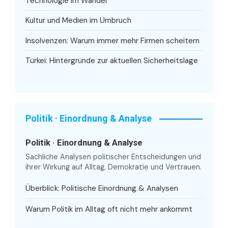
Technologie im Wandel
Kultur und Medien im Umbruch
Insolvenzen: Warum immer mehr Firmen scheitern
Türkei: Hintergründe zur aktuellen Sicherheitslage
Politik · Einordnung & Analyse
Politik · Einordnung & Analyse
Sachliche Analysen politischer Entscheidungen und
ihrer Wirkung auf Alltag, Demokratie und Vertrauen.
Überblick: Politische Einordnung & Analysen
Warum Politik im Alltag oft nicht mehr ankommt