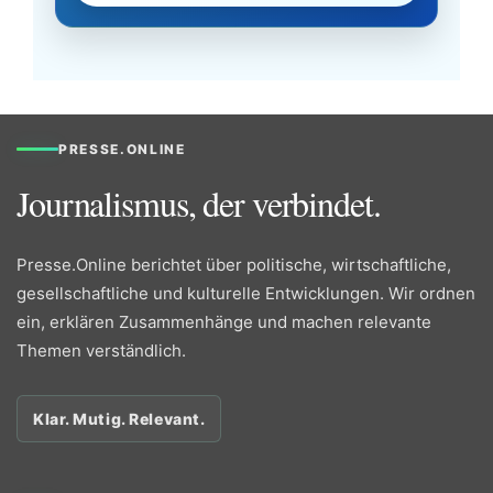
PRESSE.ONLINE
Journalismus, der verbindet.
Presse.Online berichtet über politische, wirtschaftliche,
gesellschaftliche und kulturelle Entwicklungen. Wir ordnen
ein, erklären Zusammenhänge und machen relevante
Themen verständlich.
Klar. Mutig. Relevant.