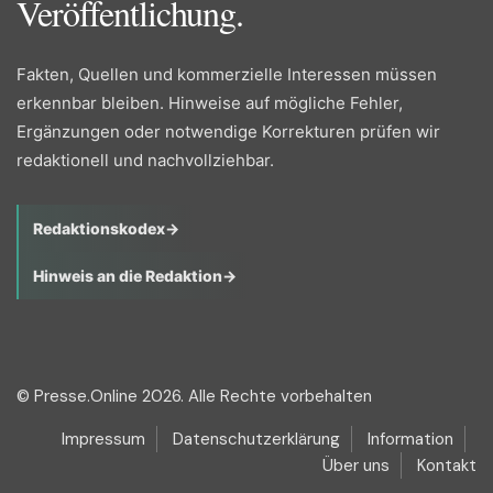
Veröffentlichung.
Fakten, Quellen und kommerzielle Interessen müssen
erkennbar bleiben. Hinweise auf mögliche Fehler,
Ergänzungen oder notwendige Korrekturen prüfen wir
redaktionell und nachvollziehbar.
Redaktionskodex
→
Hinweis an die Redaktion
→
© Presse.Online 2026. Alle Rechte vorbehalten
Impressum
Datenschutzerklärung
Information
Über uns
Kontakt