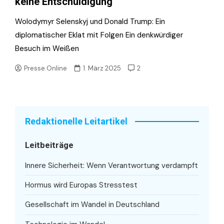
keine Entschuldigung
Wolodymyr Selenskyj und Donald Trump: Ein
diplomatischer Eklat mit Folgen Ein denkwürdiger
Besuch im Weißen
Presse.Online
1. März 2025
2
Redaktionelle Leitartikel
Leitbeiträge
Innere Sicherheit: Wenn Verantwortung verdampft
Hormus wird Europas Stresstest
Gesellschaft im Wandel in Deutschland