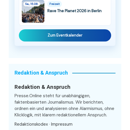
Sa., 15.08.
Freizeit
Rave The Planet 2026 in Berlin
Zum Eventkalender
Redaktion & Anspruch
Redaktion & Anspruch
Presse.Online steht für unabhängigen,
faktenbasierten Journalismus. Wir berichten,
ordnen ein und analysieren ohne Alarmismus, ohne
Klicklogik, mit klarem redaktionellem Anspruch.
Redaktionskodex
·
Impressum