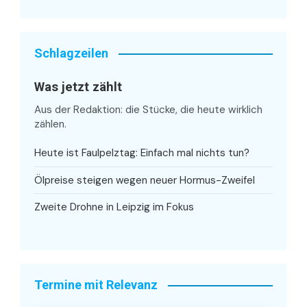
Schlagzeilen
Was jetzt zählt
Aus der Redaktion: die Stücke, die heute wirklich
zählen.
Heute ist Faulpelztag: Einfach mal nichts tun?
Ölpreise steigen wegen neuer Hormus-Zweifel
Zweite Drohne in Leipzig im Fokus
Termine mit Relevanz