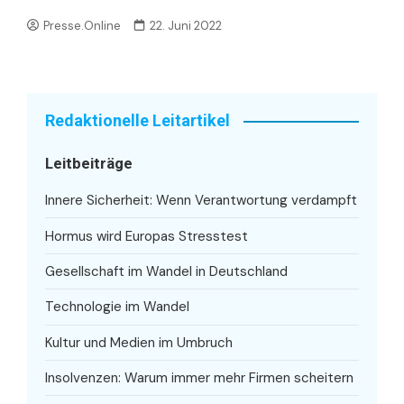
Presse.Online
22. Juni 2022
Redaktionelle Leitartikel
Leitbeiträge
Innere Sicherheit: Wenn Verantwortung verdampft
Hormus wird Europas Stresstest
Gesellschaft im Wandel in Deutschland
Technologie im Wandel
Kultur und Medien im Umbruch
Insolvenzen: Warum immer mehr Firmen scheitern