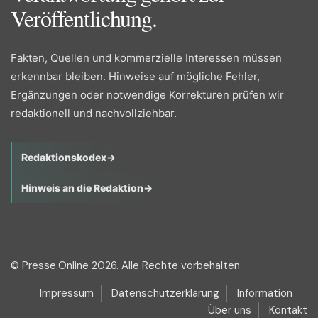
Veröffentlichung.
Fakten, Quellen und kommerzielle Interessen müssen
erkennbar bleiben. Hinweise auf mögliche Fehler,
Ergänzungen oder notwendige Korrekturen prüfen wir
redaktionell und nachvollziehbar.
Redaktionskodex
→
Hinweis an die Redaktion
→
© Presse.Online 2026. Alle Rechte vorbehalten
Impressum
Datenschutzerklärung
Information
Über uns
Kontakt