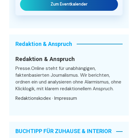
Zum Eventkalender
Redaktion & Anspruch
Redaktion & Anspruch
Presse.Online steht für unabhängigen,
faktenbasierten Journalismus. Wir berichten,
ordnen ein und analysieren ohne Alarmismus, ohne
Klicklogik, mit klarem redaktionellem Anspruch.
Redaktionskodex
·
Impressum
BUCHTIPP FÜR ZUHAUSE & INTERIOR