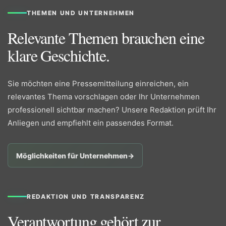
THEMEN UND UNTERNEHMEN
Relevante Themen brauchen eine
klare Geschichte.
Sie möchten eine Pressemitteilung einreichen, ein
relevantes Thema vorschlagen oder Ihr Unternehmen
professionell sichtbar machen? Unsere Redaktion prüft Ihr
Anliegen und empfiehlt ein passendes Format.
Möglichkeiten für Unternehmen
→
REDAKTION UND TRANSPARENZ
Verantwortung gehört zur