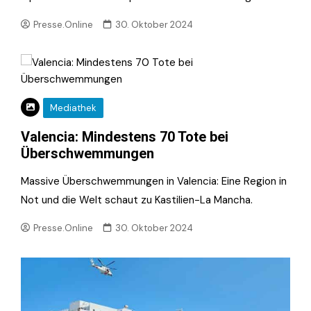
Presse.Online
30. Oktober 2024
Mediathek
Valencia: Mindestens 70 Tote bei
Überschwemmungen
Massive Überschwemmungen in Valencia: Eine Region in
Not und die Welt schaut zu Kastilien-La Mancha.
Presse.Online
30. Oktober 2024