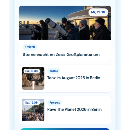
Mi., 12.08.
Freizeit
Sternennacht im Zeiss Großplanetarium
Do., 13.08.
Kultur
Tanz im August 2026 in Berlin
Sa., 15.08.
Freizeit
Rave The Planet 2026 in Berlin