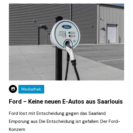
Mediathek
Ford – Keine neuen E-Autos aus Saarlouis
Ford löst mit Entscheidung gegen das Saarland
Empörung aus Die Entscheidung ist gefallen: Der Ford-
Konzern