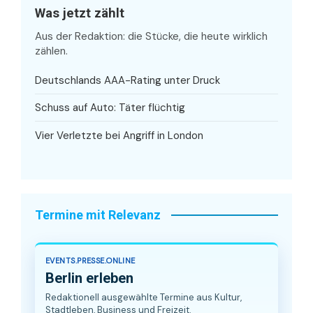
Was jetzt zählt
Aus der Redaktion: die Stücke, die heute wirklich
zählen.
Deutschlands AAA-Rating unter Druck
Schuss auf Auto: Täter flüchtig
Vier Verletzte bei Angriff in London
Termine mit Relevanz
EVENTS.PRESSE.ONLINE
Berlin erleben
Redaktionell ausgewählte Termine aus Kultur,
Stadtleben, Business und Freizeit.