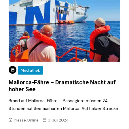
Mediathek
Mallorca-Fähre – Dramatische Nacht auf
hoher See
Brand auf Mallorca-Fähre – Passagiere müssen 24
Stunden auf See ausharren Mallorca. Auf halber Strecke
Presse.Online
9. Juli 2024