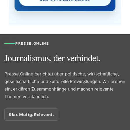
PRESSE.ONLINE
Journalismus, der verbindet.
Presse.Online berichtet über politische, wirtschaftliche,
gesellschaftliche und kulturelle Entwicklungen. Wir ordnen
ein, erklären Zusammenhänge und machen relevante
Themen verständlich.
Klar. Mutig. Relevant.