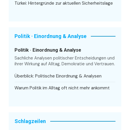
Türkei: Hintergründe zur aktuellen Sicherheitslage
Politik · Einordnung & Analyse
Politik · Einordnung & Analyse
Sachliche Analysen politischer Entscheidungen und
ihrer Wirkung auf Alltag, Demokratie und Vertrauen.
Überblick: Politische Einordnung & Analysen
Warum Politik im Alltag oft nicht mehr ankommt
Schlagzeilen