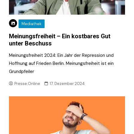
Mediathek
Meinungsfreiheit – Ein kostbares Gut
unter Beschuss
Meinungsfreiheit 2024: Ein Jahr der Repression und
Hoffnung auf Frieden Berlin. Meinungsfreiheit ist ein
Grundpfeiler
Presse.Online
17. Dezember 2024