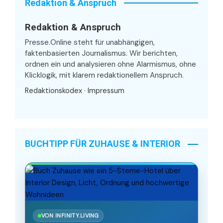
Redaktion & Anspruch
Redaktion & Anspruch
Presse.Online steht für unabhängigen,
faktenbasierten Journalismus. Wir berichten,
ordnen ein und analysieren ohne Alarmismus, ohne
Klicklogik, mit klarem redaktionellem Anspruch.
Redaktionskodex
·
Impressum
BUCHTIPP FÜR ZUHAUSE & INTERIOR
VON INFINITY.LIVING