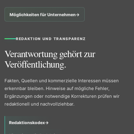
Möglichkeiten für Unternehmen
→
REDAKTION UND TRANSPARENZ
Verantwortung gehört zur
Veröffentlichung.
Fakten, Quellen und kommerzielle Interessen müssen
erkennbar bleiben. Hinweise auf mögliche Fehler,
Ergänzungen oder notwendige Korrekturen prüfen wir
redaktionell und nachvollziehbar.
Redaktionskodex
→