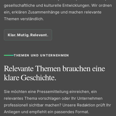
gesellschaftliche und kulturelle Entwicklungen. Wir ordnen
ein, erklären Zusammenhänge und machen relevante
Themen verständlich.
Klar. Mutig. Relevant.
THEMEN UND UNTERNEHMEN
Relevante Themen brauchen eine
klare Geschichte.
Sie möchten eine Pressemitteilung einreichen, ein
relevantes Thema vorschlagen oder Ihr Unternehmen
professionell sichtbar machen? Unsere Redaktion prüft Ihr
Anliegen und empfiehlt ein passendes Format.