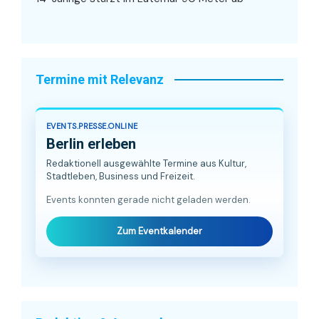
Termine mit Relevanz
EVENTS.PRESSE.ONLINE
Berlin erleben
Redaktionell ausgewählte Termine aus Kultur,
Stadtleben, Business und Freizeit.
Events konnten gerade nicht geladen werden.
Zum Eventkalender