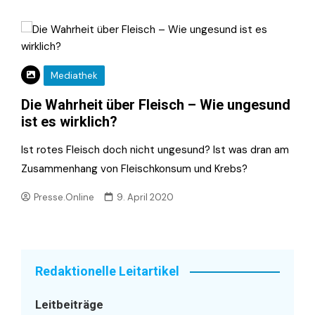
Mediathek
Die Wahrheit über Fleisch – Wie ungesund
ist es wirklich?
Ist rotes Fleisch doch nicht ungesund? Ist was dran am
Zusammenhang von Fleischkonsum und Krebs?
Presse.Online
9. April 2020
Redaktionelle Leitartikel
Leitbeiträge