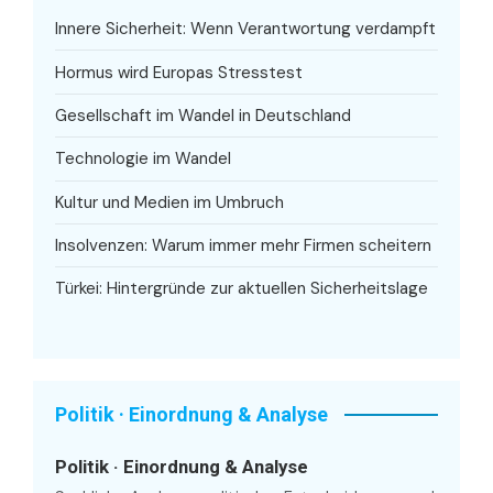
Innere Sicherheit: Wenn Verantwortung verdampft
Hormus wird Europas Stresstest
Gesellschaft im Wandel in Deutschland
Technologie im Wandel
Kultur und Medien im Umbruch
Insolvenzen: Warum immer mehr Firmen scheitern
Türkei: Hintergründe zur aktuellen Sicherheitslage
Politik · Einordnung & Analyse
Politik · Einordnung & Analyse