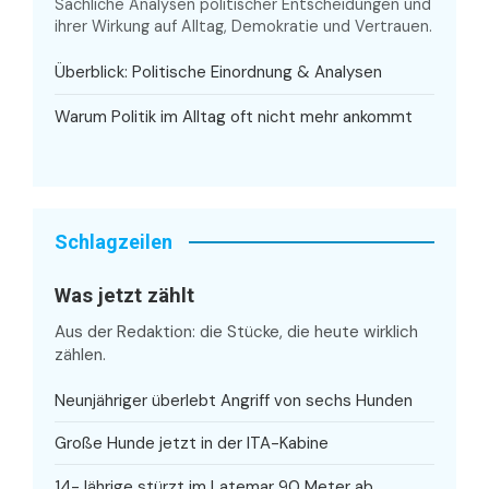
Sachliche Analysen politischer Entscheidungen und
ihrer Wirkung auf Alltag, Demokratie und Vertrauen.
Überblick: Politische Einordnung & Analysen
Warum Politik im Alltag oft nicht mehr ankommt
Schlagzeilen
Was jetzt zählt
Aus der Redaktion: die Stücke, die heute wirklich
zählen.
Neunjähriger überlebt Angriff von sechs Hunden
Große Hunde jetzt in der ITA-Kabine
14-Jährige stürzt im Latemar 90 Meter ab