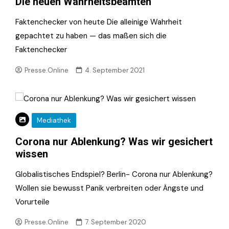
Die neuen Wahrheitsbeamten
Faktenchecker von heute Die alleinige Wahrheit
gepachtet zu haben — das maßen sich die
Faktenchecker
Presse.Online
4. September 2021
Mediathek
Corona nur Ablenkung? Was wir gesichert
wissen
Globalistisches Endspiel? Berlin- Corona nur Ablenkung?
Wollen sie bewusst Panik verbreiten oder Ängste und
Vorurteile
Presse.Online
7. September 2020