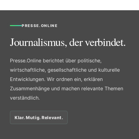
PRESSE.ONLINE
Journalismus, der verbindet.
Presse.Online berichtet über politische,
wirtschaftliche, gesellschaftliche und kulturelle
Entwicklungen. Wir ordnen ein, erklären
Zusammenhänge und machen relevante Themen
verständlich.
Klar. Mutig. Relevant.