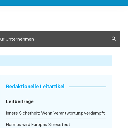
Für Unternehmen
Redaktionelle Leitartikel
Leitbeiträge
Innere Sicherheit: Wenn Verantwortung verdampft
Hormus wird Europas Stresstest