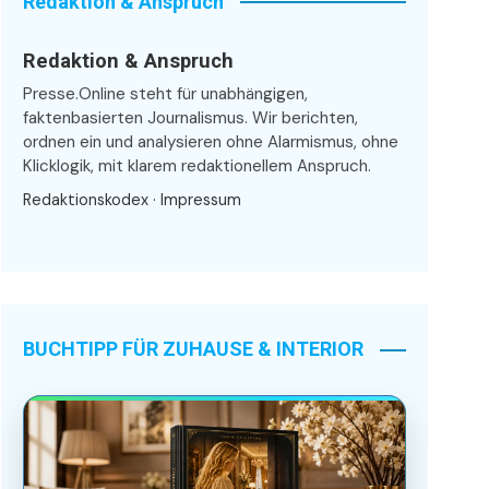
Redaktion & Anspruch
Redaktion & Anspruch
Presse.Online steht für unabhängigen,
faktenbasierten Journalismus. Wir berichten,
ordnen ein und analysieren ohne Alarmismus, ohne
Klicklogik, mit klarem redaktionellem Anspruch.
Redaktionskodex
·
Impressum
BUCHTIPP FÜR ZUHAUSE & INTERIOR