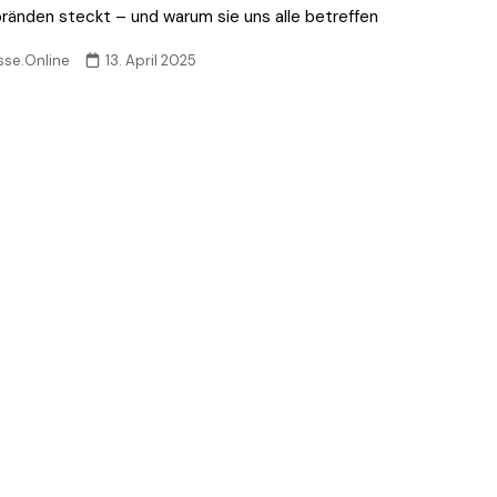
ränden steckt – und warum sie uns alle betreffen
sse.Online
13. April 2025