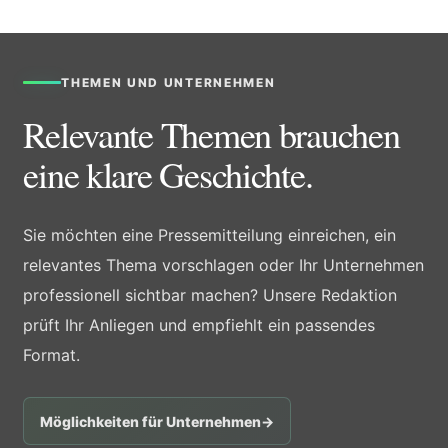
THEMEN UND UNTERNEHMEN
Relevante Themen brauchen
eine klare Geschichte.
Sie möchten eine Pressemitteilung einreichen, ein
relevantes Thema vorschlagen oder Ihr Unternehmen
professionell sichtbar machen? Unsere Redaktion
prüft Ihr Anliegen und empfiehlt ein passendes
Format.
Möglichkeiten für Unternehmen
→