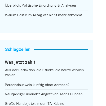
Überblick: Politische Einordnung & Analysen
Warum Politik im Alltag oft nicht mehr ankommt
Schlagzeilen
Was jetzt zählt
Aus der Redaktion: die Stücke, die heute wirklich
zählen.
Personalausweis künftig ohne Adresse?
Neunjähriger überlebt Angriff von sechs Hunden
Große Hunde jetzt in der ITA-Kabine