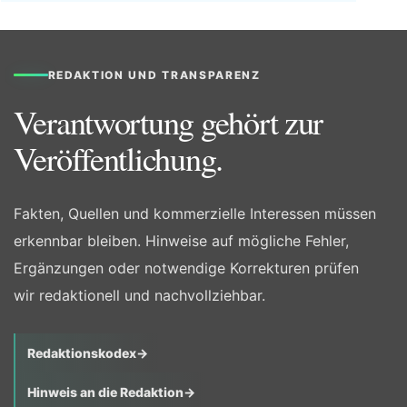
REDAKTION UND TRANSPARENZ
Verantwortung gehört zur
Veröffentlichung.
Fakten, Quellen und kommerzielle Interessen müssen
erkennbar bleiben. Hinweise auf mögliche Fehler,
Ergänzungen oder notwendige Korrekturen prüfen
wir redaktionell und nachvollziehbar.
Redaktionskodex
→
Hinweis an die Redaktion
→