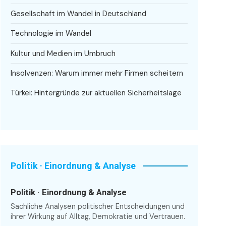
Gesellschaft im Wandel in Deutschland
Technologie im Wandel
Kultur und Medien im Umbruch
Insolvenzen: Warum immer mehr Firmen scheitern
Türkei: Hintergründe zur aktuellen Sicherheitslage
Politik · Einordnung & Analyse
Politik · Einordnung & Analyse
Sachliche Analysen politischer Entscheidungen und
ihrer Wirkung auf Alltag, Demokratie und Vertrauen.