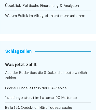
Überblick: Politische Einordnung & Analysen
Warum Politik im Alltag oft nicht mehr ankommt
Schlagzeilen
Was jetzt zählt
Aus der Redaktion: die Stücke, die heute wirklich
zählen.
Große Hunde jetzt in der ITA-Kabine
14-Jährige stürzt im Latemar 90 Meter ab
Bella (3): Obduktion klärt Todesursache