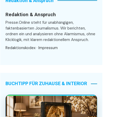
Redaktion & Anspruch
Redaktion & Anspruch
Presse.Online steht für unabhängigen,
faktenbasierten Journalismus. Wir berichten,
ordnen ein und analysieren ohne Alarmismus, ohne
Klicklogik, mit klarem redaktionellem Anspruch.
Redaktionskodex
·
Impressum
BUCHTIPP FÜR ZUHAUSE & INTERIOR