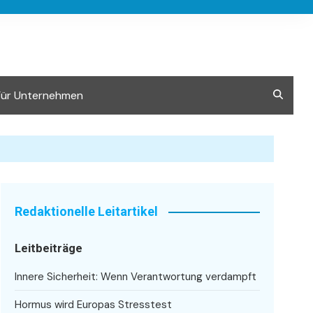
Für Unternehmen
Redaktionelle Leitartikel
Leitbeiträge
Innere Sicherheit: Wenn Verantwortung verdampft
Hormus wird Europas Stresstest