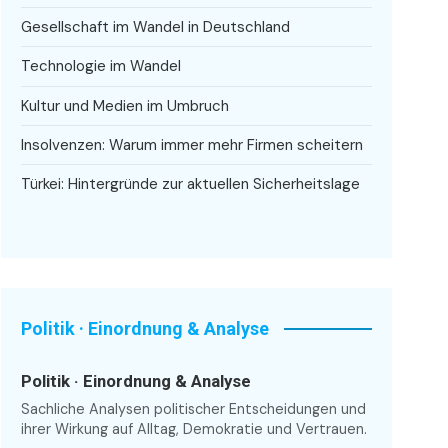
Gesellschaft im Wandel in Deutschland
Technologie im Wandel
Kultur und Medien im Umbruch
Insolvenzen: Warum immer mehr Firmen scheitern
Türkei: Hintergründe zur aktuellen Sicherheitslage
Politik · Einordnung & Analyse
Politik · Einordnung & Analyse
Sachliche Analysen politischer Entscheidungen und
ihrer Wirkung auf Alltag, Demokratie und Vertrauen.