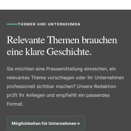
THEMEN UND UNTERNEHMEN
Relevante Themen brauchen
eine klare Geschichte.
Sie möchten eine Pressemitteilung einreichen, ein
relevantes Thema vorschlagen oder Ihr Unternehmen
professionell sichtbar machen? Unsere Redaktion
prüft Ihr Anliegen und empfiehlt ein passendes
Format.
Möglichkeiten für Unternehmen
→