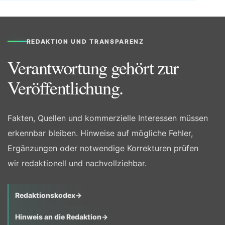
REDAKTION UND TRANSPARENZ
Verantwortung gehört zur
Veröffentlichung.
Fakten, Quellen und kommerzielle Interessen müssen
erkennbar bleiben. Hinweise auf mögliche Fehler,
Ergänzungen oder notwendige Korrekturen prüfen
wir redaktionell und nachvollziehbar.
Redaktionskodex
→
Hinweis an die Redaktion
→