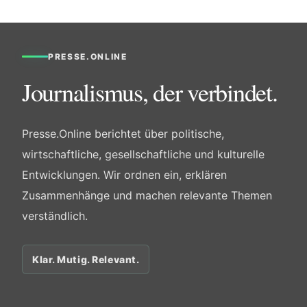
PRESSE.ONLINE
Journalismus, der verbindet.
Presse.Online berichtet über politische,
wirtschaftliche, gesellschaftliche und kulturelle
Entwicklungen. Wir ordnen ein, erklären
Zusammenhänge und machen relevante Themen
verständlich.
Klar. Mutig. Relevant.