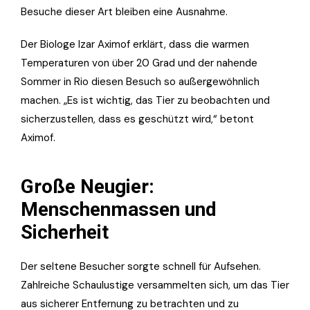
Besuche dieser Art bleiben eine Ausnahme.
Der Biologe Izar Aximof erklärt, dass die warmen
Temperaturen von über 20 Grad und der nahende
Sommer in Rio diesen Besuch so außergewöhnlich
machen. „Es ist wichtig, das Tier zu beobachten und
sicherzustellen, dass es geschützt wird,“ betont
Aximof.
Große Neugier:
Menschenmassen und
Sicherheit
Der seltene Besucher sorgte schnell für Aufsehen.
Zahlreiche Schaulustige versammelten sich, um das Tier
aus sicherer Entfernung zu betrachten und zu