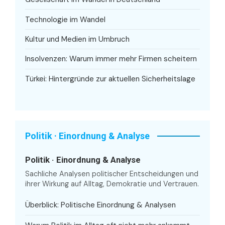
Technologie im Wandel
Kultur und Medien im Umbruch
Insolvenzen: Warum immer mehr Firmen scheitern
Türkei: Hintergründe zur aktuellen Sicherheitslage
Politik · Einordnung & Analyse
Politik · Einordnung & Analyse
Sachliche Analysen politischer Entscheidungen und
ihrer Wirkung auf Alltag, Demokratie und Vertrauen.
Überblick: Politische Einordnung & Analysen