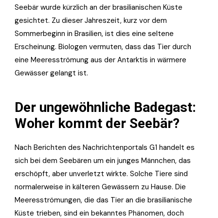
Seebär wurde kürzlich an der brasilianischen Küste
gesichtet. Zu dieser Jahreszeit, kurz vor dem
Sommerbeginn in Brasilien, ist dies eine seltene
Erscheinung. Biologen vermuten, dass das Tier durch
eine Meeresströmung aus der Antarktis in wärmere
Gewässer gelangt ist.
Der ungewöhnliche Badegast:
Woher kommt der Seebär?
Nach Berichten des Nachrichtenportals G1 handelt es
sich bei dem Seebären um ein junges Männchen, das
erschöpft, aber unverletzt wirkte. Solche Tiere sind
normalerweise in kälteren Gewässern zu Hause. Die
Meeresströmungen, die das Tier an die brasilianische
Küste trieben, sind ein bekanntes Phänomen, doch