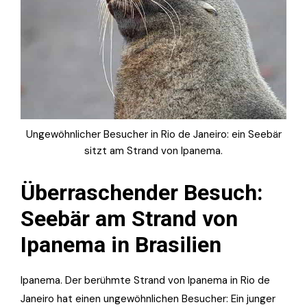
Ungewöhnlicher Besucher in Rio de Janeiro: ein Seebär
sitzt am Strand von Ipanema.
Überraschender Besuch:
Seebär am Strand von
Ipanema in Brasilien
Ipanema. Der berühmte Strand von Ipanema in Rio de
Janeiro hat einen ungewöhnlichen Besucher: Ein junger