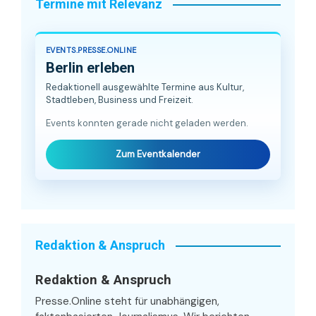
Termine mit Relevanz
EVENTS.PRESSE.ONLINE
Berlin erleben
Redaktionell ausgewählte Termine aus Kultur,
Stadtleben, Business und Freizeit.
Events konnten gerade nicht geladen werden.
Zum Eventkalender
Redaktion & Anspruch
Redaktion & Anspruch
Presse.Online steht für unabhängigen,