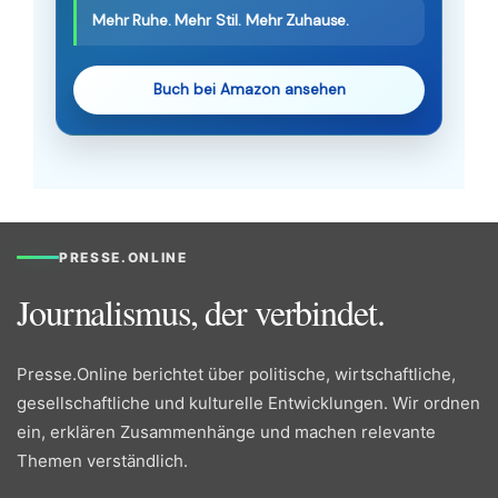
Mehr Ruhe. Mehr Stil. Mehr Zuhause.
Buch bei Amazon ansehen
PRESSE.ONLINE
Journalismus, der verbindet.
Presse.Online berichtet über politische, wirtschaftliche,
gesellschaftliche und kulturelle Entwicklungen. Wir ordnen
ein, erklären Zusammenhänge und machen relevante
Themen verständlich.