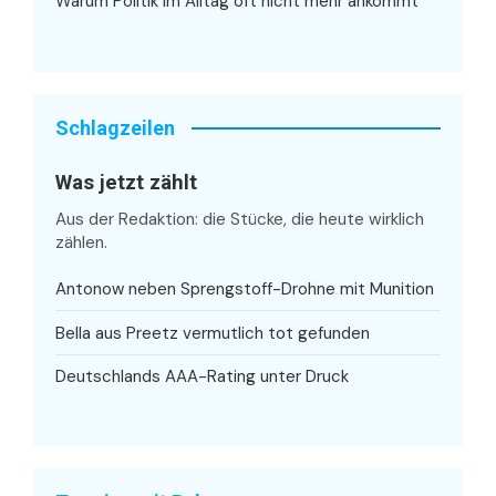
Warum Politik im Alltag oft nicht mehr ankommt
Schlagzeilen
Was jetzt zählt
Aus der Redaktion: die Stücke, die heute wirklich
zählen.
Antonow neben Sprengstoff-Drohne mit Munition
Bella aus Preetz vermutlich tot gefunden
Deutschlands AAA-Rating unter Druck