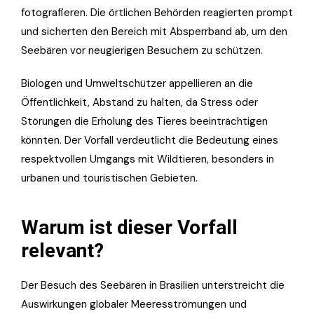
fotografieren. Die örtlichen Behörden reagierten prompt
und sicherten den Bereich mit Absperrband ab, um den
Seebären vor neugierigen Besuchern zu schützen.
Biologen und Umweltschützer appellieren an die
Öffentlichkeit, Abstand zu halten, da Stress oder
Störungen die Erholung des Tieres beeinträchtigen
könnten. Der Vorfall verdeutlicht die Bedeutung eines
respektvollen Umgangs mit Wildtieren, besonders in
urbanen und touristischen Gebieten.
Warum ist dieser Vorfall
relevant?
Der Besuch des Seebären in Brasilien unterstreicht die
Auswirkungen globaler Meeresströmungen und