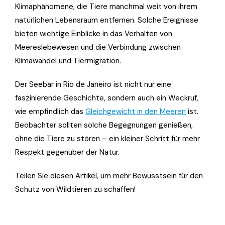
Klimaphänomene, die Tiere manchmal weit von ihrem
natürlichen Lebensraum entfernen. Solche Ereignisse
bieten wichtige Einblicke in das Verhalten von
Meereslebewesen und die Verbindung zwischen
Klimawandel und Tiermigration.
Der Seebär in Rio de Janeiro ist nicht nur eine
faszinierende Geschichte, sondern auch ein Weckruf,
wie empfindlich das
Gleichgewicht in den Meeren
ist.
Beobachter sollten solche Begegnungen genießen,
ohne die Tiere zu stören – ein kleiner Schritt für mehr
Respekt gegenüber der Natur.
Teilen Sie diesen Artikel, um mehr Bewusstsein für den
Schutz von Wildtieren zu schaffen!