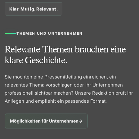
Klar. Mutig. Relevant.
THEMEN UND UNTERNEHMEN
Relevante Themen brauchen eine
klare Geschichte.
Sie möchten eine Pressemitteilung einreichen, ein
relevantes Thema vorschlagen oder Ihr Unternehmen
professionell sichtbar machen? Unsere Redaktion prüft Ihr
Anliegen und empfiehlt ein passendes Format.
Möglichkeiten für Unternehmen
→