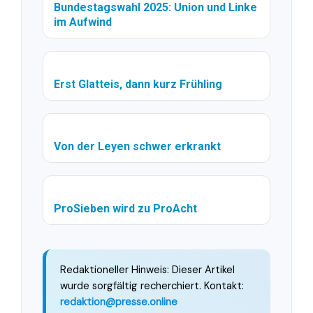
Bundestagswahl 2025: Union und Linke
im Aufwind
Erst Glatteis, dann kurz Frühling
Von der Leyen schwer erkrankt
ProSieben wird zu ProAcht
Redaktioneller Hinweis: Dieser Artikel
wurde sorgfältig recherchiert. Kontakt:
redaktion@presse.online