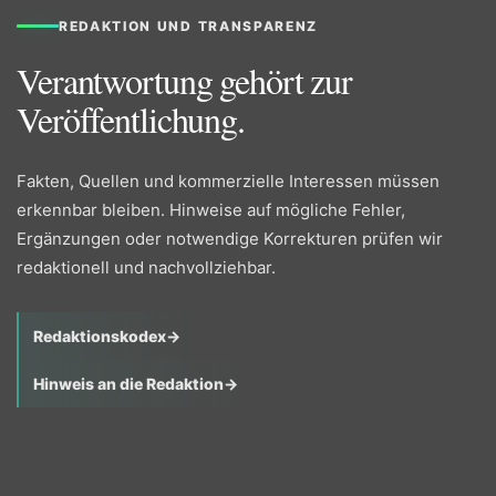
REDAKTION UND TRANSPARENZ
Verantwortung gehört zur
Veröffentlichung.
Fakten, Quellen und kommerzielle Interessen müssen
erkennbar bleiben. Hinweise auf mögliche Fehler,
Ergänzungen oder notwendige Korrekturen prüfen wir
redaktionell und nachvollziehbar.
Redaktionskodex
→
Hinweis an die Redaktion
→