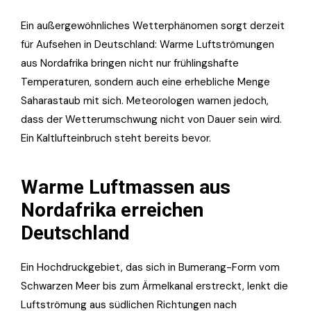
Ein außergewöhnliches Wetterphänomen sorgt derzeit
für Aufsehen in Deutschland: Warme Luftströmungen
aus Nordafrika bringen nicht nur frühlingshafte
Temperaturen, sondern auch eine erhebliche Menge
Saharastaub mit sich. Meteorologen warnen jedoch,
dass der Wetterumschwung nicht von Dauer sein wird.
Ein Kaltlufteinbruch steht bereits bevor.
Warme Luftmassen aus
Nordafrika erreichen
Deutschland
Ein Hochdruckgebiet, das sich in Bumerang-Form vom
Schwarzen Meer bis zum Ärmelkanal erstreckt, lenkt die
Luftströmung aus südlichen Richtungen nach