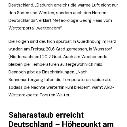
Deutschland. „Dadurch erreicht die warme Luft nicht nur
den Süden und Westen, sondern auch den Norden
Deutschlands“, erklärt Meteorologe Georg Haas vom
Wetterportal „wetter.com“.
Die Folgen sind deutlich spürbar: In Quedlinburg im Harz
wurden am Freitag 20,6 Grad gemessen, in Wunstorf
(Niedersachsen) 20,2 Grad. Auch am Wochenende
bleiben die Temperaturen außergewöhnlich mild.
Dennoch gibt es Einschränkungen. „Nach
Sonnenuntergang fallen die Temperaturen rapide ab,
sodass die Nächte weiterhin kühl bleiben“, warnt ARD-
Wetterexperte Torsten Walter.
Saharastaub erreicht
Deutschland – Höhepunkt am