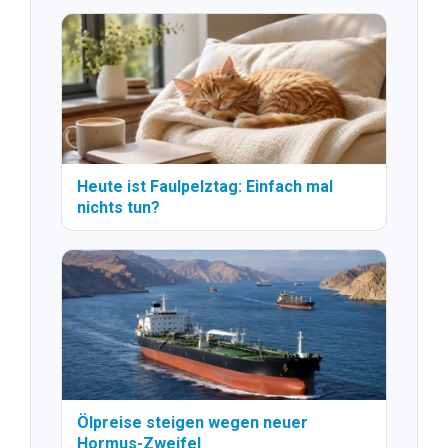
Heute ist Faulpelztag: Einfach mal
nichts tun?
Ölpreise steigen wegen neuer
Hormus-Zweifel