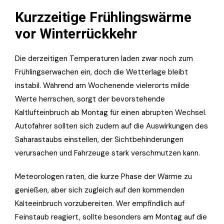
Kurzzeitige Frühlingswärme
vor Winterrückkehr
Die derzeitigen Temperaturen laden zwar noch zum
Frühlingserwachen ein, doch die Wetterlage bleibt
instabil. Während am Wochenende vielerorts milde
Werte herrschen, sorgt der bevorstehende
Kaltlufteinbruch ab Montag für einen abrupten Wechsel.
Autofahrer sollten sich zudem auf die Auswirkungen des
Saharastaubs einstellen, der Sichtbehinderungen
verursachen und Fahrzeuge stark verschmutzen kann.
Meteorologen raten, die kurze Phase der Wärme zu
genießen, aber sich zugleich auf den kommenden
Kälteeinbruch vorzubereiten. Wer empfindlich auf
Feinstaub reagiert, sollte besonders am Montag auf die