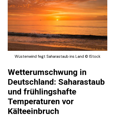
Wüstenwind fegt Saharastaub ins Land © IStock
Wetterumschwung in
Deutschland: Saharastaub
und frühlingshafte
Temperaturen vor
Kälteeinbruch