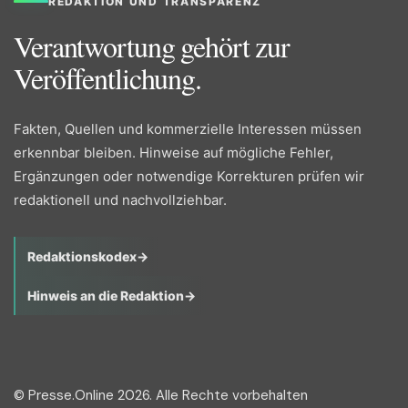
REDAKTION UND TRANSPARENZ
Verantwortung gehört zur
Veröffentlichung.
Fakten, Quellen und kommerzielle Interessen müssen
erkennbar bleiben. Hinweise auf mögliche Fehler,
Ergänzungen oder notwendige Korrekturen prüfen wir
redaktionell und nachvollziehbar.
Redaktionskodex
→
Hinweis an die Redaktion
→
© Presse.Online 2026. Alle Rechte vorbehalten