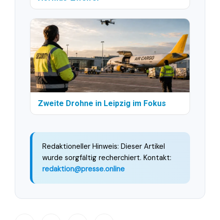
Zweite Drohne in Leipzig im Fokus
Redaktioneller Hinweis: Dieser Artikel
wurde sorgfältig recherchiert. Kontakt:
redaktion@presse.online