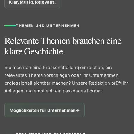
Klar. Mutig. Relevant.
THEMEN UND UNTERNEHMEN
Relevante Themen brauchen eine
klare Geschichte.
Sie möchten eine Pressemitteilung einreichen, ein
relevantes Thema vorschlagen oder Ihr Unternehmen
professionell sichtbar machen? Unsere Redaktion prüft Ihr
Anliegen und empfiehlt ein passendes Format.
Möglichkeiten für Unternehmen
→