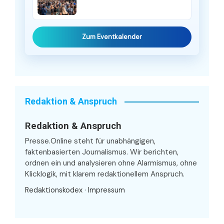
Zum Eventkalender
Redaktion & Anspruch
Redaktion & Anspruch
Presse.Online steht für unabhängigen,
faktenbasierten Journalismus. Wir berichten,
ordnen ein und analysieren ohne Alarmismus, ohne
Klicklogik, mit klarem redaktionellem Anspruch.
Redaktionskodex
·
Impressum