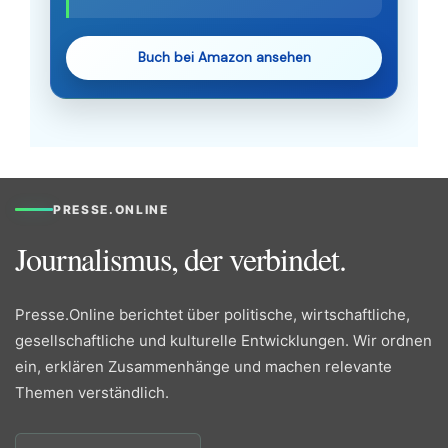
Buch bei Amazon ansehen
PRESSE.ONLINE
Journalismus, der verbindet.
Presse.Online berichtet über politische, wirtschaftliche,
gesellschaftliche und kulturelle Entwicklungen. Wir ordnen
ein, erklären Zusammenhänge und machen relevante
Themen verständlich.