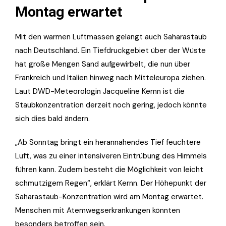
Montag erwartet
Mit den warmen Luftmassen gelangt auch Saharastaub
nach Deutschland. Ein Tiefdruckgebiet über der Wüste
hat große Mengen Sand aufgewirbelt, die nun über
Frankreich und Italien hinweg nach Mitteleuropa ziehen.
Laut DWD-Meteorologin Jacqueline Kernn ist die
Staubkonzentration derzeit noch gering, jedoch könnte
sich dies bald ändern.
„Ab Sonntag bringt ein herannahendes Tief feuchtere
Luft, was zu einer intensiveren Eintrübung des Himmels
führen kann. Zudem besteht die Möglichkeit von leicht
schmutzigem Regen“, erklärt Kernn. Der Höhepunkt der
Saharastaub-Konzentration wird am Montag erwartet.
Menschen mit Atemwegserkrankungen könnten
besonders betroffen sein.