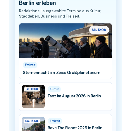
Berlin erleben
Redaktionell ausgewählte Termine aus Kultur,
Stadtleben, Business und Freizeit.
Mi., 12.08.
Freizeit
Sternennacht im Zeiss Großplanetarium
Do., 13.08.
Kultur
Tanz im August 2026 in Berlin
Sa., 15.08.
Freizeit
Rave The Planet 2026 in Berlin