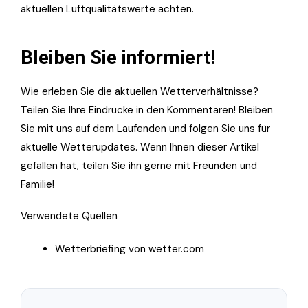
aktuellen Luftqualitätswerte achten.
Bleiben Sie informiert!
Wie erleben Sie die aktuellen Wetterverhältnisse?
Teilen Sie Ihre Eindrücke in den Kommentaren! Bleiben
Sie mit uns auf dem Laufenden und folgen Sie uns für
aktuelle Wetterupdates. Wenn Ihnen dieser Artikel
gefallen hat, teilen Sie ihn gerne mit Freunden und
Familie!
Verwendete Quellen
Wetterbriefing von wetter.com