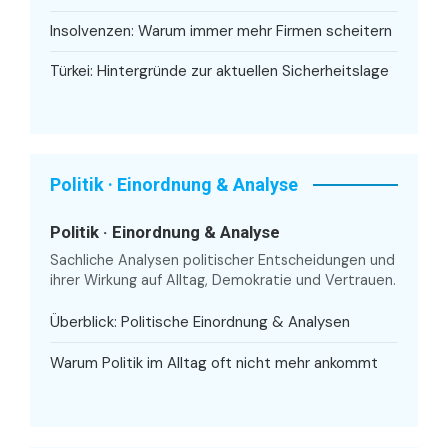
Insolvenzen: Warum immer mehr Firmen scheitern
Türkei: Hintergründe zur aktuellen Sicherheitslage
Politik · Einordnung & Analyse
Politik · Einordnung & Analyse
Sachliche Analysen politischer Entscheidungen und
ihrer Wirkung auf Alltag, Demokratie und Vertrauen.
Überblick: Politische Einordnung & Analysen
Warum Politik im Alltag oft nicht mehr ankommt