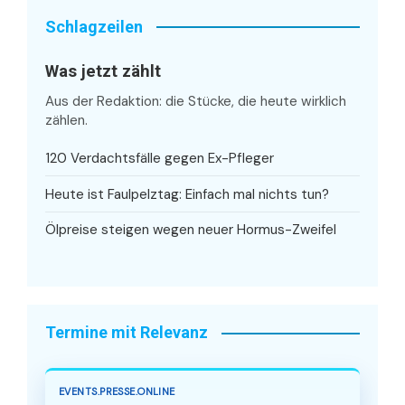
Schlagzeilen
Was jetzt zählt
Aus der Redaktion: die Stücke, die heute wirklich
zählen.
120 Verdachtsfälle gegen Ex-Pfleger
Heute ist Faulpelztag: Einfach mal nichts tun?
Ölpreise steigen wegen neuer Hormus-Zweifel
Termine mit Relevanz
EVENTS.PRESSE.ONLINE