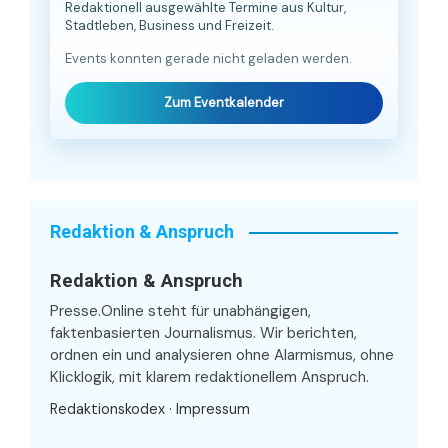
Redaktionell ausgewählte Termine aus Kultur,
Stadtleben, Business und Freizeit.
Events konnten gerade nicht geladen werden.
Zum Eventkalender
Redaktion & Anspruch
Redaktion & Anspruch
Presse.Online steht für unabhängigen,
faktenbasierten Journalismus. Wir berichten,
ordnen ein und analysieren ohne Alarmismus, ohne
Klicklogik, mit klarem redaktionellem Anspruch.
Redaktionskodex
·
Impressum