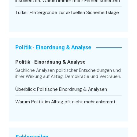
Insolvenzen: Warum immer mehr Firmen scheitern
Türkei: Hintergründe zur aktuellen Sicherheitslage
Politik · Einordnung & Analyse
Politik · Einordnung & Analyse
Sachliche Analysen politischer Entscheidungen und
ihrer Wirkung auf Alltag, Demokratie und Vertrauen.
Überblick: Politische Einordnung & Analysen
Warum Politik im Alltag oft nicht mehr ankommt
Schlagzeilen