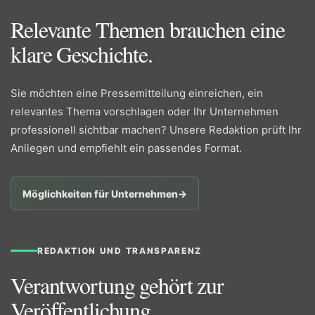
Relevante Themen brauchen eine
klare Geschichte.
Sie möchten eine Pressemitteilung einreichen, ein
relevantes Thema vorschlagen oder Ihr Unternehmen
professionell sichtbar machen? Unsere Redaktion prüft Ihr
Anliegen und empfiehlt ein passendes Format.
Möglichkeiten für Unternehmen
→
REDAKTION UND TRANSPARENZ
Verantwortung gehört zur
Veröffentlichung.