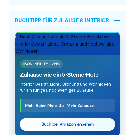
BUCHTIPP FÜR ZUHAUSE & INTERIOR
VON INFINITY.LIVING
Zuhause wie ein 5-Sterne-Hotel
Interior Design, Licht, Ordnung und Wohnideen
für ein ruhiges, hochwertiges Zuhause.
Mehr Ruhe. Mehr Stil. Mehr Zuhause.
Buch bei Amazon ansehen