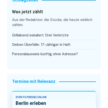
Was jetzt zählt
Aus der Redaktion: die Stücke, die heute wirklich
zählen.
Grillabend eskaliert: Drei Verletzte
Sieben Überfälle: 17-Jähriger in Haft
Personalausweis künftig ohne Adresse?
Termine mit Relevanz
EVENTS.PRESSE.ONLINE
Berlin erleben