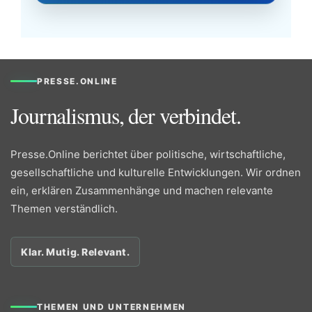
PRESSE.ONLINE
Journalismus, der verbindet.
Presse.Online berichtet über politische, wirtschaftliche,
gesellschaftliche und kulturelle Entwicklungen. Wir ordnen
ein, erklären Zusammenhänge und machen relevante
Themen verständlich.
Klar. Mutig. Relevant.
THEMEN UND UNTERNEHMEN