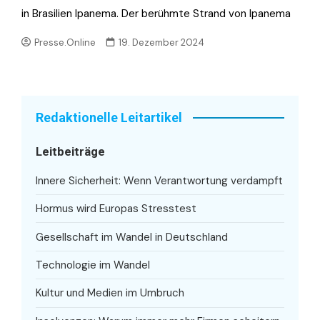
in Brasilien Ipanema. Der berühmte Strand von Ipanema
Presse.Online
19. Dezember 2024
Redaktionelle Leitartikel
Leitbeiträge
Innere Sicherheit: Wenn Verantwortung verdampft
Hormus wird Europas Stresstest
Gesellschaft im Wandel in Deutschland
Technologie im Wandel
Kultur und Medien im Umbruch