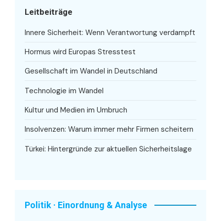
Leitbeiträge
Innere Sicherheit: Wenn Verantwortung verdampft
Hormus wird Europas Stresstest
Gesellschaft im Wandel in Deutschland
Technologie im Wandel
Kultur und Medien im Umbruch
Insolvenzen: Warum immer mehr Firmen scheitern
Türkei: Hintergründe zur aktuellen Sicherheitslage
Politik · Einordnung & Analyse