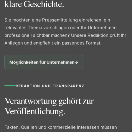
klare Geschichte.
Sie möchten eine Pressemitteilung einreichen, ein
relevantes Thema vorschlagen oder Ihr Unternehmen
professionell sichtbar machen? Unsere Redaktion prüft Ihr
Anliegen und empfiehlt ein passendes Format.
Möglichkeiten für Unternehmen
→
REDAKTION UND TRANSPARENZ
Verantwortung gehört zur
Veröffentlichung.
Fakten, Quellen und kommerzielle Interessen müssen