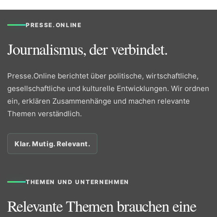
PRESSE.ONLINE
Journalismus, der verbindet.
Presse.Online berichtet über politische, wirtschaftliche,
gesellschaftliche und kulturelle Entwicklungen. Wir ordnen
ein, erklären Zusammenhänge und machen relevante
Themen verständlich.
Klar. Mutig. Relevant.
THEMEN UND UNTERNEHMEN
Relevante Themen brauchen eine