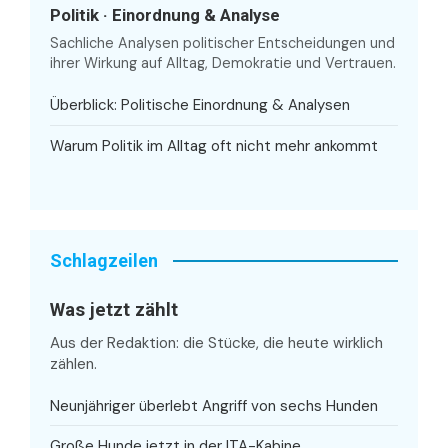
Politik · Einordnung & Analyse
Sachliche Analysen politischer Entscheidungen und
ihrer Wirkung auf Alltag, Demokratie und Vertrauen.
Überblick: Politische Einordnung & Analysen
Warum Politik im Alltag oft nicht mehr ankommt
Schlagzeilen
Was jetzt zählt
Aus der Redaktion: die Stücke, die heute wirklich
zählen.
Neunjähriger überlebt Angriff von sechs Hunden
Große Hunde jetzt in der ITA-Kabine