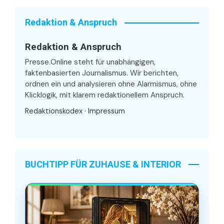
Redaktion & Anspruch
Redaktion & Anspruch
Presse.Online steht für unabhängigen,
faktenbasierten Journalismus. Wir berichten,
ordnen ein und analysieren ohne Alarmismus, ohne
Klicklogik, mit klarem redaktionellem Anspruch.
Redaktionskodex
·
Impressum
BUCHTIPP FÜR ZUHAUSE & INTERIOR