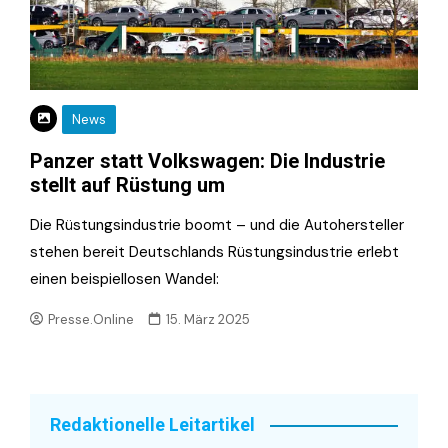
News
Panzer statt Volkswagen: Die Industrie
stellt auf Rüstung um
Die Rüstungsindustrie boomt – und die Autohersteller
stehen bereit Deutschlands Rüstungsindustrie erlebt
einen beispiellosen Wandel:
Presse.Online
15. März 2025
Redaktionelle Leitartikel