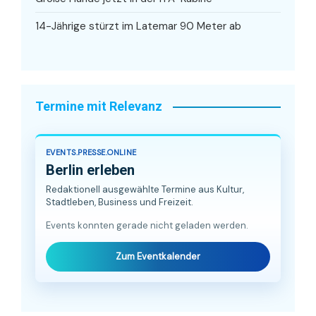
14-Jährige stürzt im Latemar 90 Meter ab
Termine mit Relevanz
EVENTS.PRESSE.ONLINE
Berlin erleben
Redaktionell ausgewählte Termine aus Kultur,
Stadtleben, Business und Freizeit.
Events konnten gerade nicht geladen werden.
Zum Eventkalender