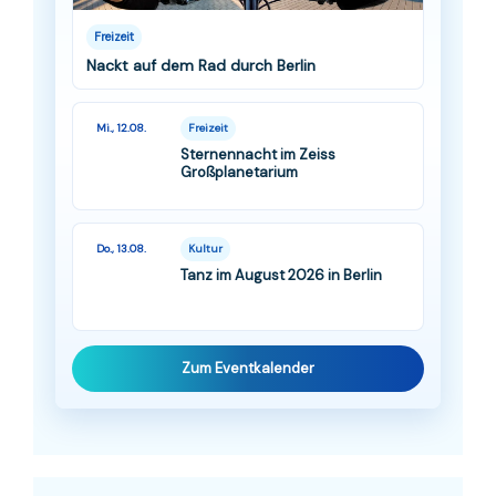
Freizeit
Nackt auf dem Rad durch Berlin
Mi., 12.08.
Freizeit
Sternennacht im Zeiss
Großplanetarium
Do., 13.08.
Kultur
Tanz im August 2026 in Berlin
Zum Eventkalender