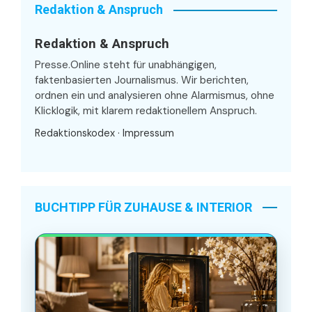
Redaktion & Anspruch
Redaktion & Anspruch
Presse.Online steht für unabhängigen,
faktenbasierten Journalismus. Wir berichten,
ordnen ein und analysieren ohne Alarmismus, ohne
Klicklogik, mit klarem redaktionellem Anspruch.
Redaktionskodex
·
Impressum
BUCHTIPP FÜR ZUHAUSE & INTERIOR