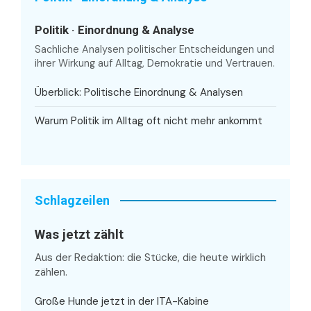
Politik · Einordnung & Analyse
Sachliche Analysen politischer Entscheidungen und
ihrer Wirkung auf Alltag, Demokratie und Vertrauen.
Überblick: Politische Einordnung & Analysen
Warum Politik im Alltag oft nicht mehr ankommt
Schlagzeilen
Was jetzt zählt
Aus der Redaktion: die Stücke, die heute wirklich
zählen.
Große Hunde jetzt in der ITA-Kabine