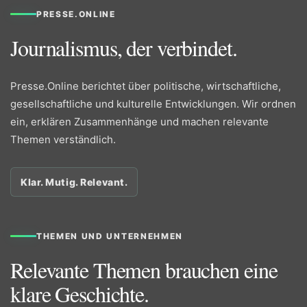
PRESSE.ONLINE
Journalismus, der verbindet.
Presse.Online berichtet über politische, wirtschaftliche,
gesellschaftliche und kulturelle Entwicklungen. Wir ordnen
ein, erklären Zusammenhänge und machen relevante
Themen verständlich.
Klar. Mutig. Relevant.
THEMEN UND UNTERNEHMEN
Relevante Themen brauchen eine
klare Geschichte.