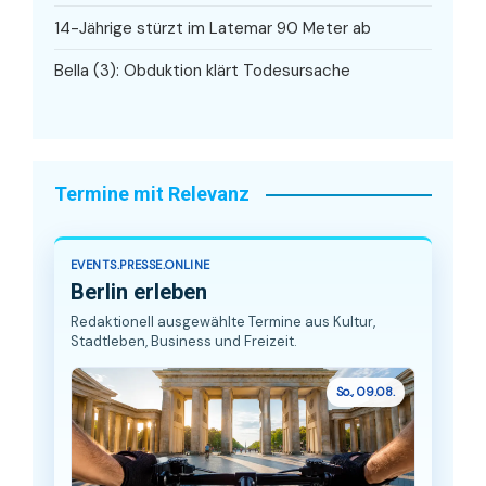
14-Jährige stürzt im Latemar 90 Meter ab
Bella (3): Obduktion klärt Todesursache
Termine mit Relevanz
EVENTS.PRESSE.ONLINE
Berlin erleben
Redaktionell ausgewählte Termine aus Kultur,
Stadtleben, Business und Freizeit.
So., 09.08.