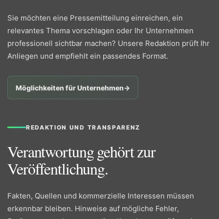
Sie möchten eine Pressemitteilung einreichen, ein
relevantes Thema vorschlagen oder Ihr Unternehmen
professionell sichtbar machen? Unsere Redaktion prüft Ihr
Anliegen und empfiehlt ein passendes Format.
Möglichkeiten für Unternehmen
→
REDAKTION UND TRANSPARENZ
Verantwortung gehört zur
Veröffentlichung.
Fakten, Quellen und kommerzielle Interessen müssen
erkennbar bleiben. Hinweise auf mögliche Fehler,