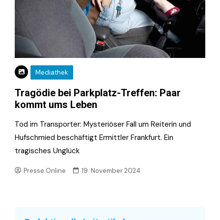
Mediathek
Tragödie bei Parkplatz-Treffen: Paar
kommt ums Leben
Tod im Transporter: Mysteriöser Fall um Reiterin und
Hufschmied beschäftigt Ermittler Frankfurt. Ein
tragisches Unglück
Presse.Online
19. November 2024