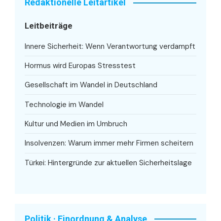
Redaktionelle Leitartikel
Leitbeiträge
Innere Sicherheit: Wenn Verantwortung verdampft
Hormus wird Europas Stresstest
Gesellschaft im Wandel in Deutschland
Technologie im Wandel
Kultur und Medien im Umbruch
Insolvenzen: Warum immer mehr Firmen scheitern
Türkei: Hintergründe zur aktuellen Sicherheitslage
Politik · Einordnung & Analyse