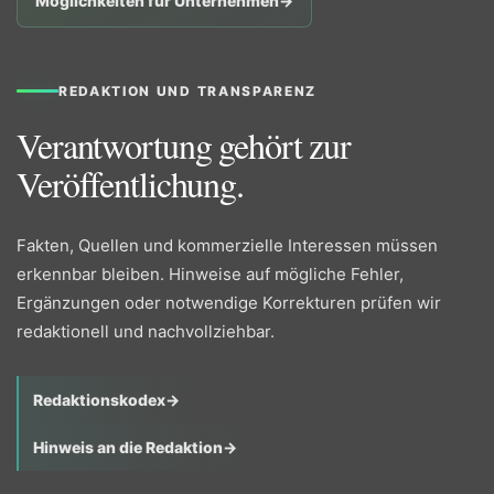
Möglichkeiten für Unternehmen
→
REDAKTION UND TRANSPARENZ
Verantwortung gehört zur
Veröffentlichung.
Fakten, Quellen und kommerzielle Interessen müssen
erkennbar bleiben. Hinweise auf mögliche Fehler,
Ergänzungen oder notwendige Korrekturen prüfen wir
redaktionell und nachvollziehbar.
Redaktionskodex
→
Hinweis an die Redaktion
→