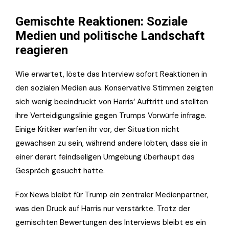
Gemischte Reaktionen: Soziale
Medien und politische Landschaft
reagieren
Wie erwartet, löste das Interview sofort Reaktionen in
den sozialen Medien aus. Konservative Stimmen zeigten
sich wenig beeindruckt von Harris‘ Auftritt und stellten
ihre Verteidigungslinie gegen Trumps Vorwürfe infrage.
Einige Kritiker warfen ihr vor, der Situation nicht
gewachsen zu sein, während andere lobten, dass sie in
einer derart feindseligen Umgebung überhaupt das
Gespräch gesucht hatte.
Fox News bleibt für Trump ein zentraler Medienpartner,
was den Druck auf Harris nur verstärkte. Trotz der
gemischten Bewertungen des Interviews bleibt es ein