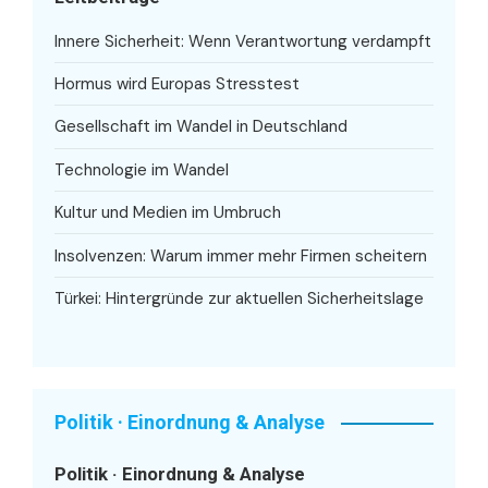
Innere Sicherheit: Wenn Verantwortung verdampft
Hormus wird Europas Stresstest
Gesellschaft im Wandel in Deutschland
Technologie im Wandel
Kultur und Medien im Umbruch
Insolvenzen: Warum immer mehr Firmen scheitern
Türkei: Hintergründe zur aktuellen Sicherheitslage
Politik · Einordnung & Analyse
Politik · Einordnung & Analyse