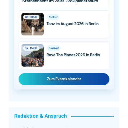
Sternennacht im Zeiss Großplanetarium
Do., 13.08.
Kultur
Tanz im August 2026 in Berlin
Sa., 15.08.
Freizeit
Rave The Planet 2026 in Berlin
Zum Eventkalender
Redaktion & Anspruch