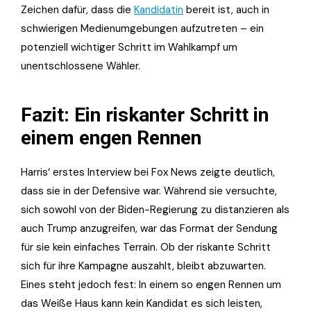
Zeichen dafür, dass die
Kandidatin
bereit ist, auch in
schwierigen Medienumgebungen aufzutreten – ein
potenziell wichtiger Schritt im Wahlkampf um
unentschlossene Wähler.
Fazit: Ein riskanter Schritt in
einem engen Rennen
Harris‘ erstes Interview bei Fox News zeigte deutlich,
dass sie in der Defensive war. Während sie versuchte,
sich sowohl von der Biden-Regierung zu distanzieren als
auch Trump anzugreifen, war das Format der Sendung
für sie kein einfaches Terrain. Ob der riskante Schritt
sich für ihre Kampagne auszahlt, bleibt abzuwarten.
Eines steht jedoch fest: In einem so engen Rennen um
das Weiße Haus kann kein Kandidat es sich leisten,