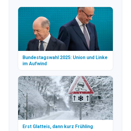
Bundestagswahl 2025: Union und Linke
im Aufwind
Erst Glatteis, dann kurz Frühling