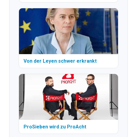
Von der Leyen schwer erkrankt
ProSieben wird zu ProAcht