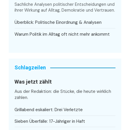
Sachliche Analysen politischer Entscheidungen und
ihrer Wirkung auf Alltag, Demokratie und Vertrauen.
Überblick: Politische Einordnung & Analysen
Warum Politik im Alltag oft nicht mehr ankommt
Schlagzeilen
Was jetzt zählt
Aus der Redaktion: die Stücke, die heute wirklich
zählen.
Grillabend eskaliert: Drei Verletzte
Sieben Überfälle: 17-Jähriger in Haft