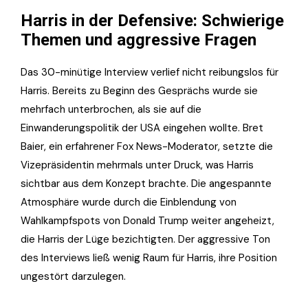
Harris in der Defensive: Schwierige
Themen und aggressive Fragen
Das 30-minütige Interview verlief nicht reibungslos für
Harris. Bereits zu Beginn des Gesprächs wurde sie
mehrfach unterbrochen, als sie auf die
Einwanderungspolitik der USA eingehen wollte. Bret
Baier, ein erfahrener Fox News-Moderator, setzte die
Vizepräsidentin mehrmals unter Druck, was Harris
sichtbar aus dem Konzept brachte. Die angespannte
Atmosphäre wurde durch die Einblendung von
Wahlkampfspots von Donald Trump weiter angeheizt,
die Harris der Lüge bezichtigten. Der aggressive Ton
des Interviews ließ wenig Raum für Harris, ihre Position
ungestört darzulegen.