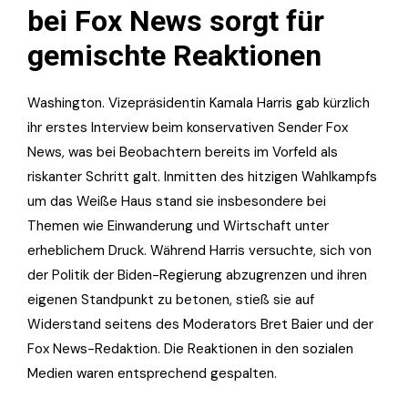
bei Fox News sorgt für
gemischte Reaktionen
Washington. Vizepräsidentin Kamala Harris gab kürzlich
ihr erstes Interview beim konservativen Sender Fox
News, was bei Beobachtern bereits im Vorfeld als
riskanter Schritt galt. Inmitten des hitzigen Wahlkampfs
um das Weiße Haus stand sie insbesondere bei
Themen wie Einwanderung und Wirtschaft unter
erheblichem Druck. Während Harris versuchte, sich von
der Politik der Biden-Regierung abzugrenzen und ihren
eigenen Standpunkt zu betonen, stieß sie auf
Widerstand seitens des Moderators Bret Baier und der
Fox News-Redaktion. Die Reaktionen in den sozialen
Medien waren entsprechend gespalten.