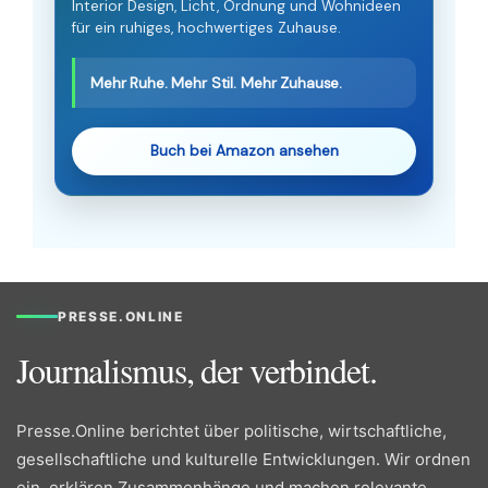
Interior Design, Licht, Ordnung und Wohnideen
für ein ruhiges, hochwertiges Zuhause.
Mehr Ruhe. Mehr Stil. Mehr Zuhause.
Buch bei Amazon ansehen
PRESSE.ONLINE
Journalismus, der verbindet.
Presse.Online berichtet über politische, wirtschaftliche,
gesellschaftliche und kulturelle Entwicklungen. Wir ordnen
ein, erklären Zusammenhänge und machen relevante