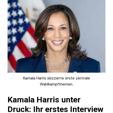
Kamala Harris skizzierte erste zentrale
Wahlkampfthemen.
Kamala Harris unter
Druck: Ihr erstes Interview