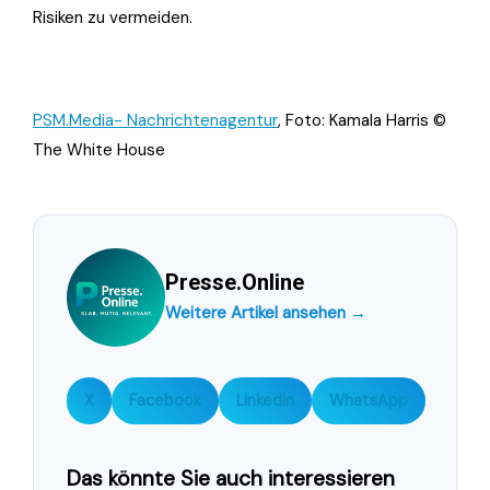
Risiken zu vermeiden.
PSM.Media- Nachrichtenagentur
, Foto: Kamala Harris ©
The White House
Presse.Online
Weitere Artikel ansehen →
X
Facebook
LinkedIn
WhatsApp
Das könnte Sie auch interessieren