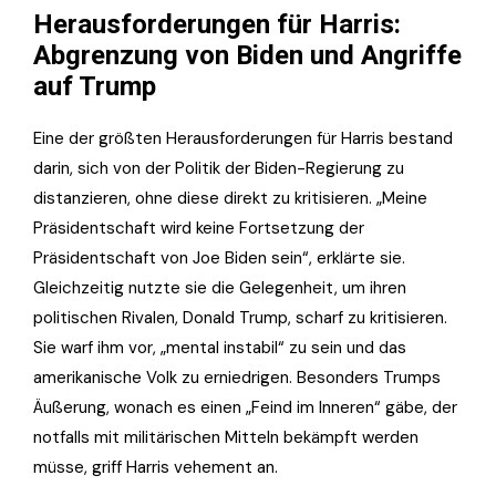
Herausforderungen für Harris:
Abgrenzung von Biden und Angriffe
auf Trump
Eine der größten Herausforderungen für Harris bestand
darin, sich von der Politik der Biden-Regierung zu
distanzieren, ohne diese direkt zu kritisieren. „Meine
Präsidentschaft wird keine Fortsetzung der
Präsidentschaft von Joe Biden sein“, erklärte sie.
Gleichzeitig nutzte sie die Gelegenheit, um ihren
politischen Rivalen, Donald Trump, scharf zu kritisieren.
Sie warf ihm vor, „mental instabil“ zu sein und das
amerikanische Volk zu erniedrigen. Besonders Trumps
Äußerung, wonach es einen „Feind im Inneren“ gäbe, der
notfalls mit militärischen Mitteln bekämpft werden
müsse, griff Harris vehement an.