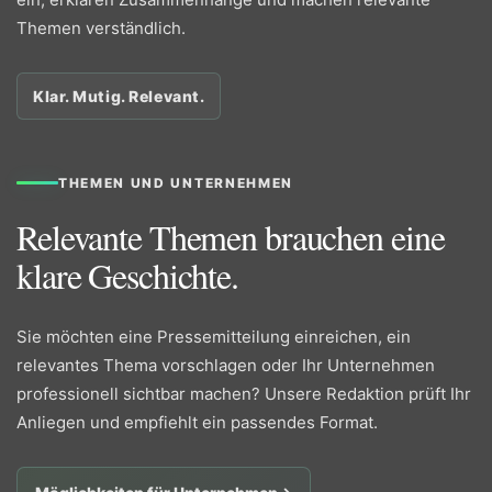
Themen verständlich.
Klar. Mutig. Relevant.
THEMEN UND UNTERNEHMEN
Relevante Themen brauchen eine
klare Geschichte.
Sie möchten eine Pressemitteilung einreichen, ein
relevantes Thema vorschlagen oder Ihr Unternehmen
professionell sichtbar machen? Unsere Redaktion prüft Ihr
Anliegen und empfiehlt ein passendes Format.