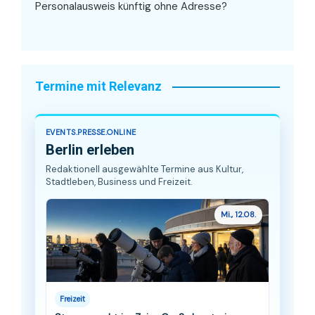
Personalausweis künftig ohne Adresse?
Termine mit Relevanz
EVENTS.PRESSE.ONLINE
Berlin erleben
Redaktionell ausgewählte Termine aus Kultur,
Stadtleben, Business und Freizeit.
Mi., 12.08.
Freizeit