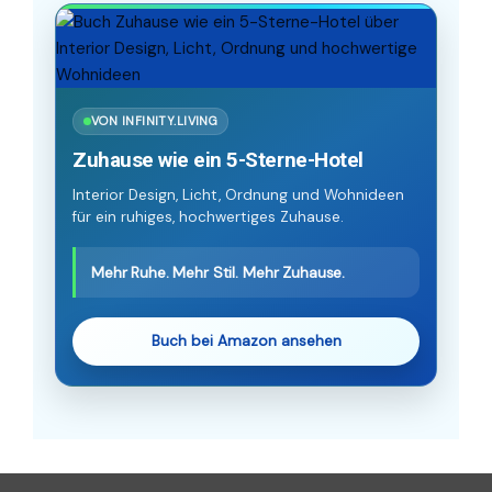
VON INFINITY.LIVING
Zuhause wie ein 5-Sterne-Hotel
Interior Design, Licht, Ordnung und Wohnideen
für ein ruhiges, hochwertiges Zuhause.
Mehr Ruhe. Mehr Stil. Mehr Zuhause.
Buch bei Amazon ansehen