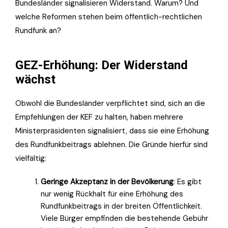
Bundesländer signalisieren Widerstand. Warum? Und
welche Reformen stehen beim öffentlich-rechtlichen
Rundfunk an?
GEZ-Erhöhung: Der Widerstand
wächst
Obwohl die Bundesländer verpflichtet sind, sich an die
Empfehlungen der KEF zu halten, haben mehrere
Ministerpräsidenten signalisiert, dass sie eine Erhöhung
des Rundfunkbeitrags ablehnen. Die Gründe hierfür sind
vielfältig:
Geringe Akzeptanz in der Bevölkerung
: Es gibt
nur wenig Rückhalt für eine Erhöhung des
Rundfunkbeitrags in der breiten Öffentlichkeit.
Viele Bürger empfinden die bestehende Gebühr