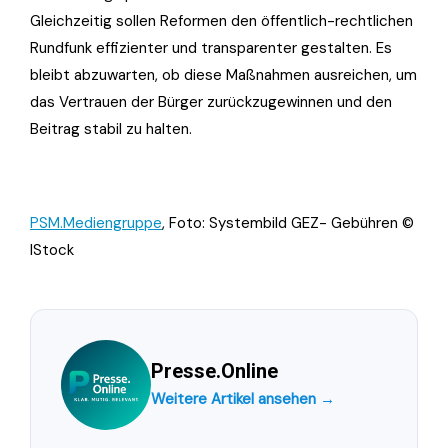
Gleichzeitig sollen Reformen den öffentlich-rechtlichen
Rundfunk effizienter und transparenter gestalten. Es
bleibt abzuwarten, ob diese Maßnahmen ausreichen, um
das Vertrauen der Bürger zurückzugewinnen und den
Beitrag stabil zu halten.
PSM.Mediengruppe
, Foto: Systembild GEZ- Gebühren ©
IStock
Presse.Online
Weitere Artikel ansehen →