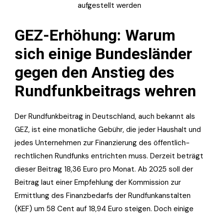
aufgestellt werden
GEZ-Erhöhung: Warum
sich einige Bundesländer
gegen den Anstieg des
Rundfunkbeitrags wehren
Der Rundfunkbeitrag in Deutschland, auch bekannt als
GEZ, ist eine monatliche Gebühr, die jeder Haushalt und
jedes Unternehmen zur Finanzierung des öffentlich-
rechtlichen Rundfunks entrichten muss. Derzeit beträgt
dieser Beitrag 18,36 Euro pro Monat. Ab 2025 soll der
Beitrag laut einer Empfehlung der Kommission zur
Ermittlung des Finanzbedarfs der Rundfunkanstalten
(KEF) um 58 Cent auf 18,94 Euro steigen. Doch einige