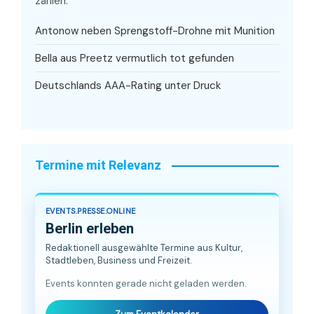
zählen.
Antonow neben Sprengstoff-Drohne mit Munition
Bella aus Preetz vermutlich tot gefunden
Deutschlands AAA-Rating unter Druck
Termine mit Relevanz
EVENTS.PRESSE.ONLINE
Berlin erleben
Redaktionell ausgewählte Termine aus Kultur,
Stadtleben, Business und Freizeit.
Events konnten gerade nicht geladen werden.