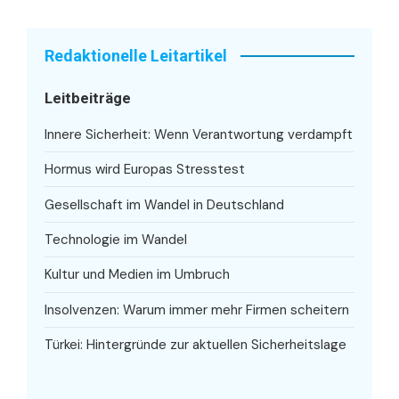
Redaktionelle Leitartikel
Leitbeiträge
Innere Sicherheit: Wenn Verantwortung verdampft
Hormus wird Europas Stresstest
Gesellschaft im Wandel in Deutschland
Technologie im Wandel
Kultur und Medien im Umbruch
Insolvenzen: Warum immer mehr Firmen scheitern
Türkei: Hintergründe zur aktuellen Sicherheitslage