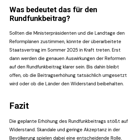
Was bedeutet das für den
Rundfunkbeitrag?
Sollten die Ministerpräsidenten und die Landtage den
Reformplänen zustimmen, könnte der überarbeitete
Staatsvertrag im Sommer 2025 in Kraft treten. Erst
dann werden die genauen Auswirkungen der Reformen
auf den Rundfunkbeitrag klarer sein. Bis dahin bleibt
offen, ob die Beitragserhöhung tatsächlich umgesetzt
wird oder ob die Länder den Widerstand beibehalten.
Fazit
Die geplante Erhöhung des Rundfunkbeitrags stößt auf
Widerstand. Skandale und geringe Akzeptanz in der
Bevölkerung spielen dabei eine entscheidende Rolle.