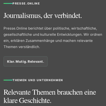
PRESSE.ONLINE
Journalismus, der verbindet.
Presse.Online berichtet über politische, wirtschaftliche,
gesellschaftliche und kulturelle Entwicklungen. Wir ordnen
ein, erklären Zusammenhänge und machen relevante
Themen verständlich.
Klar. Mutig. Relevant.
THEMEN UND UNTERNEHMEN
Relevante Themen brauchen eine
klare Geschichte.