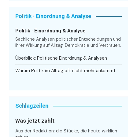
Politik · Einordnung & Analyse
Politik · Einordnung & Analyse
Sachliche Analysen politischer Entscheidungen und
ihrer Wirkung auf Alltag, Demokratie und Vertrauen.
Überblick: Politische Einordnung & Analysen
Warum Politik im Alltag oft nicht mehr ankommt
Schlagzeilen
Was jetzt zählt
Aus der Redaktion: die Stücke, die heute wirklich