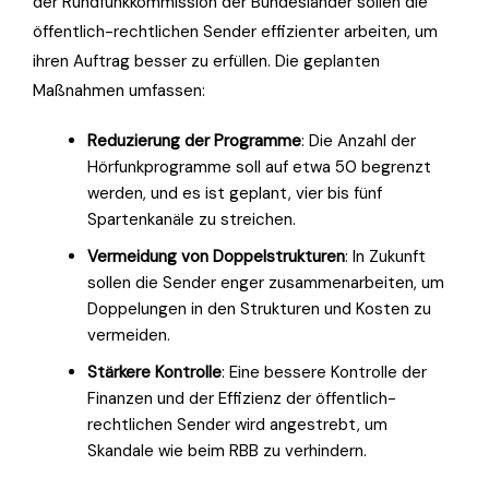
der Rundfunkkommission der Bundesländer sollen die
öffentlich-rechtlichen Sender effizienter arbeiten, um
ihren Auftrag besser zu erfüllen. Die geplanten
Maßnahmen umfassen:
Reduzierung der Programme
: Die Anzahl der
Hörfunkprogramme soll auf etwa 50 begrenzt
werden, und es ist geplant, vier bis fünf
Spartenkanäle zu streichen.
Vermeidung von Doppelstrukturen
: In Zukunft
sollen die Sender enger zusammenarbeiten, um
Doppelungen in den Strukturen und Kosten zu
vermeiden.
Stärkere Kontrolle
: Eine bessere Kontrolle der
Finanzen und der Effizienz der öffentlich-
rechtlichen Sender wird angestrebt, um
Skandale wie beim RBB zu verhindern.