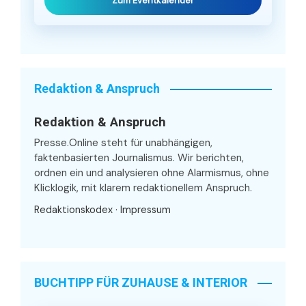
Zum Eventkalender
Redaktion & Anspruch
Redaktion & Anspruch
Presse.Online steht für unabhängigen,
faktenbasierten Journalismus. Wir berichten,
ordnen ein und analysieren ohne Alarmismus, ohne
Klicklogik, mit klarem redaktionellem Anspruch.
Redaktionskodex
·
Impressum
BUCHTIPP FÜR ZUHAUSE & INTERIOR