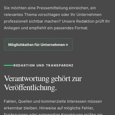
Sie möchten eine Pressemitteilung einreichen, ein
relevantes Thema vorschlagen oder Ihr Unternehmen
professionell sichtbar machen? Unsere Redaktion prüft Ihr
Anliegen und empfiehlt ein passendes Format.
Möglichkeiten für Unternehmen
→
REDAKTION UND TRANSPARENZ
Verantwortung gehört zur
Veröffentlichung.
Fakten, Quellen und kommerzielle Interessen müssen
erkennbar bleiben. Hinweise auf mögliche Fehler,
Ergänzungen oder notwendige Korrekturen prüfen wir