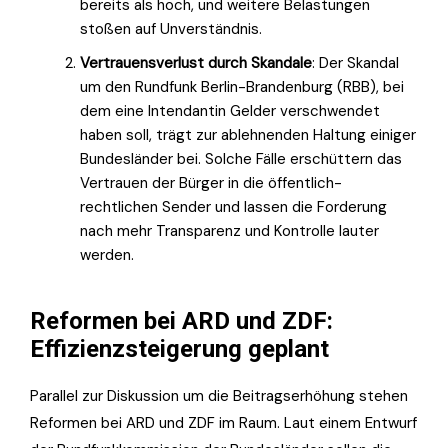
bereits als hoch, und weitere Belastungen
stoßen auf Unverständnis.
Vertrauensverlust durch Skandale
: Der Skandal
um den Rundfunk Berlin-Brandenburg (RBB), bei
dem eine Intendantin Gelder verschwendet
haben soll, trägt zur ablehnenden Haltung einiger
Bundesländer bei. Solche Fälle erschüttern das
Vertrauen der Bürger in die öffentlich-
rechtlichen Sender und lassen die Forderung
nach mehr Transparenz und Kontrolle lauter
werden.
Reformen bei ARD und ZDF:
Effizienzsteigerung geplant
Parallel zur Diskussion um die Beitragserhöhung stehen
Reformen bei ARD und ZDF im Raum. Laut einem Entwurf