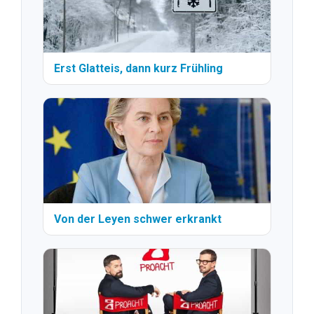
Erst Glatteis, dann kurz Frühling
Von der Leyen schwer erkrankt