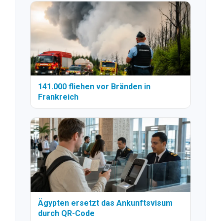
141.000 fliehen vor Bränden in
Frankreich
Ägypten ersetzt das Ankunftsvisum
durch QR-Code