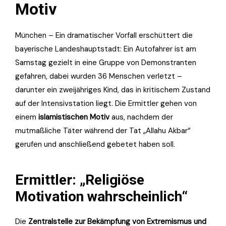
Motiv
München – Ein dramatischer Vorfall erschüttert die
bayerische Landeshauptstadt: Ein Autofahrer ist am
Samstag gezielt in eine Gruppe von Demonstranten
gefahren, dabei wurden 36 Menschen verletzt –
darunter ein zweijähriges Kind, das in kritischem Zustand
auf der Intensivstation liegt. Die Ermittler gehen von
einem
islamistischen Motiv
aus, nachdem der
mutmaßliche Täter während der Tat „Allahu Akbar“
gerufen und anschließend gebetet haben soll.
Ermittler: „Religiöse
Motivation wahrscheinlich“
Die
Zentralstelle zur Bekämpfung von Extremismus und