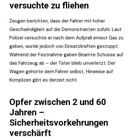
versuchte zu fliehen
Zeugen berichten, dass der Fahrer mit hoher
Geschwindigkeit auf die Demonstranten zufuhr. Laut
Polizei versuchte er nach dem Aufprall erneut Gas zu
geben, wurde jedoch von Einsatzkräften gestoppt.
Während der Festnahme gaben Beamte Schüsse auf
das Fahrzeug ab – der Täter blieb unverletzt. Der
Wagen gehörte dem Fahrer selbst, Hinweise auf
Komplizen gibt es derzeit nicht.
Opfer zwischen 2 und 60
Jahren –
Sicherheitsvorkehrungen
verschärft