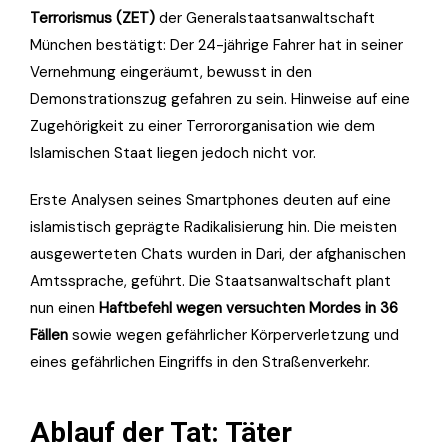
Terrorismus (ZET)
der Generalstaatsanwaltschaft
München bestätigt: Der 24-jährige Fahrer hat in seiner
Vernehmung eingeräumt, bewusst in den
Demonstrationszug gefahren zu sein. Hinweise auf eine
Zugehörigkeit zu einer Terrororganisation wie dem
Islamischen Staat liegen jedoch nicht vor.
Erste Analysen seines Smartphones deuten auf eine
islamistisch geprägte Radikalisierung hin. Die meisten
ausgewerteten Chats wurden in Dari, der afghanischen
Amtssprache, geführt. Die Staatsanwaltschaft plant
nun einen
Haftbefehl wegen versuchten Mordes in 36
Fällen
sowie wegen gefährlicher Körperverletzung und
eines gefährlichen Eingriffs in den Straßenverkehr.
Ablauf der Tat: Täter