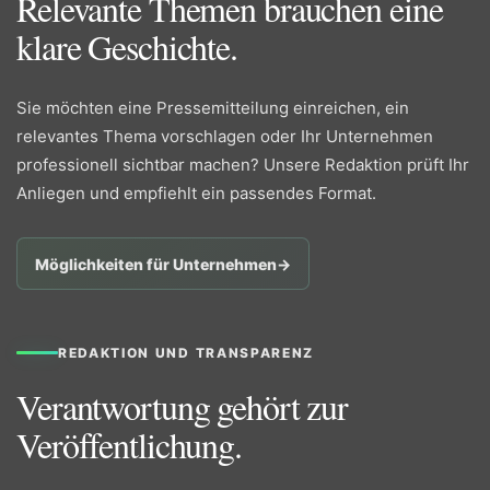
Relevante Themen brauchen eine
klare Geschichte.
Sie möchten eine Pressemitteilung einreichen, ein
relevantes Thema vorschlagen oder Ihr Unternehmen
professionell sichtbar machen? Unsere Redaktion prüft Ihr
Anliegen und empfiehlt ein passendes Format.
Möglichkeiten für Unternehmen
→
REDAKTION UND TRANSPARENZ
Verantwortung gehört zur
Veröffentlichung.