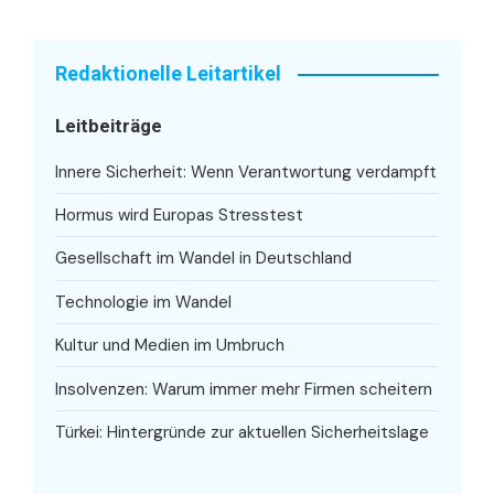
Redaktionelle Leitartikel
Leitbeiträge
Innere Sicherheit: Wenn Verantwortung verdampft
Hormus wird Europas Stresstest
Gesellschaft im Wandel in Deutschland
Technologie im Wandel
Kultur und Medien im Umbruch
Insolvenzen: Warum immer mehr Firmen scheitern
Türkei: Hintergründe zur aktuellen Sicherheitslage