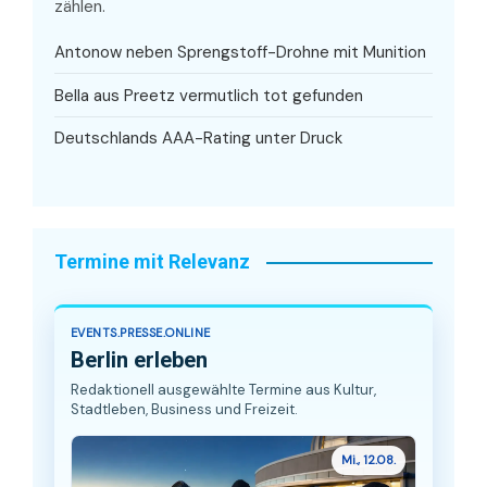
zählen.
Antonow neben Sprengstoff-Drohne mit Munition
Bella aus Preetz vermutlich tot gefunden
Deutschlands AAA-Rating unter Druck
Termine mit Relevanz
EVENTS.PRESSE.ONLINE
Berlin erleben
Redaktionell ausgewählte Termine aus Kultur,
Stadtleben, Business und Freizeit.
Mi., 12.08.