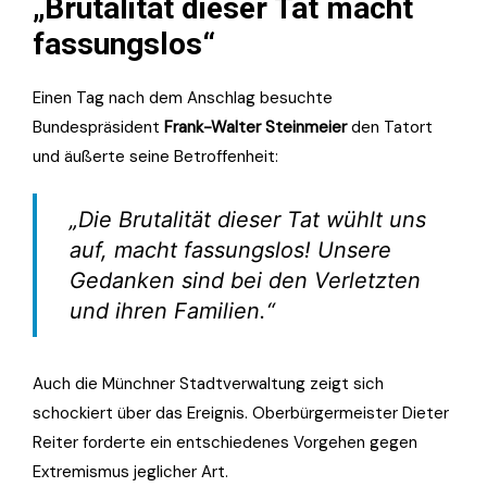
„Brutalität dieser Tat macht
fassungslos“
Einen Tag nach dem Anschlag besuchte
Bundespräsident
Frank-Walter Steinmeier
den Tatort
und äußerte seine Betroffenheit:
„Die Brutalität dieser Tat wühlt uns
auf, macht fassungslos! Unsere
Gedanken sind bei den Verletzten
und ihren Familien.“
Auch die Münchner Stadtverwaltung zeigt sich
schockiert über das Ereignis. Oberbürgermeister Dieter
Reiter forderte ein entschiedenes Vorgehen gegen
Extremismus jeglicher Art.