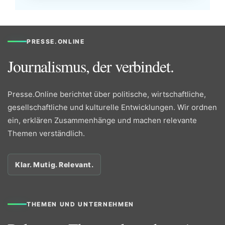
PRESSE.ONLINE
Journalismus, der verbindet.
Presse.Online berichtet über politische, wirtschaftliche,
gesellschaftliche und kulturelle Entwicklungen. Wir ordnen
ein, erklären Zusammenhänge und machen relevante
Themen verständlich.
Klar. Mutig. Relevant.
THEMEN UND UNTERNEHMEN