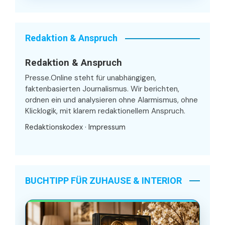
Redaktion & Anspruch
Redaktion & Anspruch
Presse.Online steht für unabhängigen,
faktenbasierten Journalismus. Wir berichten,
ordnen ein und analysieren ohne Alarmismus, ohne
Klicklogik, mit klarem redaktionellem Anspruch.
Redaktionskodex
·
Impressum
BUCHTIPP FÜR ZUHAUSE & INTERIOR