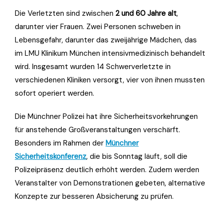
Die Verletzten sind zwischen
2 und 60 Jahre alt
,
darunter vier Frauen. Zwei Personen schweben in
Lebensgefahr, darunter das zweijährige Mädchen, das
im LMU Klinikum München intensivmedizinisch behandelt
wird. Insgesamt wurden 14 Schwerverletzte in
verschiedenen Kliniken versorgt, vier von ihnen mussten
sofort operiert werden.
Die Münchner Polizei hat ihre Sicherheitsvorkehrungen
für anstehende Großveranstaltungen verschärft.
Besonders im Rahmen der
Münchner
Sicherheitskonferenz
, die bis Sonntag läuft, soll die
Polizeipräsenz deutlich erhöht werden. Zudem werden
Veranstalter von Demonstrationen gebeten, alternative
Konzepte zur besseren Absicherung zu prüfen.