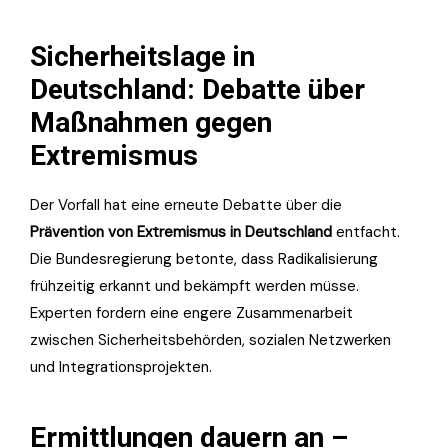
Sicherheitslage in
Deutschland: Debatte über
Maßnahmen gegen
Extremismus
Der Vorfall hat eine erneute Debatte über die
Prävention von Extremismus in Deutschland
entfacht.
Die Bundesregierung betonte, dass Radikalisierung
frühzeitig erkannt und bekämpft werden müsse.
Experten fordern eine engere Zusammenarbeit
zwischen Sicherheitsbehörden, sozialen Netzwerken
und Integrationsprojekten.
Ermittlungen dauern an –