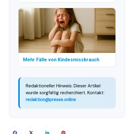
Mehr Fälle von Kindesmissbrauch
Redaktioneller Hinweis: Dieser Artikel
wurde sorgfältig recherchiert. Kontakt:
redaktion@presse.online