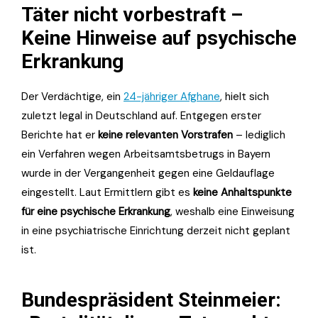
Täter nicht vorbestraft –
Keine Hinweise auf psychische
Erkrankung
Der Verdächtige, ein
24-jähriger Afghane
, hielt sich
zuletzt legal in Deutschland auf. Entgegen erster
Berichte hat er
keine relevanten Vorstrafen
– lediglich
ein Verfahren wegen Arbeitsamtsbetrugs in Bayern
wurde in der Vergangenheit gegen eine Geldauflage
eingestellt. Laut Ermittlern gibt es
keine Anhaltspunkte
für eine psychische Erkrankung
, weshalb eine Einweisung
in eine psychiatrische Einrichtung derzeit nicht geplant
ist.
Bundespräsident Steinmeier: