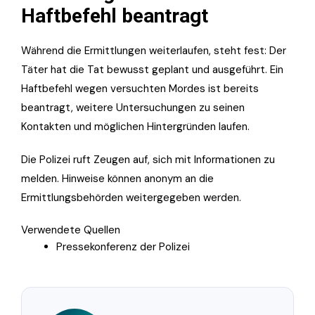
Haftbefehl beantragt
Während die Ermittlungen weiterlaufen, steht fest: Der
Täter hat die Tat bewusst geplant und ausgeführt. Ein
Haftbefehl wegen versuchten Mordes ist bereits
beantragt, weitere Untersuchungen zu seinen
Kontakten und möglichen Hintergründen laufen.
Die Polizei ruft Zeugen auf, sich mit Informationen zu
melden. Hinweise können anonym an die
Ermittlungsbehörden weitergegeben werden.
Verwendete Quellen
Pressekonferenz der Polizei