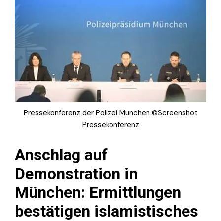
Pressekonferenz der Polizei München ©Screenshot
Pressekonferenz
Anschlag auf
Demonstration in
München: Ermittlungen
bestätigen islamistisches