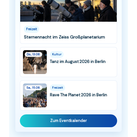
Freizeit
Sternennacht im Zeiss Großplanetarium
Do., 13.08.
Kultur
Tanz im August 2026 in Berlin
Sa., 15.08.
Freizeit
Rave The Planet 2026 in Berlin
Zum Eventkalender