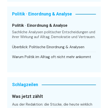
Politik · Einordnung & Analyse
Politik · Einordnung & Analyse
Sachliche Analysen politischer Entscheidungen und
ihrer Wirkung auf Alltag, Demokratie und Vertrauen.
Überblick: Politische Einordnung & Analysen
Warum Politik im Alltag oft nicht mehr ankommt
Schlagzeilen
Was jetzt zählt
Aus der Redaktion: die Stücke, die heute wirklich