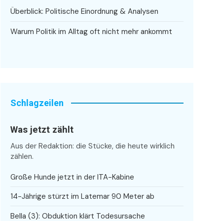
Überblick: Politische Einordnung & Analysen
Warum Politik im Alltag oft nicht mehr ankommt
Schlagzeilen
Was jetzt zählt
Aus der Redaktion: die Stücke, die heute wirklich
zählen.
Große Hunde jetzt in der ITA-Kabine
14-Jährige stürzt im Latemar 90 Meter ab
Bella (3): Obduktion klärt Todesursache