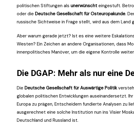
politischen Stiftungen als
unerwünscht
eingestuft. Betr
oder die
Deutsche Gesellschaft für Osteuropakunde
. De
russische Sichtweise in Frage stellt, wird aus dem Land 
Aber warum gerade jetzt? Ist es eine weitere Eskalatio
Westen? Ein Zeichen an andere Organisationen, dass Mo
innenpolitisches Manöver, um die eigene Kontrolle weiter
Die DGAP: Mehr als nur eine D
Die
Deutsche Gesellschaft für Auswärtige Politik
versteht
globalen politischen Entwicklungen auseinandersetzt. Ihr 
Europa zu prägen, Entscheidern fundierte Analysen zu lie
ausgerechnet eine solche Institution nun ins Visier Mosk
Deutschland und Russland ist.