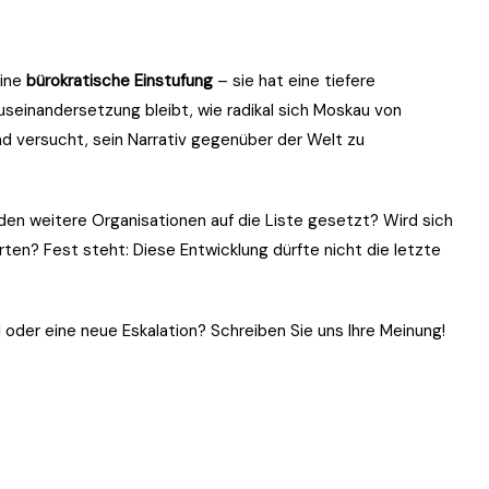
eine
bürokratische Einstufung
– sie hat eine tiefere
Auseinandersetzung bleibt, wie radikal sich Moskau von
d versucht, sein Narrativ gegenüber der Welt zu
den weitere Organisationen auf die Liste gesetzt? Wird sich
ten? Fest steht: Diese Entwicklung dürfte nicht die letzte
l oder eine neue Eskalation? Schreiben Sie uns Ihre Meinung!