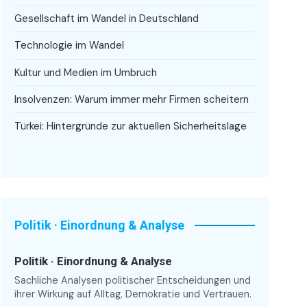
Gesellschaft im Wandel in Deutschland
Technologie im Wandel
Kultur und Medien im Umbruch
Insolvenzen: Warum immer mehr Firmen scheitern
Türkei: Hintergründe zur aktuellen Sicherheitslage
Politik · Einordnung & Analyse
Politik · Einordnung & Analyse
Sachliche Analysen politischer Entscheidungen und
ihrer Wirkung auf Alltag, Demokratie und Vertrauen.