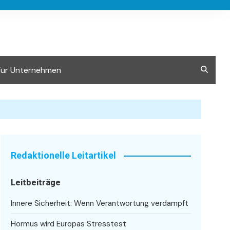
Für Unternehmen
Redaktionelle Leitartikel
Leitbeiträge
Innere Sicherheit: Wenn Verantwortung verdampft
Hormus wird Europas Stresstest