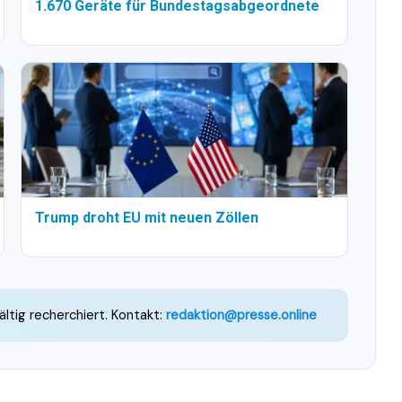
1.670 Geräte für Bundestagsabgeordnete
Trump droht EU mit neuen Zöllen
ältig recherchiert. Kontakt:
redaktion@presse.online