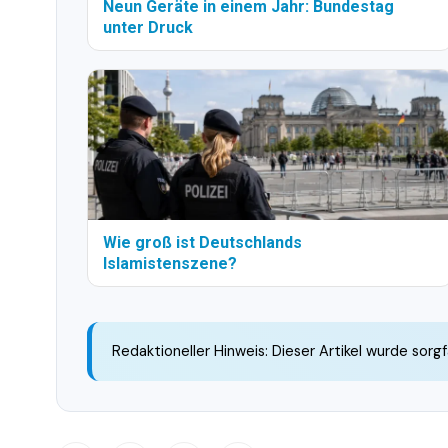
Neun Geräte in einem Jahr: Bundestag
unter Druck
Wie groß ist Deutschlands
Islamistenszene?
Redaktioneller Hinweis: Dieser Artikel wurde sorgf