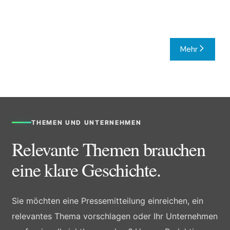
Mehr
THEMEN UND UNTERNEHMEN
Relevante Themen brauchen
eine klare Geschichte.
Sie möchten eine Pressemitteilung einreichen, ein
relevantes Thema vorschlagen oder Ihr Unternehmen