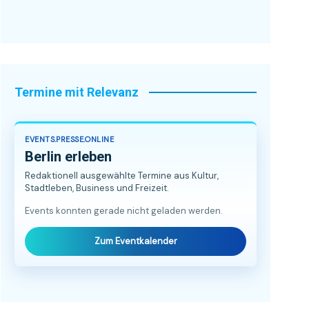
Termine mit Relevanz
EVENTS.PRESSE.ONLINE
Berlin erleben
Redaktionell ausgewählte Termine aus Kultur,
Stadtleben, Business und Freizeit.
Events konnten gerade nicht geladen werden.
Zum Eventkalender