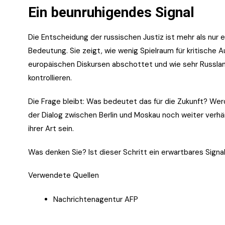
Ein beunruhigendes Signal
Die Entscheidung der russischen Justiz ist mehr als nur 
Bedeutung. Sie zeigt, wie wenig Spielraum für kritische 
europäischen Diskursen abschottet und wie sehr Russlan
kontrollieren.
Die Frage bleibt: Was bedeutet das für die Zukunft? Wer
der Dialog zwischen Berlin und Moskau noch weiter verhär
ihrer Art sein.
Was denken Sie? Ist dieser Schritt ein erwartbares Signa
Verwendete Quellen
Nachrichtenagentur AFP