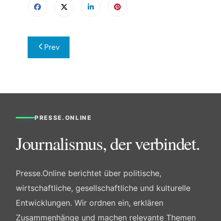
Beitragsnavigation
Prev
PRESSE.ONLINE
Journalismus, der verbindet.
Presse.Online berichtet über politische,
wirtschaftliche, gesellschaftliche und kulturelle
Entwicklungen. Wir ordnen ein, erklären
Zusammenhänge und machen relevante Themen