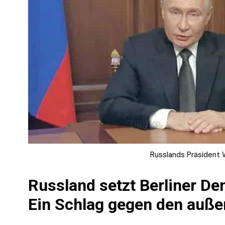
Russlands Präsident W
Russland setzt Berliner De
Ein Schlag gegen den auße