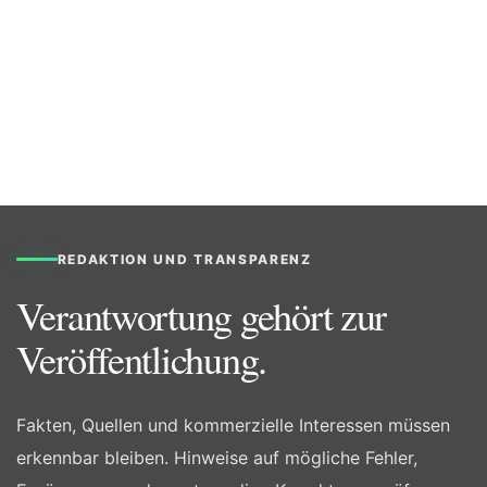
REDAKTION UND TRANSPARENZ
Verantwortung gehört zur
Veröffentlichung.
Fakten, Quellen und kommerzielle Interessen müssen
erkennbar bleiben. Hinweise auf mögliche Fehler,