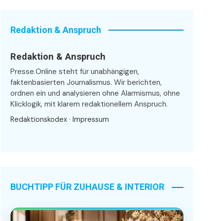
Redaktion & Anspruch
Redaktion & Anspruch
Presse.Online steht für unabhängigen,
faktenbasierten Journalismus. Wir berichten,
ordnen ein und analysieren ohne Alarmismus, ohne
Klicklogik, mit klarem redaktionellem Anspruch.
Redaktionskodex
·
Impressum
BUCHTIPP FÜR ZUHAUSE & INTERIOR