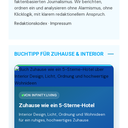
faktenbasierten Journalismus. Wir berichten,
ordnen ein und analysieren ohne Alarmismus, ohne
Klicklogik, mit klarem redaktionellem Anspruch.
Redaktionskodex
·
Impressum
BUCHTIPP FÜR ZUHAUSE & INTERIOR
VON INFINITY.LIVING
Zuhause wie ein 5-Sterne-Hotel
Interior Design, Licht, Ordnung und Wohnideen
für ein ruhiges, hochwertiges Zuhause.