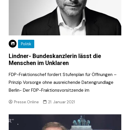
Politik
Lindner- Bundeskanzlerin lässt die
Menschen im Unklaren
FDP-Fraktionschef fordert Stufenplan für Öffnungen –
Prinzip Vorsorge ohne ausreichende Datengrundlage
Berlin- Der FDP-Fraktionsvorsitzende im
Presse.Online
21. Januar 2021