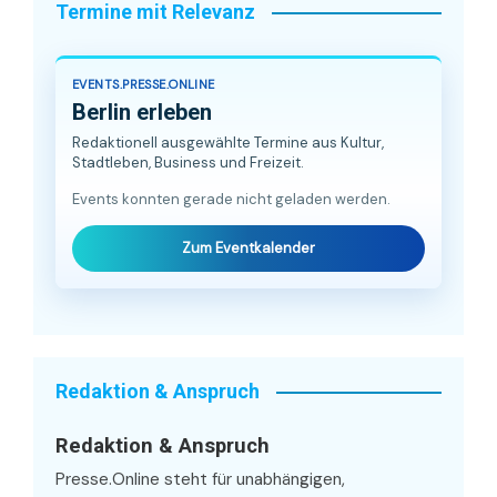
Termine mit Relevanz
EVENTS.PRESSE.ONLINE
Berlin erleben
Redaktionell ausgewählte Termine aus Kultur,
Stadtleben, Business und Freizeit.
Events konnten gerade nicht geladen werden.
Zum Eventkalender
Redaktion & Anspruch
Redaktion & Anspruch
Presse.Online steht für unabhängigen,