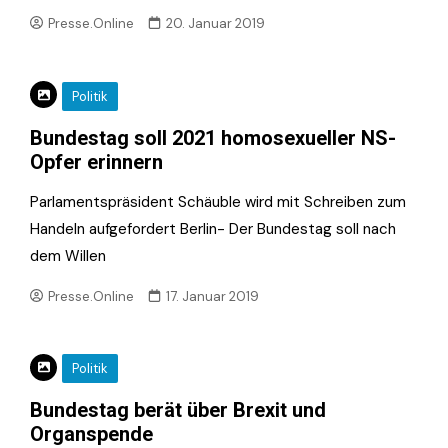
Presse.Online
20. Januar 2019
Politik
Bundestag soll 2021 homosexueller NS-
Opfer erinnern
Parlamentspräsident Schäuble wird mit Schreiben zum
Handeln aufgefordert Berlin- Der Bundestag soll nach
dem Willen
Presse.Online
17. Januar 2019
Politik
Bundestag berät über Brexit und
Organspende