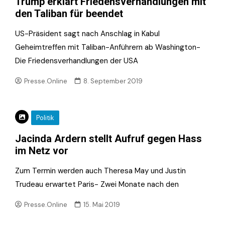
Trump erklärt Friedensverhandlungen mit
den Taliban für beendet
US-Präsident sagt nach Anschlag in Kabul
Geheimtreffen mit Taliban-Anführern ab Washington-
Die Friedensverhandlungen der USA
Presse.Online
8. September 2019
Politik
Jacinda Ardern stellt Aufruf gegen Hass
im Netz vor
Zum Termin werden auch Theresa May und Justin
Trudeau erwartet Paris- Zwei Monate nach den
Presse.Online
15. Mai 2019