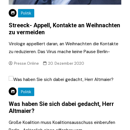
Politik
Streeck- Appell, Kontakte an Weihnachten
zu vermeiden
Virologe appelliert daran, an Weihnachten die Kontakte
zu reduzieren. Das Virus mache keine Pause Berlin-
Presse.Online
20. Dezember 2020
Politik
Was haben Sie sich dabei gedacht, Herr
Altmaier?
Große Koalition muss Koalitionsausschuss einberufen