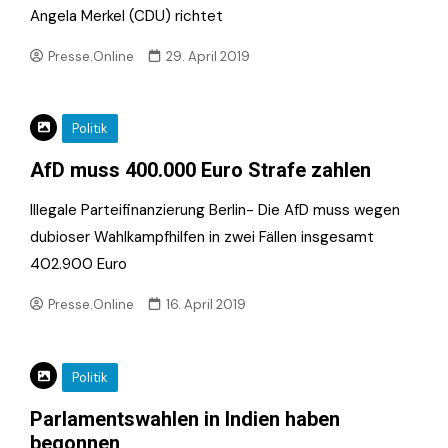
Angela Merkel (CDU) richtet
Presse.Online
29. April 2019
Politik
AfD muss 400.000 Euro Strafe zahlen
Illegale Parteifinanzierung Berlin- Die AfD muss wegen
dubioser Wahlkampfhilfen in zwei Fällen insgesamt
402.900 Euro
Presse.Online
16. April 2019
Politik
Parlamentswahlen in Indien haben
begonnen