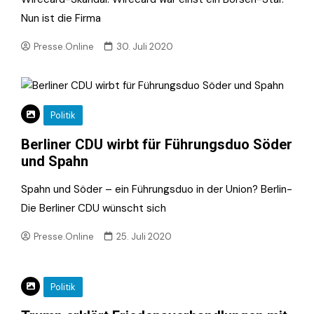
Nun ist die Firma
Presse.Online
30. Juli 2020
Politik
Berliner CDU wirbt für Führungsduo Söder
und Spahn
Spahn und Söder – ein Führungsduo in der Union? Berlin-
Die Berliner CDU wünscht sich
Presse.Online
25. Juli 2020
Politik