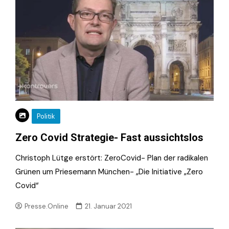
Politik
Zero Covid Strategie- Fast aussichtslos
Christoph Lütge erstört: ZeroCovid- Plan der radikalen
Grünen um Priesemann München- „Die Initiative „Zero
Covid“
Presse.Online
21. Januar 2021