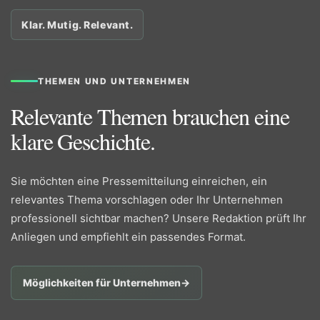
Klar. Mutig. Relevant.
THEMEN UND UNTERNEHMEN
Relevante Themen brauchen eine
klare Geschichte.
Sie möchten eine Pressemitteilung einreichen, ein
relevantes Thema vorschlagen oder Ihr Unternehmen
professionell sichtbar machen? Unsere Redaktion prüft Ihr
Anliegen und empfiehlt ein passendes Format.
Möglichkeiten für Unternehmen
→