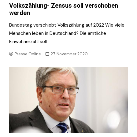
Volkszählung- Zensus soll verschoben
werden
Bundestag verschiebt Volkszählung auf 2022 Wie viele
Menschen leben in Deutschland? Die amtliche
Einwohnerzahl soll
Presse.Online
27. November 2020