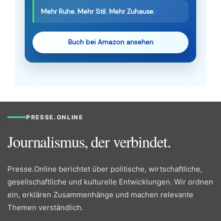
Mehr Ruhe. Mehr Stil. Mehr Zuhause.
Buch bei Amazon ansehen
PRESSE.ONLINE
Journalismus, der verbindet.
Presse.Online berichtet über politische, wirtschaftliche,
gesellschaftliche und kulturelle Entwicklungen. Wir ordnen
ein, erklären Zusammenhänge und machen relevante
Themen verständlich.