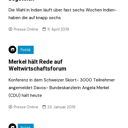
Die Wahl in Indien läuft über fast sechs Wochen Indien-
haben die auf knapp sechs
Presse.Online
11. April 2019
Politik
Merkel hält Rede auf
Weltwirtschaftsforum
Konferenz in dem Schweizer Skiort- 3000 Teilnehmer
angemeldet Davos- Bundeskanzlerin Angela Merkel
(CDU) hält heute
Presse.Online
23. Januar 2019
Politik