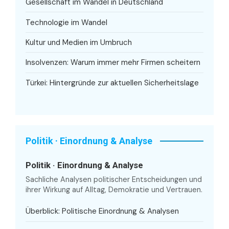
Gesellschaft im Wandel in Deutschland
Technologie im Wandel
Kultur und Medien im Umbruch
Insolvenzen: Warum immer mehr Firmen scheitern
Türkei: Hintergründe zur aktuellen Sicherheitslage
Politik · Einordnung & Analyse
Politik · Einordnung & Analyse
Sachliche Analysen politischer Entscheidungen und
ihrer Wirkung auf Alltag, Demokratie und Vertrauen.
Überblick: Politische Einordnung & Analysen