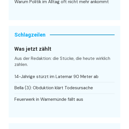
Warum Politik im Alltag oft nicht mehr ankommt
Schlagzeilen
Was jetzt zählt
Aus der Redaktion: die Stücke, die heute wirklich
zählen.
14-Jährige stürzt im Latemar 90 Meter ab
Bella (3): Obduktion klärt Todesursache
Feuerwerk in Warnemünde fällt aus