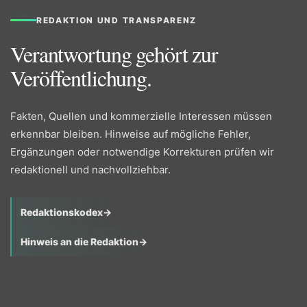
REDAKTION UND TRANSPARENZ
Verantwortung gehört zur
Veröffentlichung.
Fakten, Quellen und kommerzielle Interessen müssen
erkennbar bleiben. Hinweise auf mögliche Fehler,
Ergänzungen oder notwendige Korrekturen prüfen wir
redaktionell und nachvollziehbar.
Redaktionskodex
→
Hinweis an die Redaktion
→