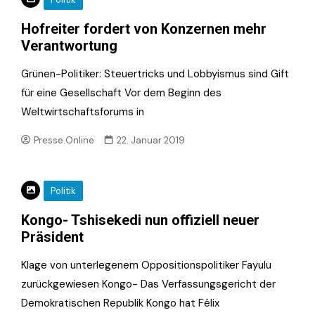
Hofreiter fordert von Konzernen mehr
Verantwortung
Grünen-Politiker: Steuertricks und Lobbyismus sind Gift
für eine Gesellschaft Vor dem Beginn des
Weltwirtschaftsforums in
Presse.Online
22. Januar 2019
Politik
Kongo- Tshisekedi nun offiziell neuer
Präsident
Klage von unterlegenem Oppositionspolitiker Fayulu
zurückgewiesen Kongo- Das Verfassungsgericht der
Demokratischen Republik Kongo hat Félix