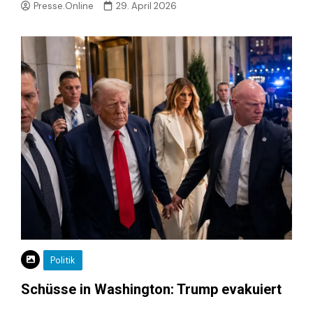
Presse.Online
29. April 2026
Politik
Schüsse in Washington: Trump evakuiert