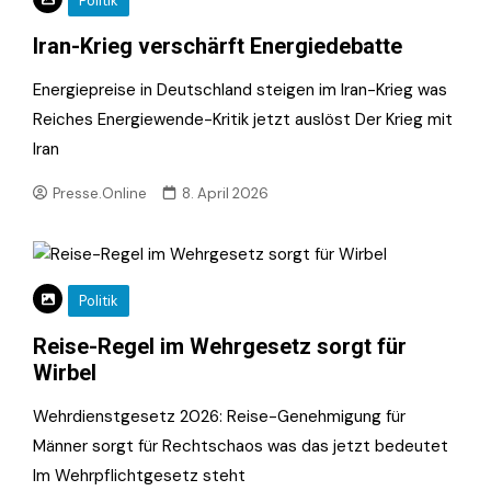
Politik
Iran-Krieg verschärft Energiedebatte
Energiepreise in Deutschland steigen im Iran-Krieg was
Reiches Energiewende-Kritik jetzt auslöst Der Krieg mit
Iran
Presse.Online
8. April 2026
Politik
Reise-Regel im Wehrgesetz sorgt für
Wirbel
Wehrdienstgesetz 2026: Reise-Genehmigung für
Männer sorgt für Rechtschaos was das jetzt bedeutet
Im Wehrpflichtgesetz steht