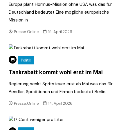
Europa plant Hormus-Mission ohne USA was das für
Deutschland bedeutet Eine mögliche europäische
Mission in
Presse.Online
15. April 2026
Politik
Tankrabatt kommt wohl erst im Mai
Regierung senkt Spritsteuer erst ab Mai was das für
Pendler, Speditionen und Firmen bedeutet Berlin.
Presse.Online
14. April 2026