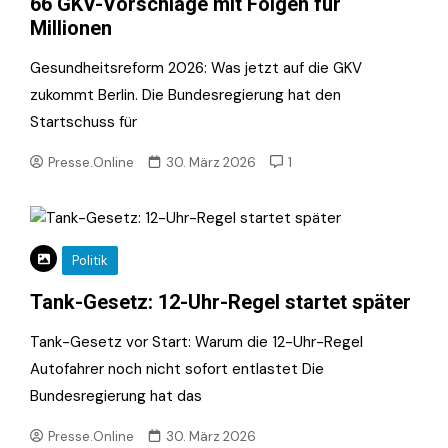
66 GKV-Vorschläge mit Folgen für
Millionen
Gesundheitsreform 2026: Was jetzt auf die GKV
zukommt Berlin. Die Bundesregierung hat den
Startschuss für
Presse.Online
30. März 2026
1
Politik
Tank-Gesetz: 12-Uhr-Regel startet später
Tank-Gesetz vor Start: Warum die 12-Uhr-Regel
Autofahrer noch nicht sofort entlastet Die
Bundesregierung hat das
Presse.Online
30. März 2026