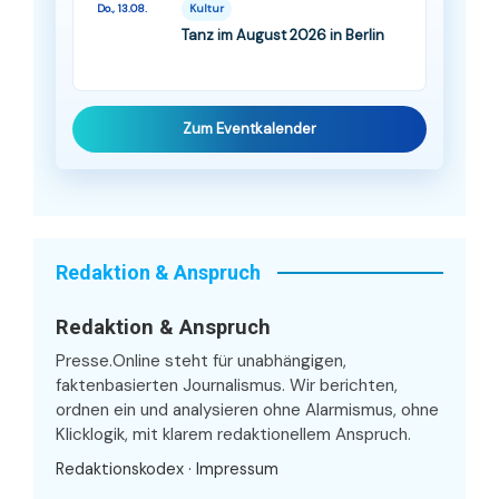
Do., 13.08.
Kultur
Tanz im August 2026 in Berlin
Zum Eventkalender
Redaktion & Anspruch
Redaktion & Anspruch
Presse.Online steht für unabhängigen,
faktenbasierten Journalismus. Wir berichten,
ordnen ein und analysieren ohne Alarmismus, ohne
Klicklogik, mit klarem redaktionellem Anspruch.
Redaktionskodex
·
Impressum