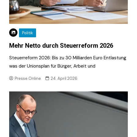
Politik
Mehr Netto durch Steuerreform 2026
Steuerreform 2026: Bis zu 30 Milliarden Euro Entlastung
was der Unionsplan für Bürger, Arbeit und
Presse.Online
24. April 2026