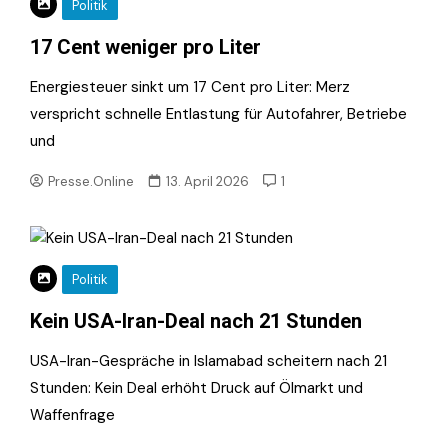
Politik
17 Cent weniger pro Liter
Energiesteuer sinkt um 17 Cent pro Liter: Merz
verspricht schnelle Entlastung für Autofahrer, Betriebe
und
Presse.Online
13. April 2026
1
Politik
Kein USA-Iran-Deal nach 21 Stunden
USA-Iran-Gespräche in Islamabad scheitern nach 21
Stunden: Kein Deal erhöht Druck auf Ölmarkt und
Waffenfrage