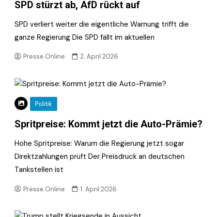
SPD stürzt ab, AfD rückt auf
SPD verliert weiter die eigentliche Warnung trifft die
ganze Regierung Die SPD fällt im aktuellen
Presse.Online
2. April 2026
Politik
Spritpreise: Kommt jetzt die Auto-Prämie?
Hohe Spritpreise: Warum die Regierung jetzt sogar
Direktzahlungen prüft Der Preisdruck an deutschen
Tankstellen ist
Presse.Online
1. April 2026