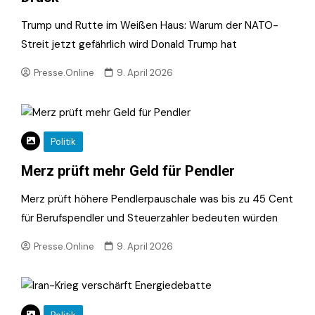
Trump und Rutte im Weißen Haus: Warum der NATO-
Streit jetzt gefährlich wird Donald Trump hat
Presse.Online
9. April 2026
Politik
Merz prüft mehr Geld für Pendler
Merz prüft höhere Pendlerpauschale was bis zu 45 Cent
für Berufspendler und Steuerzahler bedeuten würden
Presse.Online
9. April 2026