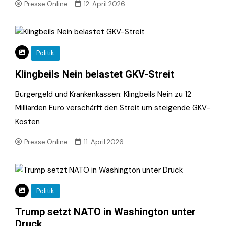
Presse.Online
12. April 2026
Politik
Klingbeils Nein belastet GKV-Streit
Bürgergeld und Krankenkassen: Klingbeils Nein zu 12
Milliarden Euro verschärft den Streit um steigende GKV-
Kosten
Presse.Online
11. April 2026
Politik
Trump setzt NATO in Washington unter
Druck