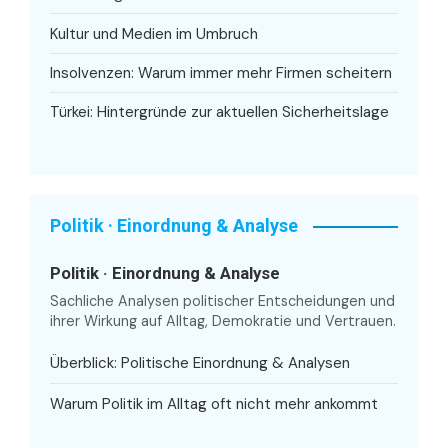
Kultur und Medien im Umbruch
Insolvenzen: Warum immer mehr Firmen scheitern
Türkei: Hintergründe zur aktuellen Sicherheitslage
Politik · Einordnung & Analyse
Politik · Einordnung & Analyse
Sachliche Analysen politischer Entscheidungen und
ihrer Wirkung auf Alltag, Demokratie und Vertrauen.
Überblick: Politische Einordnung & Analysen
Warum Politik im Alltag oft nicht mehr ankommt