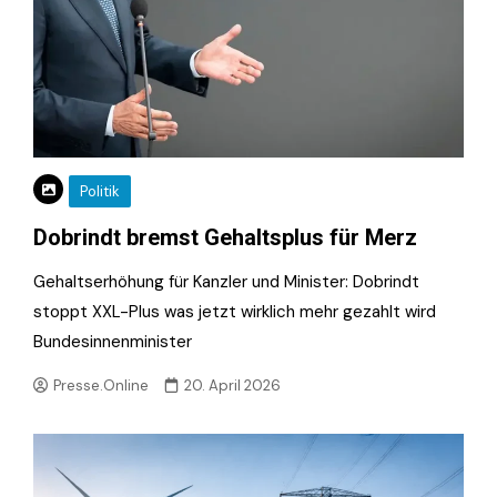
Politik
Dobrindt bremst Gehaltsplus für Merz
Gehaltserhöhung für Kanzler und Minister: Dobrindt
stoppt XXL-Plus was jetzt wirklich mehr gezahlt wird
Bundesinnenminister
Presse.Online
20. April 2026