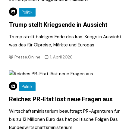
Politik
Trump stellt Kriegsende in Aussicht
Trump stellt baldiges Ende des Iran-Kriegs in Aussicht,
was das für Ölpreise, Märkte und Europas
Presse.Online
1. April 2026
Politik
Reiches PR-Etat löst neue Fragen aus
Wirtschaftsministerium beauftragt PR-Agenturen für
bis zu 12 Millionen Euro das hat politische Folgen Das
Bundeswirtschaftsministerium