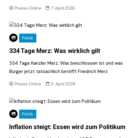
Presse.Online
7. April 2026
Politik
334 Tage Merz: Was wirklich gilt
334 Tage Kanzler Merz: Was beschlossen ist und was
Bürger jetzt tatsächlich betrifft Friedrich Merz
Presse.Online
5. April 2026
Politik
Inflation steigt: Essen wird zum Politikum