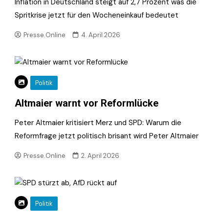
Inflation in Deutschland steigt auf 2,7 Prozent was die
Spritkrise jetzt für den Wocheneinkauf bedeutet
Presse.Online
4. April 2026
Politik
Altmaier warnt vor Reformlücke
Peter Altmaier kritisiert Merz und SPD: Warum die
Reformfrage jetzt politisch brisant wird Peter Altmaier
Presse.Online
2. April 2026
Politik