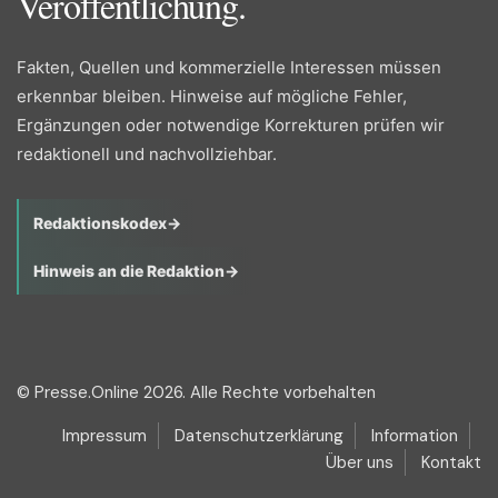
Veröffentlichung.
Fakten, Quellen und kommerzielle Interessen müssen
erkennbar bleiben. Hinweise auf mögliche Fehler,
Ergänzungen oder notwendige Korrekturen prüfen wir
redaktionell und nachvollziehbar.
Redaktionskodex
→
Hinweis an die Redaktion
→
© Presse.Online 2026. Alle Rechte vorbehalten
Impressum
Datenschutzerklärung
Information
Über uns
Kontakt