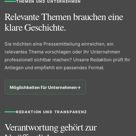
THEMEN UND UNTERNEHMEN
Relevante Themen brauchen eine
klare Geschichte.
Sie möchten eine Pressemitteilung einreichen, ein
relevantes Thema vorschlagen oder Ihr Unternehmen
professionell sichtbar machen? Unsere Redaktion prüft Ihr
Anliegen und empfiehlt ein passendes Format.
Möglichkeiten für Unternehmen
→
REDAKTION UND TRANSPARENZ
Verantwortung gehört zur