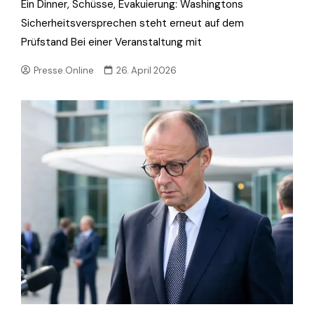
Ein Dinner, Schüsse, Evakuierung: Washingtons
Sicherheitsversprechen steht erneut auf dem
Prüfstand Bei einer Veranstaltung mit
Presse.Online
26. April 2026