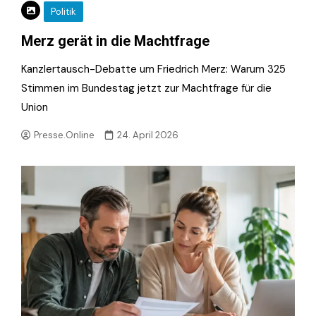
Politik
Merz gerät in die Machtfrage
Kanzlertausch-Debatte um Friedrich Merz: Warum 325
Stimmen im Bundestag jetzt zur Machtfrage für die
Union
Presse.Online
24. April 2026