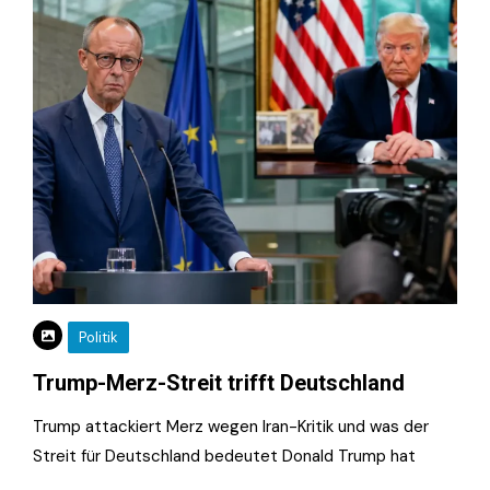
Politik
Trump-Merz-Streit trifft Deutschland
Trump attackiert Merz wegen Iran-Kritik und was der
Streit für Deutschland bedeutet Donald Trump hat