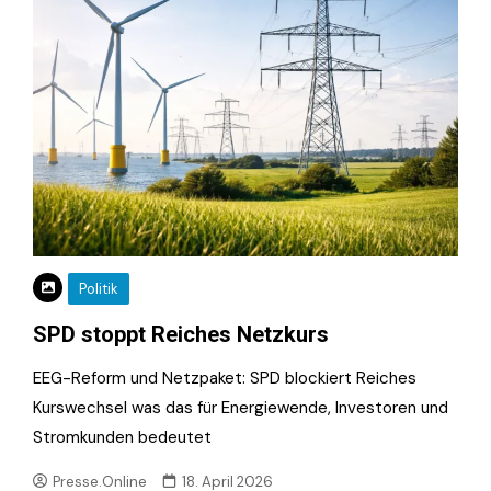
Politik
SPD stoppt Reiches Netzkurs
EEG-Reform und Netzpaket: SPD blockiert Reiches
Kurswechsel was das für Energiewende, Investoren und
Stromkunden bedeutet
Presse.Online
18. April 2026