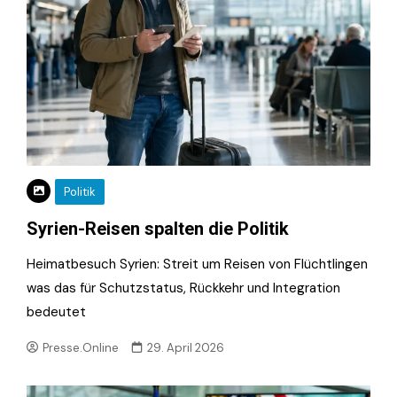
Politik
Syrien-Reisen spalten die Politik
Heimatbesuch Syrien: Streit um Reisen von Flüchtlingen
was das für Schutzstatus, Rückkehr und Integration
bedeutet
Presse.Online
29. April 2026