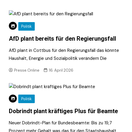
Politik
AfD plant bereits für den Regierungsfall
AfD plant in Cottbus für den Regierungsfall das könnte
Haushalt, Energie und Sozialpolitik verändern Die
Presse.Online
16. April 2026
Politik
Dobrindt plant kräftiges Plus für Beamte
Neuer Dobrindt-Plan für Bundesbeamte: Bis zu 19,7
Prozent mehr Gehalt was das für den Staatshaushalt