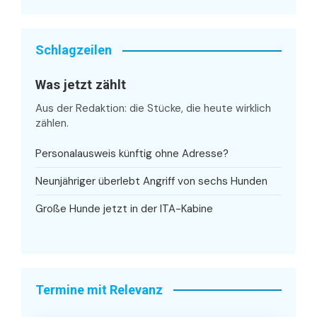
Schlagzeilen
Was jetzt zählt
Aus der Redaktion: die Stücke, die heute wirklich
zählen.
Personalausweis künftig ohne Adresse?
Neunjähriger überlebt Angriff von sechs Hunden
Große Hunde jetzt in der ITA-Kabine
Termine mit Relevanz