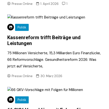
Presse.Online
1. April 2026
1
Politik
Kassenreform trifft Beiträge und
Leistungen
75 Millionen Versicherte, 15,3 Milliarden Euro Finanzlücke,
66 Reformvorschläge. Gesundheitsreform 2026: Was
jetzt auf Versicherte,
Presse.Online
30. März 2026
Politik