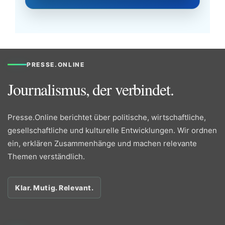
PRESSE.ONLINE
Journalismus, der verbindet.
Presse.Online berichtet über politische, wirtschaftliche,
gesellschaftliche und kulturelle Entwicklungen. Wir ordnen
ein, erklären Zusammenhänge und machen relevante
Themen verständlich.
Klar. Mutig. Relevant.