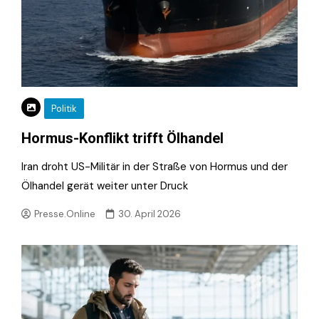
Politik
Hormus-Konflikt trifft Ölhandel
Iran droht US-Militär in der Straße von Hormus und der
Ölhandel gerät weiter unter Druck
Presse.Online
30. April 2026