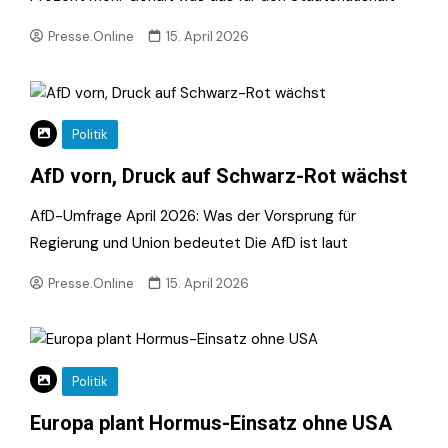
Presse.Online
15. April 2026
Politik
AfD vorn, Druck auf Schwarz-Rot wächst
AfD-Umfrage April 2026: Was der Vorsprung für
Regierung und Union bedeutet Die AfD ist laut
Presse.Online
15. April 2026
Politik
Europa plant Hormus-Einsatz ohne USA